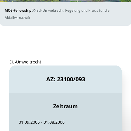
MOE-Fellowship
EU-Umweltrecht: Regelung und Praxis für die
Abfallwirtschaft
EU-Umweltrecht
AZ: 23100/093
Zeitraum
01.09.2005 - 31.08.2006