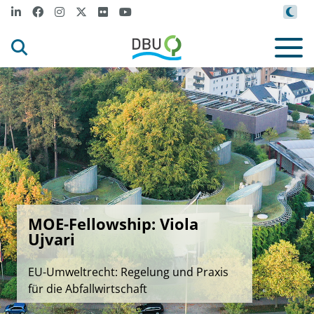
MOE-Fellowship: Viola
Ujvari
EU-Umweltrecht: Regelung und Praxis
für die Abfallwirtschaft