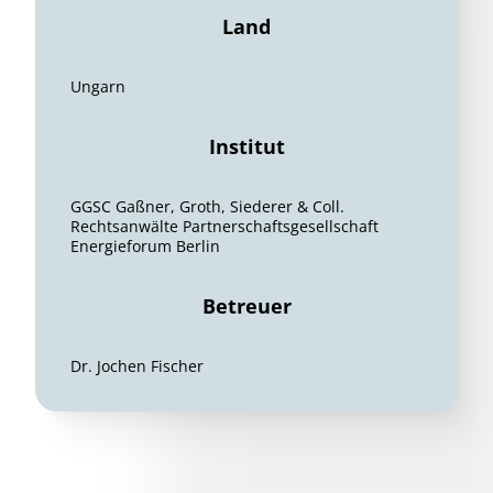
Land
Ungarn
Institut
GGSC Gaßner, Groth, Siederer & Coll.
Rechtsanwälte Partnerschaftsgesellschaft
Energieforum Berlin
Betreuer
Dr. Jochen Fischer