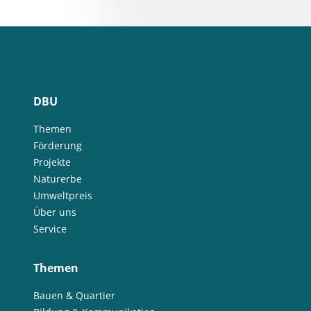
DBU
Themen
Förderung
Projekte
Naturerbe
Umweltpreis
Über uns
Service
Themen
Bauen & Quartier