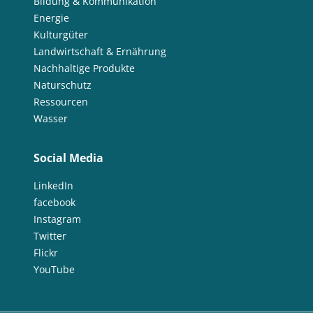
Bildung & Kommunikation
Energie
Kulturgüter
Landwirtschaft & Ernährung
Nachhaltige Produkte
Naturschutz
Ressourcen
Wasser
Social Media
LinkedIn
facebook
Instagram
Twitter
Flickr
YouTube