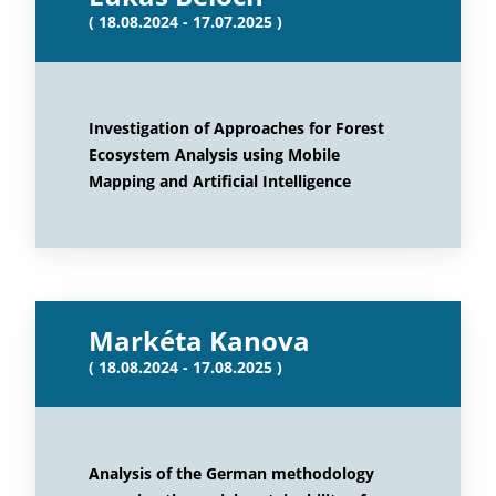
( 18.08.2024 - 17.07.2025 )
Investigation of Approaches for Forest
Ecosystem Analysis using Mobile
Mapping and Artificial Intelligence
Markéta Kanova
( 18.08.2024 - 17.08.2025 )
Analysis of the German methodology