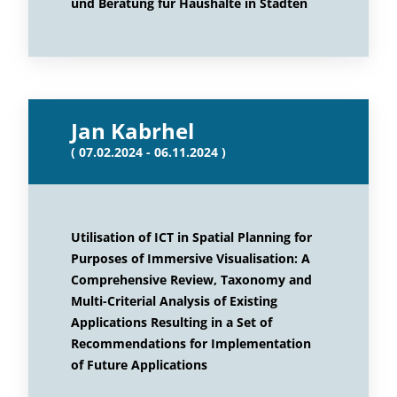
und Beratung für Haushalte in Städten
Jan Kabrhel
( 07.02.2024 - 06.11.2024 )
Utilisation of ICT in Spatial Planning for
Purposes of Immersive Visualisation: A
Comprehensive Review, Taxonomy and
Multi-Criterial Analysis of Existing
Applications Resulting in a Set of
Recommendations for Implementation
of Future Applications