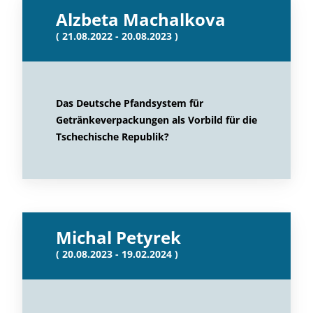
Alzbeta Machalkova
( 21.08.2022 - 20.08.2023 )
Das Deutsche Pfandsystem für
Getränkeverpackungen als Vorbild für die
Tschechische Republik?
Michal Petyrek
( 20.08.2023 - 19.02.2024 )