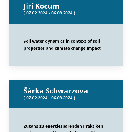
Jirí Kocum
( 07.02.2024 - 06.08.2024 )
Soil water dynamics in context of soil
properties and climate change impact
Šárka Schwarzova
( 07.02.2024 - 06.08.2024 )
Zugang zu energiesparenden Praktiken