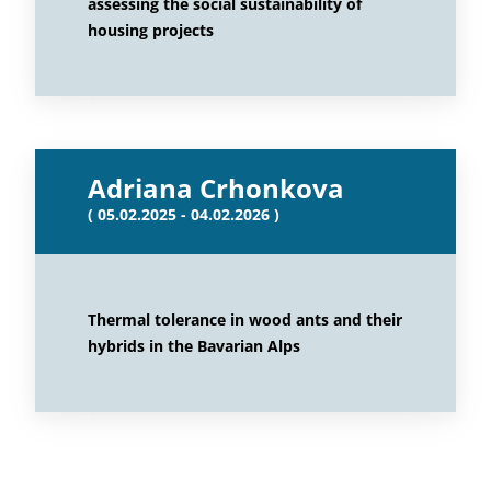
assessing the social sustainability of
housing projects
Adriana Crhonkova
( 05.02.2025 - 04.02.2026 )
Thermal tolerance in wood ants and their
hybrids in the Bavarian Alps