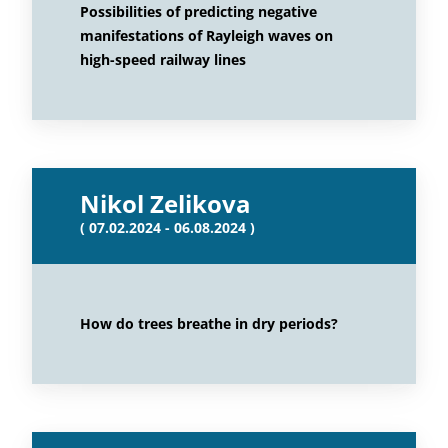
Possibilities of predicting negative
manifestations of Rayleigh waves on
high-speed railway lines
Nikol Zelikova
( 07.02.2024 - 06.08.2024 )
How do trees breathe in dry periods?