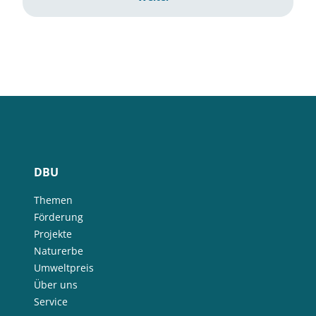
DBU
Themen
Förderung
Projekte
Naturerbe
Umweltpreis
Über uns
Service