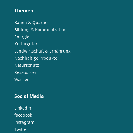
Themen
Bauen & Quartier
Bildung & Kommunikation
Energie
Kulturgüter
Landwirtschaft & Ernährung
Nachhaltige Produkte
Naturschutz
Ressourcen
Wasser
Social Media
LinkedIn
facebook
Instagram
Twitter