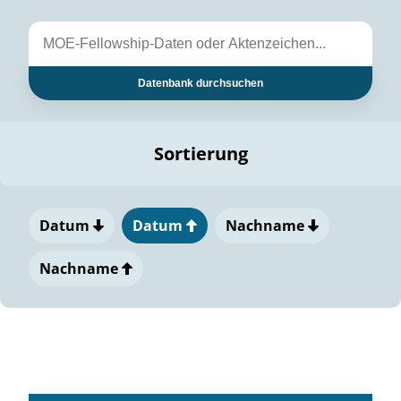
Datenbank durchsuchen
Sortierung
Datum
Datum
Nachname
Nachname