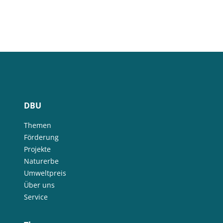
DBU
Themen
Förderung
Projekte
Naturerbe
Umweltpreis
Über uns
Service