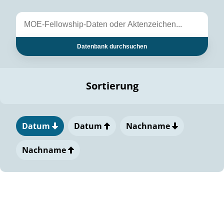
Datenbank durchsuchen
Sortierung
Datum
Datum
Nachname
Nachname