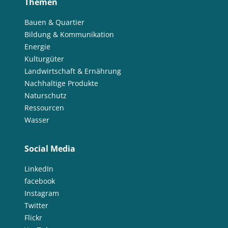
Themen
Bauen & Quartier
Bildung & Kommunikation
Energie
Kulturgüter
Landwirtschaft & Ernährung
Nachhaltige Produkte
Naturschutz
Ressourcen
Wasser
Social Media
LinkedIn
facebook
Instagram
Twitter
Flickr