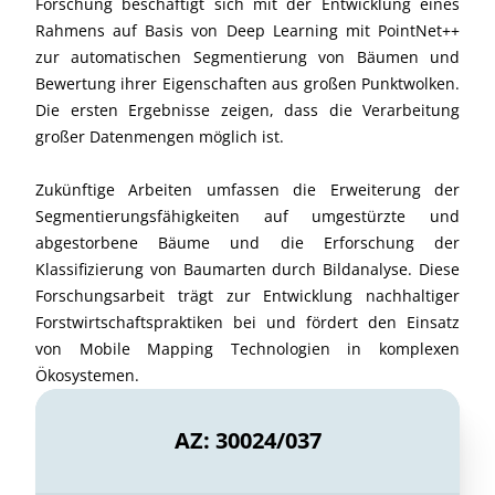
Forschung beschäftigt sich mit der Entwicklung eines
Rahmens auf Basis von Deep Learning mit PointNet++
zur automatischen Segmentierung von Bäumen und
Bewertung ihrer Eigenschaften aus großen Punktwolken.
Die ersten Ergebnisse zeigen, dass die Verarbeitung
großer Datenmengen möglich ist.
Zukünftige Arbeiten umfassen die Erweiterung der
Segmentierungsfähigkeiten auf umgestürzte und
abgestorbene Bäume und die Erforschung der
Klassifizierung von Baumarten durch Bildanalyse. Diese
Forschungsarbeit trägt zur Entwicklung nachhaltiger
Forstwirtschaftspraktiken bei und fördert den Einsatz
von Mobile Mapping Technologien in komplexen
Ökosystemen.
AZ: 30024/037