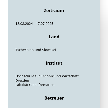
Zeitraum
18.08.2024 - 17.07.2025
Land
Tschechien und Slowakei
Institut
Hochschule für Technik und Wirtschaft
Dresden
Fakultät Geoinformation
Betreuer