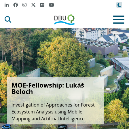
MOE-Fellowship: Lukáš
Beloch
Investigation of Approaches for Forest
Ecosystem Analysis using Mobile
Mapping and Artificial Intelligence