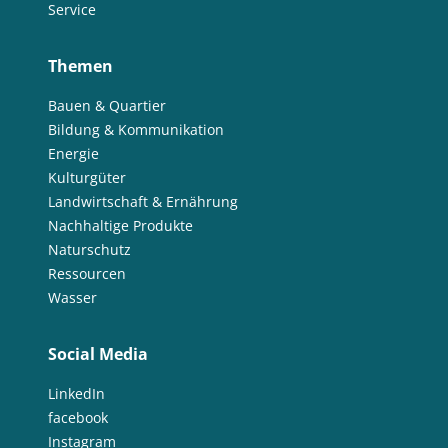
Service
Themen
Bauen & Quartier
Bildung & Kommunikation
Energie
Kulturgüter
Landwirtschaft & Ernährung
Nachhaltige Produkte
Naturschutz
Ressourcen
Wasser
Social Media
LinkedIn
facebook
Instagram