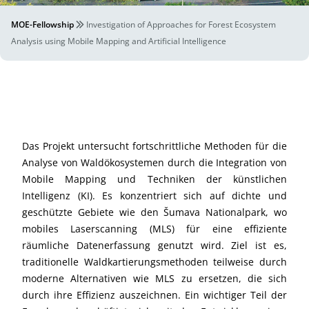
MOE-Fellowship
Investigation of Approaches for Forest Ecosystem
Analysis using Mobile Mapping and Artificial Intelligence
Das Projekt untersucht fortschrittliche Methoden für die
Analyse von Waldökosystemen durch die Integration von
Mobile Mapping und Techniken der künstlichen
Intelligenz (KI). Es konzentriert sich auf dichte und
geschützte Gebiete wie den Šumava Nationalpark, wo
mobiles Laserscanning (MLS) für eine effiziente
räumliche Datenerfassung genutzt wird. Ziel ist es,
traditionelle Waldkartierungsmethoden teilweise durch
moderne Alternativen wie MLS zu ersetzen, die sich
durch ihre Effizienz auszeichnen. Ein wichtiger Teil der