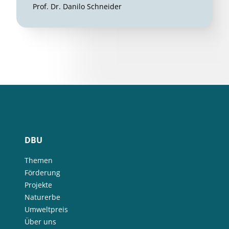
Prof. Dr. Danilo Schneider
DBU
Themen
Förderung
Projekte
Naturerbe
Umweltpreis
Über uns