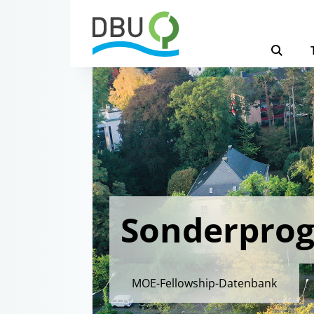
Sonderpro
MOE-Fellowship-Datenbank