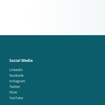
Social Media
LinkedIn
facebook
Instagram
Twitter
Flickr
YouTube