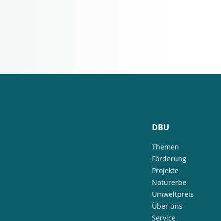
DBU
Themen
Förderung
Projekte
Naturerbe
Umweltpreis
Über uns
Service