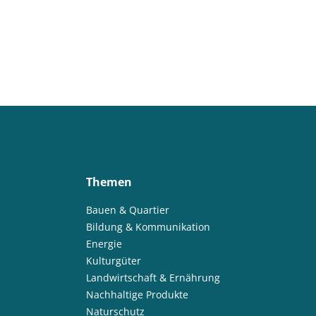
Themen
Bauen & Quartier
Bildung & Kommunikation
Energie
Kulturgüter
Landwirtschaft & Ernährung
Nachhaltige Produkte
Naturschutz