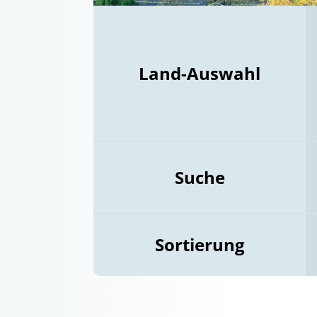
Land-Auswahl
Suche
Sortierung