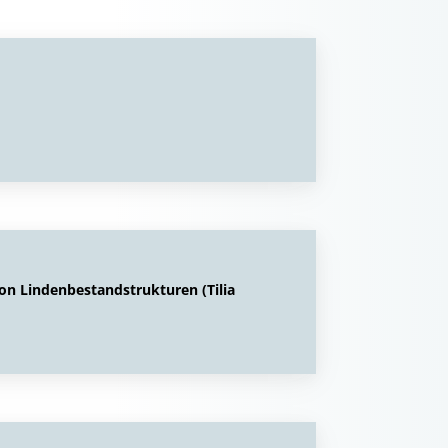
n Lindenbestandstrukturen (Tilia