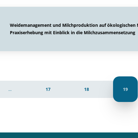
Weidemanagement und Milchproduktion auf ökologischen Mi
Praxiserhebung mit Einblick in die Milchzusammensetzung
…
17
18
19