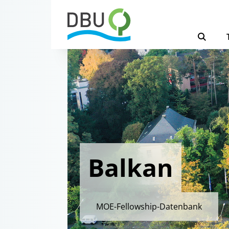
Balkan
MOE-Fellowship-Datenbank