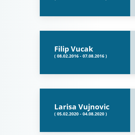
Filip Vucak
( 08.02.2016 - 07.08.2016 )
Larisa Vujnovic
( 05.02.2020 - 04.08.2020 )