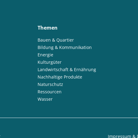
Themen
Bauen & Quartier
Bildung & Kommunikation
Energie
Kulturgüter
Landwirtschaft & Ernährung
Nachhaltige Produkte
Naturschutz
Ressourcen
Wasser
t
Impressum & 