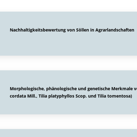
Nachhaltigkeitsbewertung von Söllen in Agrarlandschaften
Morphologische, phänologische und genetische Merkmale vo
cordata Mill., Tilia platyphyllos Scop. und Tilia tomentosa)