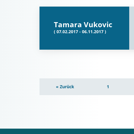
Tamara Vukovic
( 07.02.2017 - 06.11.2017 )
« Zurück
1