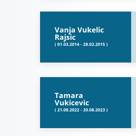
Vanja Vukelic
Rajsic
( 01.03.2014 - 28.02.2015 )
Tamara
Vukicevic
( 21.08.2022 - 20.08.2023 )