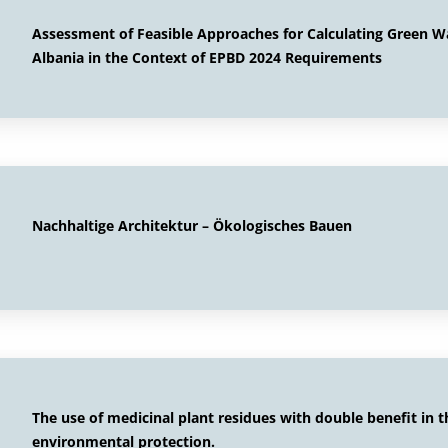
Assessment of Feasible Approaches for Calculating Green W
Albania in the Context of EPBD 2024 Requirements
Nachhaltige Architektur – Ökologisches Bauen
The use of medicinal plant residues with double benefit in t
environmental protection.