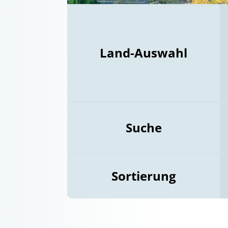
Land-Auswahl
Suche
Sortierung