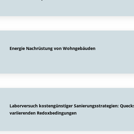
Energie Nachrüstung von Wohngebäuden
Laborversuch kostengünstiger Sanierungsstrategien: Quecks
variierenden Redoxbedingungen