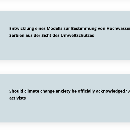
Entwicklung eines Modells zur Bestimmung von Hochwasse
Serbien aus der Sicht des Umweltschutzes
Should climate change anxiety be officially acknowledged? 
activists