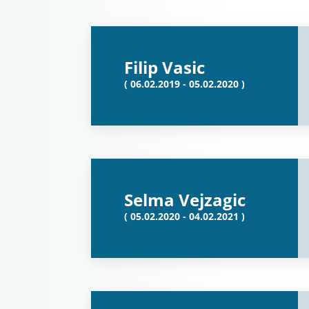
Filip Vasic
( 06.02.2019 - 05.02.2020 )
Selma Vejzagic
( 05.02.2020 - 04.02.2021 )