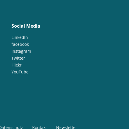
Social Media
LinkedIn
facebook
Instagram
Twitter
Flickr
YouTube
Datenschutz
Kontakt
Newsletter