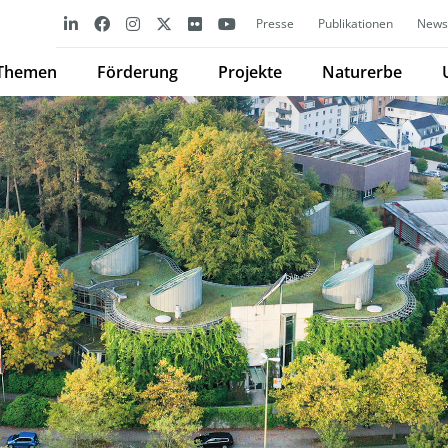
Presse
Publikationen
Newsl
Themen
Förderung
Projekte
Naturerbe