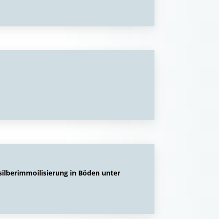
ilberimmoilisierung in Böden unter