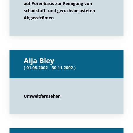
auf Porenbasis zur Reinigung von
schadstoff- und geruchsbelasteten
Abgasströmen
Aija Bley
( 01.08.2002 - 30.11.2002 )
Umweltfernsehen