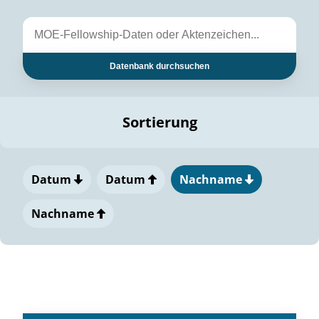
Datenbank durchsuchen
Sortierung
Datum
Datum
Nachname
Nachname