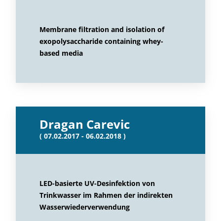
Membrane filtration and isolation of
exopolysaccharide containing whey-
based media
Dragan Carevic
( 07.02.2017 - 06.02.2018 )
LED-basierte UV-Desinfektion von
Trinkwasser im Rahmen der indirekten
Wasserwiederverwendung