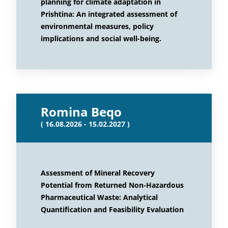
planning for climate adaptation in
Prishtina: An integrated assessment of
environmental measures, policy
implications and social well-being.
Romina Beqo
( 16.08.2026 - 15.02.2027 )
Assessment of Mineral Recovery
Potential from Returned Non-Hazardous
Pharmaceutical Waste: Analytical
Quantification and Feasibility Evaluation