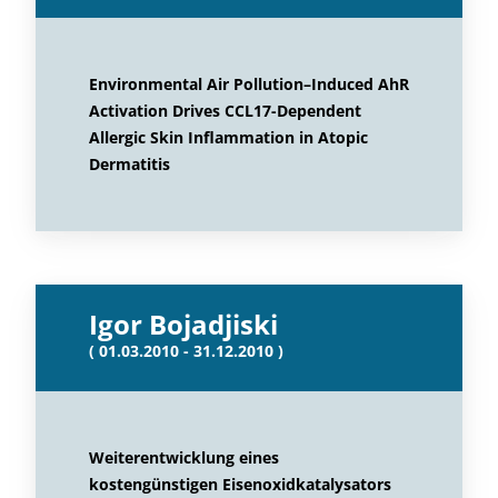
Environmental Air Pollution–Induced AhR
Activation Drives CCL17-Dependent
Allergic Skin Inflammation in Atopic
Dermatitis
Igor Bojadjiski
( 01.03.2010 - 31.12.2010 )
Weiterentwicklung eines
kostengünstigen Eisenoxidkatalysators