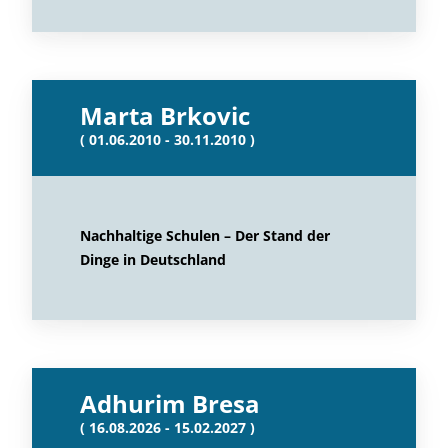
Marta Brkovic
( 01.06.2010 - 30.11.2010 )
Nachhaltige Schulen – Der Stand der
Dinge in Deutschland
Adhurim Bresa
( 16.08.2026 - 15.02.2027 )