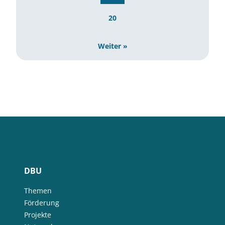
20
Weiter »
DBU
Themen
Förderung
Projekte