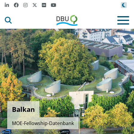
Balkan
MOE-Fellowship-Datenbank