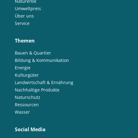
Naturerbe
Umweltpreis
Über uns
Service
Themen
Bauen & Quartier
Bildung & Kommunikation
Energie
Kulturgüter
Landwirtschaft & Ernährung
Nachhaltige Produkte
Naturschutz
Ressourcen
Wasser
Social Media