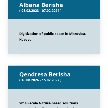
Albana Berisha
( 08.02.2023 - 07.02.2024 )
Digitization of public space in Mitrovica,
Kosovo
Qendresa Berisha
( 16.08.2026 - 15.02.2027 )
Small-scale Nature-based solutions