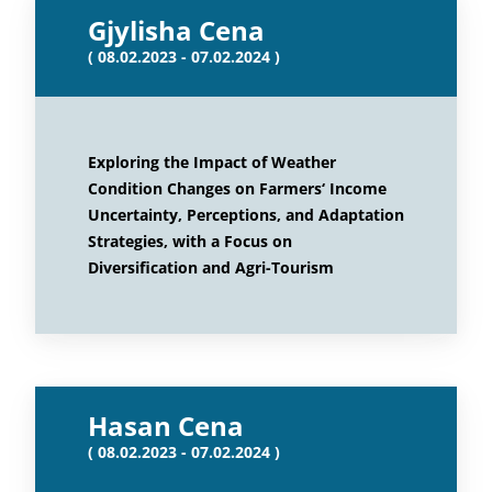
Gjylisha Cena
( 08.02.2023 - 07.02.2024 )
Exploring the Impact of Weather
Condition Changes on Farmers‘ Income
Uncertainty, Perceptions, and Adaptation
Strategies, with a Focus on
Diversification and Agri-Tourism
Hasan Cena
( 08.02.2023 - 07.02.2024 )