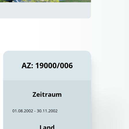
AZ: 19000/006
Zeitraum
01.08.2002 - 30.11.2002
Land