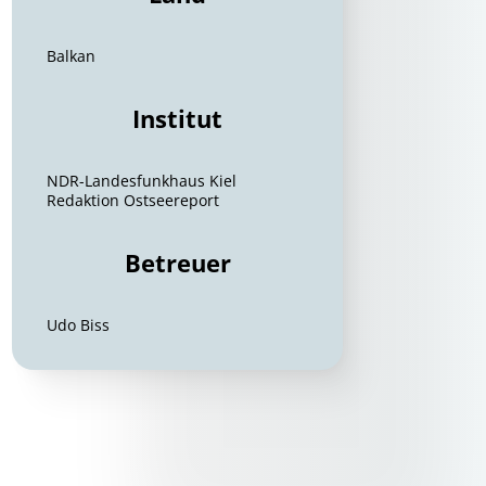
Balkan
Institut
NDR-Landesfunkhaus Kiel
Redaktion Ostseereport
Betreuer
Udo Biss