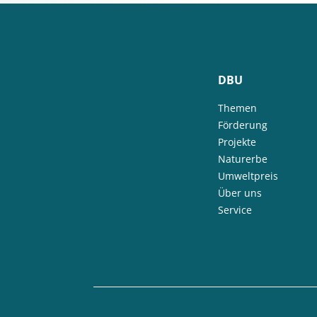
DBU
Themen
Förderung
Projekte
Naturerbe
Umweltpreis
Über uns
Service