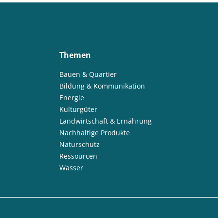
Themen
Bauen & Quartier
Bildung & Kommunikation
Energie
Kulturgüter
Landwirtschaft & Ernährung
Nachhaltige Produkte
Naturschutz
Ressourcen
Wasser