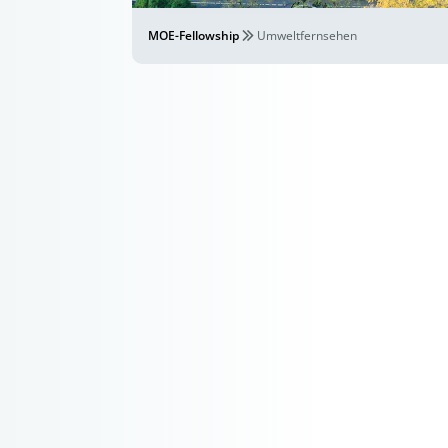
MOE-Fellowship
Umweltfernsehen