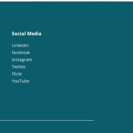
Social Media
LinkedIn
facebook
Instagram
Twitter
Flickr
YouTube