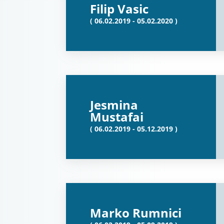
Filip Vasic
( 06.02.2019 - 05.02.2020 )
Jesmina
Mustafai
( 06.02.2019 - 05.12.2019 )
Marko Rumnici