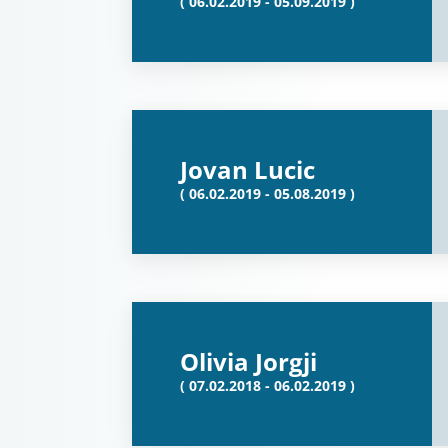
( 06.02.2019 - 05.09.2019 )
Jovan Lucic
( 06.02.2019 - 05.08.2019 )
Olivia Jorgji
( 07.02.2018 - 06.02.2019 )