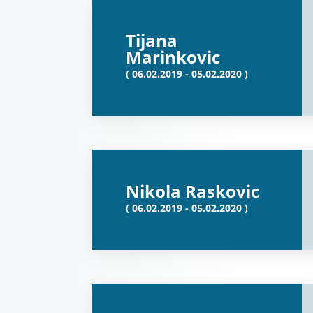
Tijana
Marinkovic
( 06.02.2019 - 05.02.2020 )
Nikola Raskovic
( 06.02.2019 - 05.02.2020 )