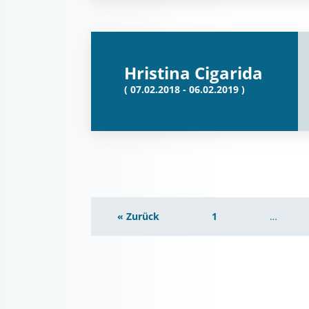
Hristina Cigarida
( 07.02.2018 - 06.02.2019 )
« Zurück
1
…