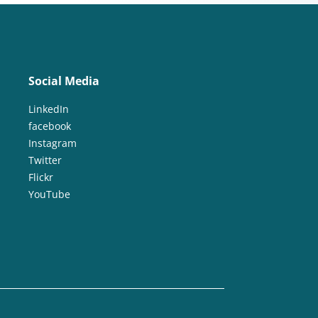
Social Media
LinkedIn
facebook
Instagram
Twitter
Flickr
YouTube