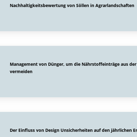
Nachhaltigkeitsbewertung von Söllen in Agrarlandschaften
Management von Dünger, um die Nährstoffeinträge aus der 
vermeiden
Der Einfluss von Design Unsicherheiten auf den jährlichen 