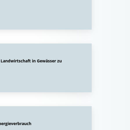
Landwirtschaft in Gewässer zu
Energieverbrauch