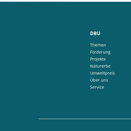
DBU
Themen
Förderung
Projekte
Naturerbe
Umweltpreis
Über uns
Service