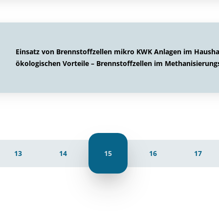
Einsatz von Brennstoffzellen mikro KWK Anlagen im Haushal
ökologischen Vorteile – Brennstoffzellen im Methanisierung
13
14
15
16
17