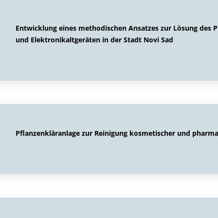
Entwicklung eines methodischen Ansatzes zur Lösung des 
und Elektronikaltgeräten in der Stadt Novi Sad
Pflanzenkläranlage zur Reinigung kosmetischer und pharm