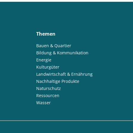
Themen
Bauen & Quartier
Bildung & Kommunikation
Energie
Kulturgüter
Landwirtschaft & Ernährung
Nachhaltige Produkte
Naturschutz
Ressourcen
Wasser