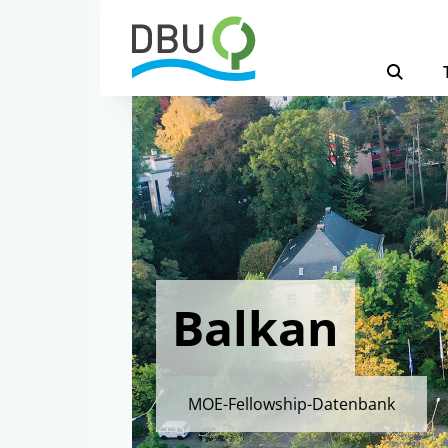
Balkan
MOE-Fellowship-Datenbank