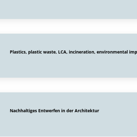
Plastics, plastic waste, LCA, incineration, environmental im
Nachhaltiges Entwerfen in der Architektur