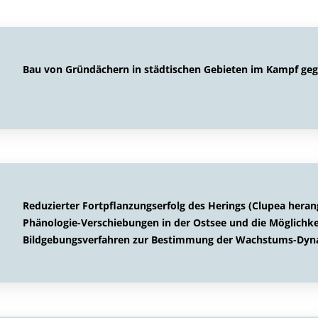
Bau von Gründächern in städtischen Gebieten im Kampf ge
Reduzierter Fortpflanzungserfolg des Herings (Clupea heran
Phänologie-Verschiebungen in der Ostsee und die Möglichkeit
Bildgebungsverfahren zur Bestimmung der Wachstums-Dyn