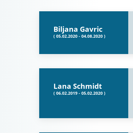
Biljana Gavric
( 05.02.2020 - 04.08.2020 )
Lana Schmidt
( 06.02.2019 - 05.02.2020 )