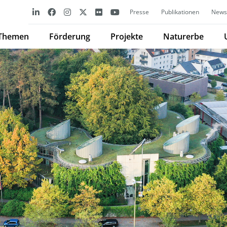
Presse
Publikationen
Newsl
Themen
Förderung
Projekte
Naturerbe