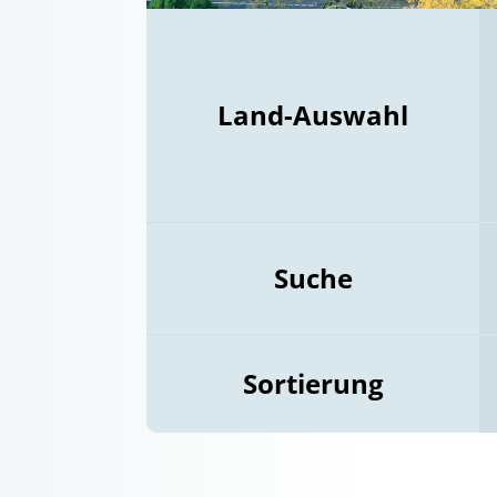
Land-Auswahl
Suche
Sortierung