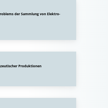
Problems der Sammlung von Elektro-
azeutischer Produktionen