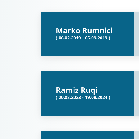
Marko Rumnici
( 06.02.2019 - 05.09.2019 )
Ramiz Ruqi
( 20.08.2023 - 19.08.2024 )