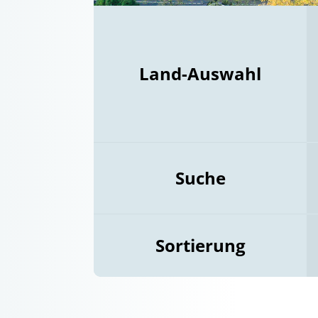
Land-Auswahl
Suche
Sortierung