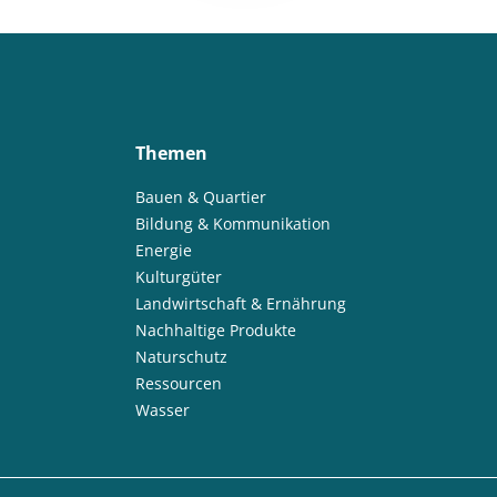
Themen
Bauen & Quartier
Bildung & Kommunikation
Energie
Kulturgüter
Landwirtschaft & Ernährung
Nachhaltige Produkte
Naturschutz
Ressourcen
Wasser