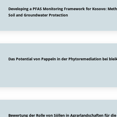
Developing a PFAS Monitoring Framework for Kosovo: Method
Soil and Groundwater Protection
Das Potential von Pappeln in der Phytoremediation bei ble
Bewertung der Rolle von Söllen in Agrarlandschaften für di