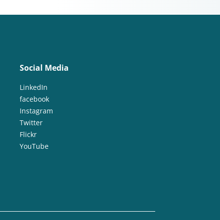
Social Media
LinkedIn
facebook
Instagram
Twitter
Flickr
YouTube