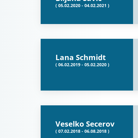
( 05.02.2020 - 04.02.2021 )
Lana Schmidt
( 06.02.2019 - 05.02.2020 )
Veselko Secerov
( 07.02.2018 - 06.08.2018 )