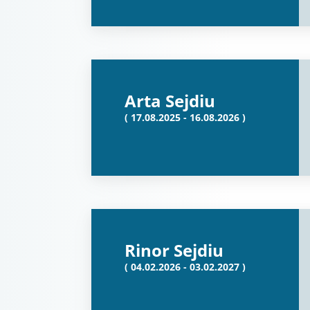
Arta Sejdiu
( 17.08.2025 - 16.08.2026 )
Rinor Sejdiu
( 04.02.2026 - 03.02.2027 )