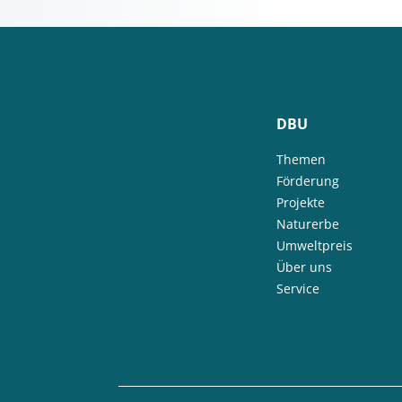
DBU
Themen
Förderung
Projekte
Naturerbe
Umweltpreis
Über uns
Service