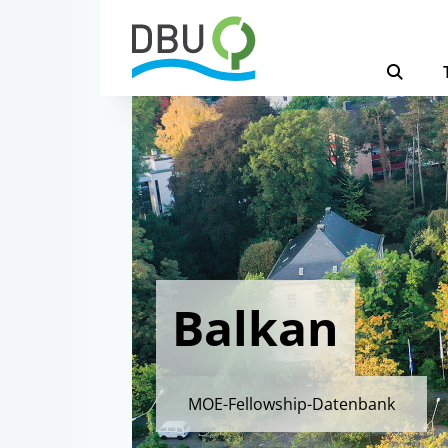
Balkan
MOE-Fellowship-Datenbank