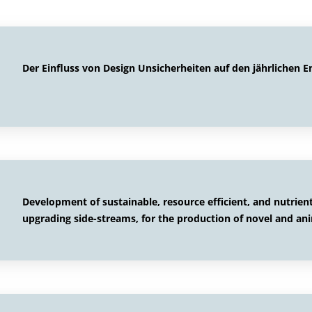
Der Einfluss von Design Unsicherheiten auf den jährlichen 
Development of sustainable, resource efficient, and nutri
upgrading side-streams, for the production of novel and ani