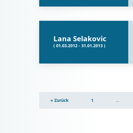
Lana Selakovic
( 01.03.2012 - 31.01.2013 )
« Zurück
1
…