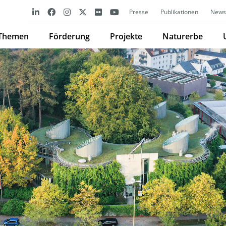
Presse
Publikationen
Newsl
Themen
Förderung
Projekte
Naturerbe