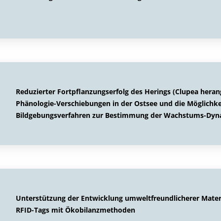
Reduzierter Fortpflanzungserfolg des Herings (Clupea heran
Phänologie-Verschiebungen in der Ostsee und die Möglichkeit
Bildgebungsverfahren zur Bestimmung der Wachstums-Dyn
Unterstützung der Entwicklung umweltfreundlicherer Mater
RFID-Tags mit Ökobilanzmethoden