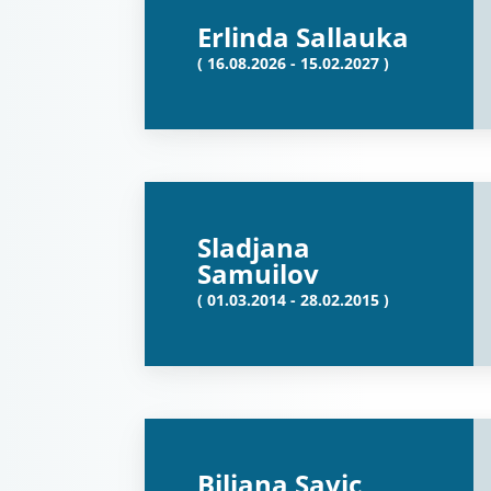
Erlinda Sallauka
( 16.08.2026 - 15.02.2027 )
Sladjana
Samuilov
( 01.03.2014 - 28.02.2015 )
Biljana Savic