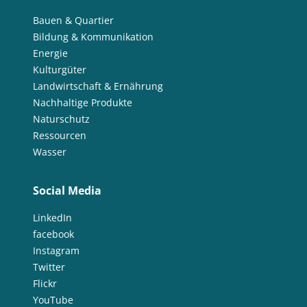
Bauen & Quartier
Bildung & Kommunikation
Energie
Kulturgüter
Landwirtschaft & Ernährung
Nachhaltige Produkte
Naturschutz
Ressourcen
Wasser
Social Media
LinkedIn
facebook
Instagram
Twitter
Flickr
YouTube