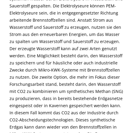
Sauerstoff gespalten. Die Elektrolyseure können PEM-
Elektrolyseure sein, die in entgegengesetzter Richtung
arbeitende Brennstoffzellen sind. Anstatt Strom aus
Wasserstoff und Sauerstoff zu erzeugen, nutzen sie den
Strom aus den erneuerbaren Energien, um das Wasser
zu spalten um Wasserstoff und Sauerstoff zu erzeugen.
Der erzeugte Wasserstoff kann auf zwei Arten genutzt
werden. Eine Möglichkeit besteht darin, den Wasserstoff
zu speichern und für häusliche oder auch industrielle
Zwecke durch Mikro-KWK-Systeme mit Brennstoffzellen
zu nutzen. Die zweite Option, die mehr im Fokus dieser
Forschungsarbeit stand, besteht darin, den Wasserstoff
mit CO2 zu kombinieren um synthetisches Methan (SNG)
zu produzieren, dass in bereits bestehende Erdgasnetze
eingespeist oder in Kavernen gespeichert werden kann.
In diesem Fall kommt das CO2 aus der Industrie durch
CO2-Abscheidungstechnologien. Dieses synthetische
Erdgas kann dann wieder von den Brennstoffzellen in