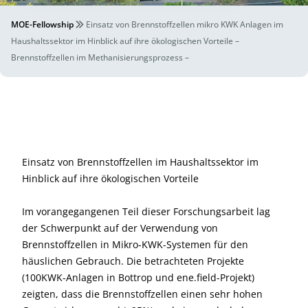
MOE-Fellowship
Einsatz von Brennstoffzellen mikro KWK Anlagen im
Haushaltssektor im Hinblick auf ihre ökologischen Vorteile –
Brennstoffzellen im Methanisierungsprozess –
Einsatz von Brennstoffzellen im Haushaltssektor im
Hinblick auf ihre ökologischen Vorteile
Im vorangegangenen Teil dieser Forschungsarbeit lag
der Schwerpunkt auf der Verwendung von
Brennstoffzellen in Mikro-KWK-Systemen für den
häuslichen Gebrauch. Die betrachteten Projekte
(100KWK-Anlagen in Bottrop und ene.field-Projekt)
zeigten, dass die Brennstoffzellen einen sehr hohen