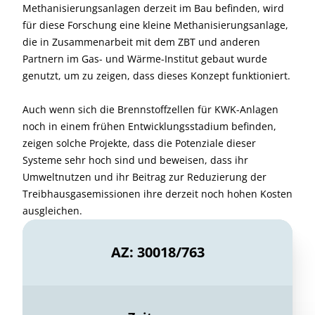
Methanisierungsanlagen derzeit im Bau befinden, wird
für diese Forschung eine kleine Methanisierungsanlage,
die in Zusammenarbeit mit dem ZBT und anderen
Partnern im Gas- und Wärme-Institut gebaut wurde
genutzt, um zu zeigen, dass dieses Konzept funktioniert.
Auch wenn sich die Brennstoffzellen für KWK-Anlagen
noch in einem frühen Entwicklungsstadium befinden,
zeigen solche Projekte, dass die Potenziale dieser
Systeme sehr hoch sind und beweisen, dass ihr
Umweltnutzen und ihr Beitrag zur Reduzierung der
Treibhausgasemissionen ihre derzeit noch hohen Kosten
ausgleichen.
AZ: 30018/763