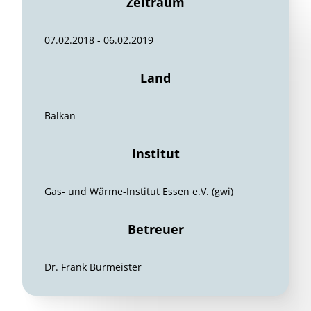
Zeitraum
07.02.2018 - 06.02.2019
Land
Balkan
Institut
Gas- und Wärme-Institut Essen e.V. (gwi)
Betreuer
Dr. Frank Burmeister