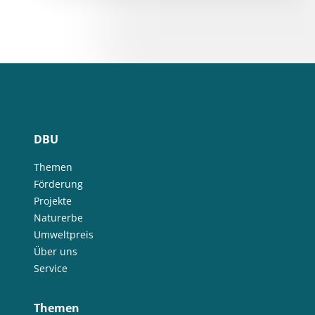
DBU
Themen
Förderung
Projekte
Naturerbe
Umweltpreis
Über uns
Service
Themen