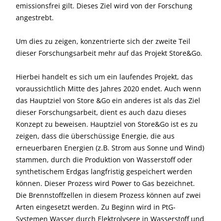
emissionsfrei gilt. Dieses Ziel wird von der Forschung
angestrebt.
Um dies zu zeigen, konzentrierte sich der zweite Teil
dieser Forschungsarbeit mehr auf das Projekt Store&Go.
Hierbei handelt es sich um ein laufendes Projekt, das
voraussichtlich Mitte des Jahres 2020 endet. Auch wenn
das Hauptziel von Store &Go ein anderes ist als das Ziel
dieser Forschungsarbeit, dient es auch dazu dieses
Konzept zu beweisen. Hauptziel von Store&Go ist es zu
zeigen, dass die überschüssige Energie, die aus
erneuerbaren Energien (z.B. Strom aus Sonne und Wind)
stammen, durch die Produktion von Wasserstoff oder
synthetischem Erdgas langfristig gespeichert werden
können. Dieser Prozess wird Power to Gas bezeichnet.
Die Brennstoffzellen in diesem Prozess können auf zwei
Arten eingesetzt werden. Zu Beginn wird in PtG-
Systemen Wasser durch Elektrolysere in Wasserstoff und