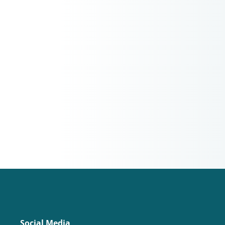
Social Media