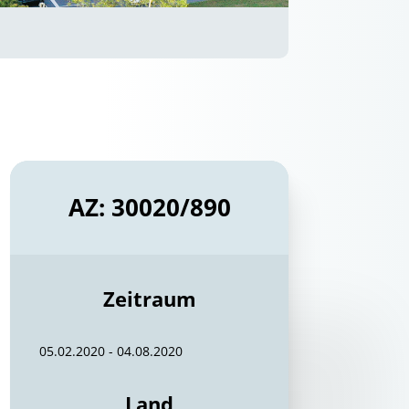
AZ: 30020/890
Zeitraum
05.02.2020 - 04.08.2020
Land