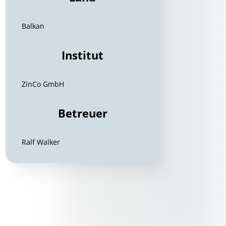
Balkan
Institut
ZinCo GmbH
Betreuer
Ralf Walker