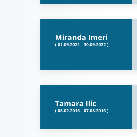
Miranda Imeri
( 01.09.2021 - 30.09.2022 )
Tamara Ilic
( 08.02.2016 - 07.08.2016 )