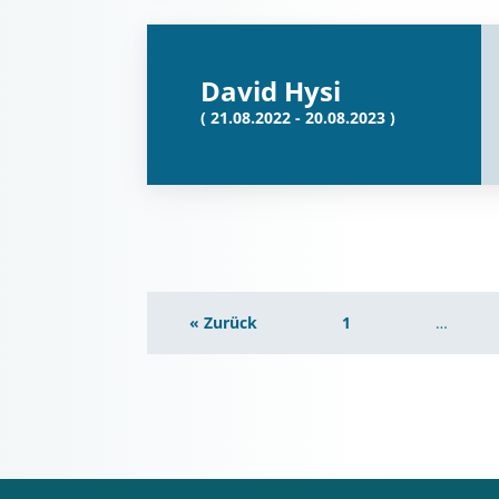
David Hysi
( 21.08.2022 - 20.08.2023 )
« Zurück
1
…