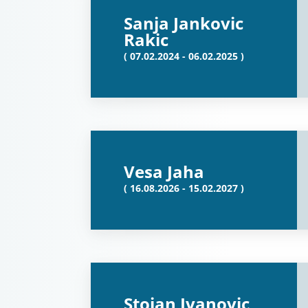
Sanja Jankovic
Rakic
( 07.02.2024 - 06.02.2025 )
Vesa Jaha
( 16.08.2026 - 15.02.2027 )
Stojan Ivanovic