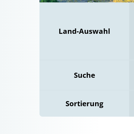
Land-Auswahl
Suche
Sortierung