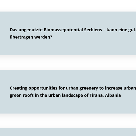
Das ungenutzte Biomassepotential Serbiens – kann eine gut
übertragen werden?
Creating opportunities for urban greenery to increase urban
green roofs in the urban landscape of Tirana, Albania