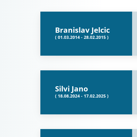
Branislav Jelcic
( 01.03.2014 - 28.02.2015 )
Silvi Jano
( 18.08.2024 - 17.02.2025 )