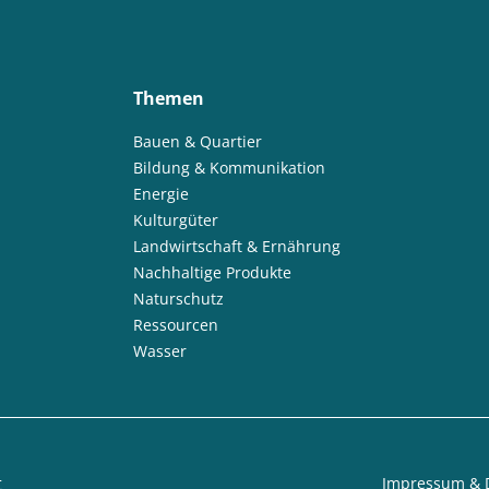
Themen
Bauen & Quartier
Bildung & Kommunikation
Energie
Kulturgüter
Landwirtschaft & Ernährung
Nachhaltige Produkte
Naturschutz
Ressourcen
Wasser
t
Impressum & 