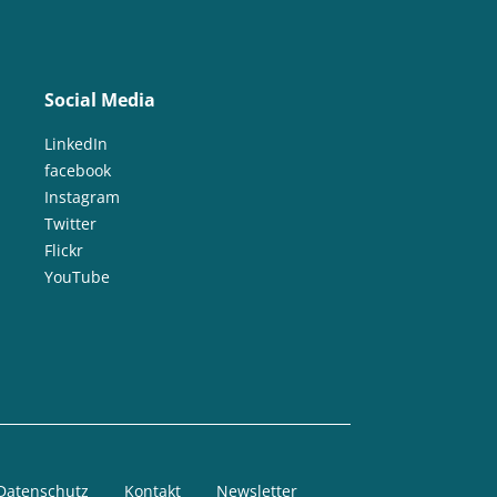
Social Media
LinkedIn
facebook
Instagram
Twitter
Flickr
YouTube
Datenschutz
Kontakt
Newsletter