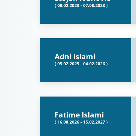
( 08.02.2023 - 07.08.2023 )
Adni Islami
( 05.02.2025 - 04.02.2026 )
Fatime Islami
( 16.08.2026 - 15.02.2027 )