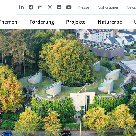
Presse
Publikationen
Newsl
Themen
Förderung
Projekte
Naturerbe