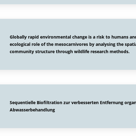
Globally rapid environmental change is a risk to humans and 
ecological role of the mesocarnivores by analysing the spati
community structure through wildlife research methods.
Sequentielle Biofiltration zur verbesserten Entfernung org
Abwasserbehandlung