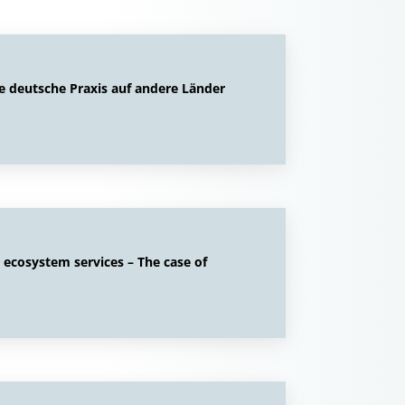
e deutsche Praxis auf andere Länder
 ecosystem services – The case of