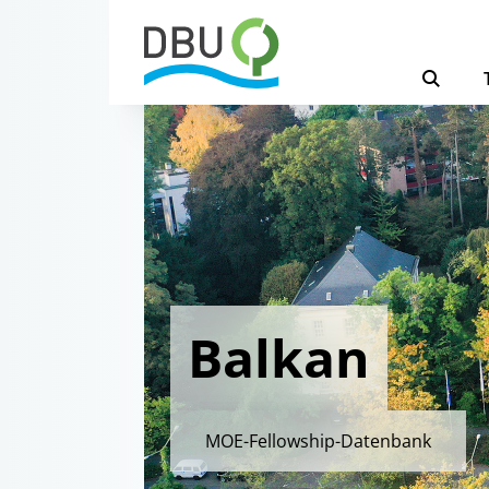
Balkan
MOE-Fellowship-Datenbank