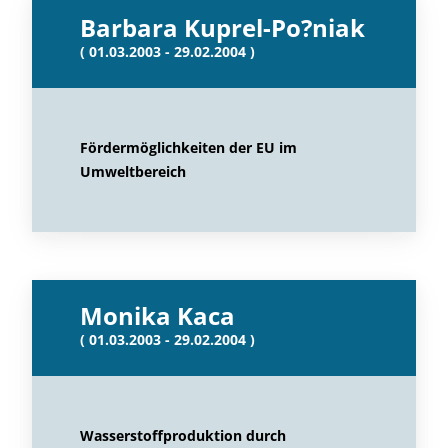
Barbara Kuprel-Po?niak
( 01.03.2003 - 29.02.2004 )
Fördermöglichkeiten der EU im
Umweltbereich
Monika Kaca
( 01.03.2003 - 29.02.2004 )
Wasserstoffproduktion durch