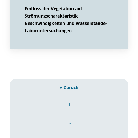
Einfluss der Vegetation auf
Strömungscharakteristik
Geschwindigkeiten und Wasserstände-
Laboruntersuchungen
« Zurück
1
…