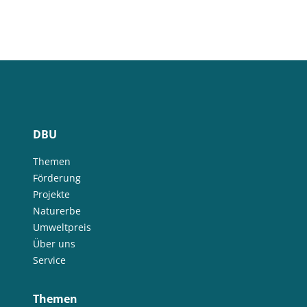
DBU
Themen
Förderung
Projekte
Naturerbe
Umweltpreis
Über uns
Service
Themen