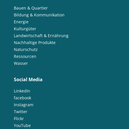
Bauen & Quartier
Bildung & Kommunikation
Energie
Kulturgüter
Landwirtschaft & Ernährung
Nachhaltige Produkte
Naturschutz
Ressourcen
Wasser
Social Media
LinkedIn
facebook
Instagram
Twitter
Flickr
YouTube