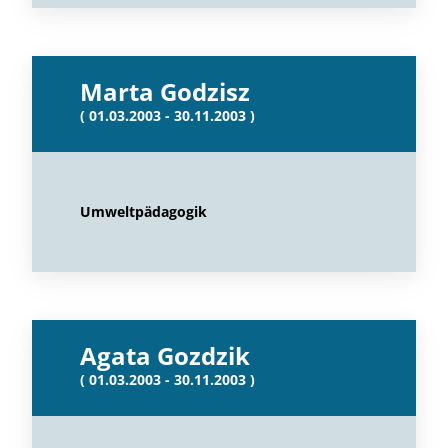
Marta Godzisz
( 01.03.2003 - 30.11.2003 )
Umweltpädagogik
Agata Gozdzik
( 01.03.2003 - 30.11.2003 )