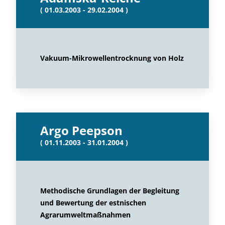
( 01.03.2003 - 29.02.2004 )
Vakuum-Mikrowellentrocknung von Holz
Argo Peepson
( 01.11.2003 - 31.01.2004 )
Methodische Grundlagen der Begleitung
und Bewertung der estnischen
Agrarumweltmaßnahmen