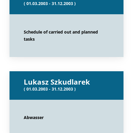
( 01.03.2003 - 31.12.2003 )
Schedule of carried out and planned
tasks
Lukasz Szkudlarek
( 01.03.2003 - 31.12.2003 )
Abwasser