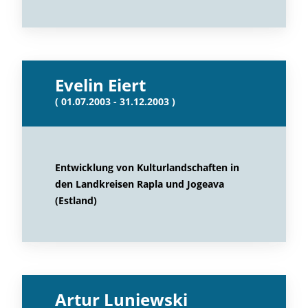
Evelin Eiert
( 01.07.2003 - 31.12.2003 )
Entwicklung von Kulturlandschaften in
den Landkreisen Rapla und Jogeava
(Estland)
Artur Luniewski