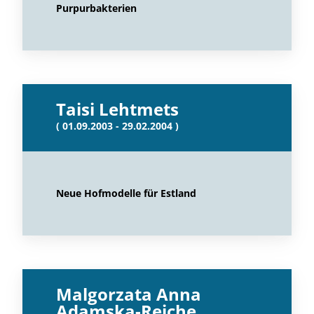
Purpurbakterien
Taisi Lehtmets
( 01.09.2003 - 29.02.2004 )
Neue Hofmodelle für Estland
Malgorzata Anna
Adamska-Reiche