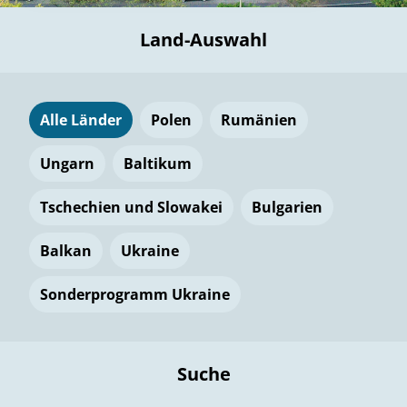
Land-Auswahl
Alle Länder
Polen
Rumänien
Ungarn
Baltikum
Tschechien und Slowakei
Bulgarien
Balkan
Ukraine
Sonderprogramm Ukraine
Suche