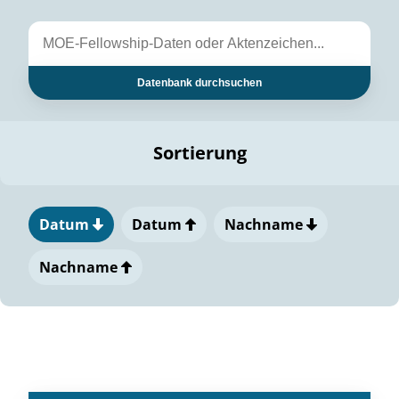
Datenbank durchsuchen
Sortierung
Datum
Datum
Nachname
Nachname