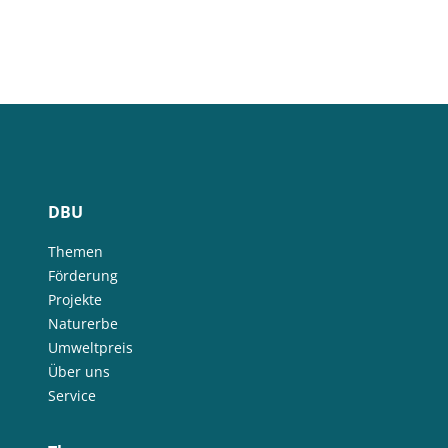
DBU
Themen
Förderung
Projekte
Naturerbe
Umweltpreis
Über uns
Service