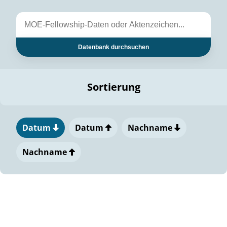
Datenbank durchsuchen
Sortierung
Datum
Datum
Nachname
Nachname