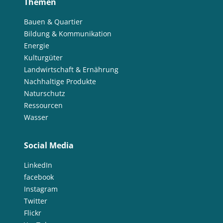
Themen
Bauen & Quartier
Bildung & Kommunikation
Energie
Kulturgüter
Landwirtschaft & Ernährung
Nachhaltige Produkte
Naturschutz
Ressourcen
Wasser
Social Media
LinkedIn
facebook
Instagram
Twitter
Flickr