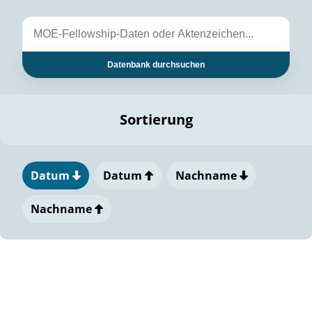
Datenbank durchsuchen
Sortierung
Datum
Datum
Nachname
Nachname