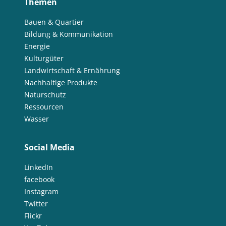
Themen
Bauen & Quartier
Bildung & Kommunikation
Energie
Kulturgüter
Landwirtschaft & Ernährung
Nachhaltige Produkte
Naturschutz
Ressourcen
Wasser
Social Media
LinkedIn
facebook
Instagram
Twitter
Flickr