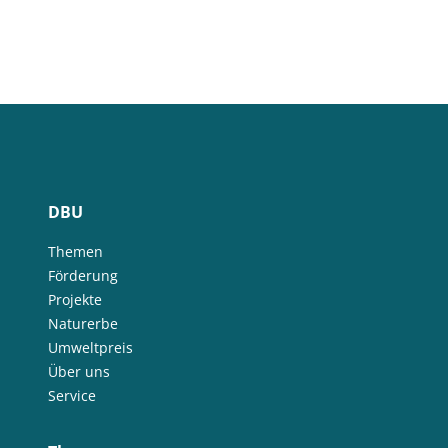
DBU
Themen
Förderung
Projekte
Naturerbe
Umweltpreis
Über uns
Service