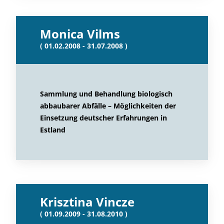
Monica Vilms
( 01.02.2008 - 31.07.2008 )
Sammlung und Behandlung biologisch
abbaubarer Abfälle – Möglichkeiten der
Einsetzung deutscher Erfahrungen in
Estland
Krisztina Vincze
( 01.09.2009 - 31.08.2010 )