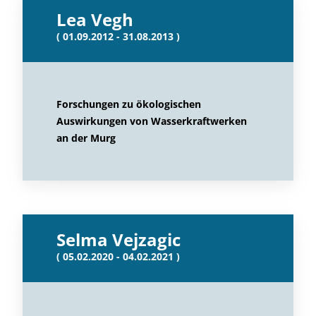
Lea Vegh
( 01.09.2012 - 31.08.2013 )
Forschungen zu ökologischen
Auswirkungen von Wasserkraftwerken
an der Murg
Selma Vejzagic
( 05.02.2020 - 04.02.2021 )