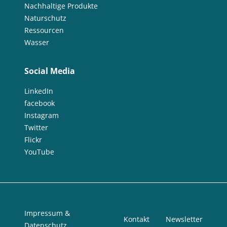
Nachhaltige Produkte
Naturschutz
Ressourcen
Wasser
Social Media
LinkedIn
facebook
Instagram
Twitter
Flickr
YouTube
Impressum &
Kontakt
Newsletter
Datenschutz