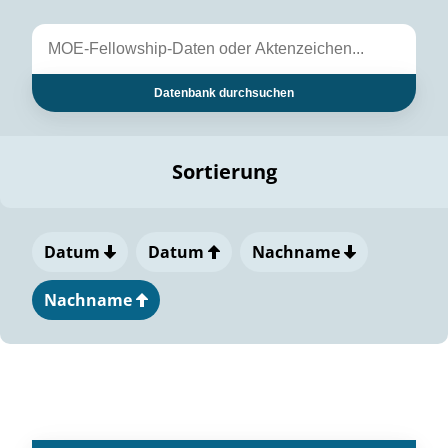
Datenbank durchsuchen
Sortierung
Datum
Datum
Nachname
Nachname