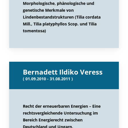
Morphologische, phänologische und
genetische Merkmale von
Lindenbestandstrukturen (Tilia cordata
Mill., Tilia platyphyllos Scop. und Tilia
tomentosa)
Bernadett Ildiko Veress
( 01.09.2010 - 31.08.2011 )
Recht der erneuerbaren Energien – Eine
rechtsvergleichende Untersuchung im
Bereich Energierecht zwischen
Deutschland und Ungarn.