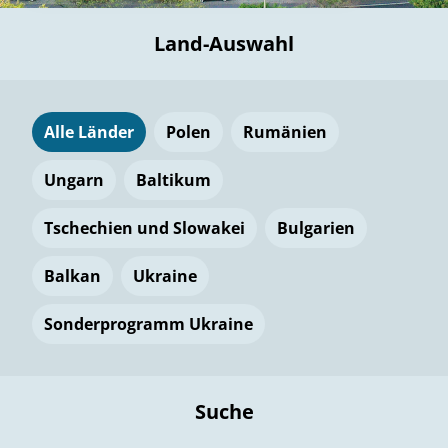
Land-Auswahl
Alle Länder
Polen
Rumänien
Ungarn
Baltikum
Tschechien und Slowakei
Bulgarien
Balkan
Ukraine
Sonderprogramm Ukraine
Suche