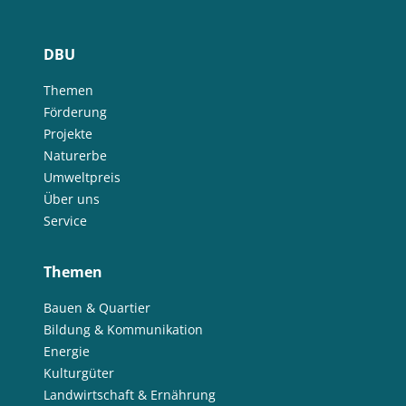
DBU
Themen
Förderung
Projekte
Naturerbe
Umweltpreis
Über uns
Service
Themen
Bauen & Quartier
Bildung & Kommunikation
Energie
Kulturgüter
Landwirtschaft & Ernährung