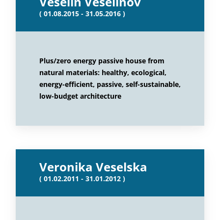
Veselin Veselinov
( 01.08.2015 - 31.05.2016 )
Plus/zero energy passive house from
natural materials: healthy, ecological,
energy-efficient, passive, self-sustainable,
low-budget architecture
Veronika Veselska
( 01.02.2011 - 31.01.2012 )