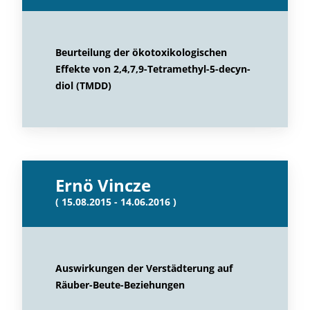
Beurteilung der ökotoxikologischen
Effekte von 2,4,7,9-Tetramethyl-5-decyn-
diol (TMDD)
Ernö Vincze
( 15.08.2015 - 14.06.2016 )
Auswirkungen der Verstädterung auf
Räuber-Beute-Beziehungen