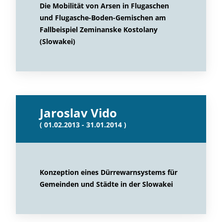
Die Mobilität von Arsen in Flugaschen
und Flugasche-Boden-Gemischen am
Fallbeispiel Zeminanske Kostolany
(Slowakei)
Jaroslav Vido
( 01.02.2013 - 31.01.2014 )
Konzeption eines Dürrewarnsystems für
Gemeinden und Städte in der Slowakei