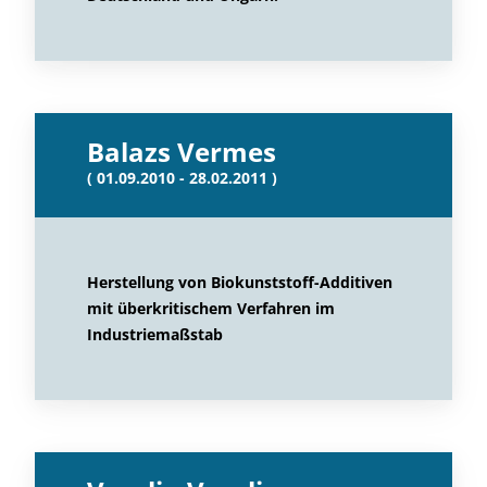
Balazs Vermes
( 01.09.2010 - 28.02.2011 )
Herstellung von Biokunststoff-Additiven
mit überkritischem Verfahren im
Industriemaßstab