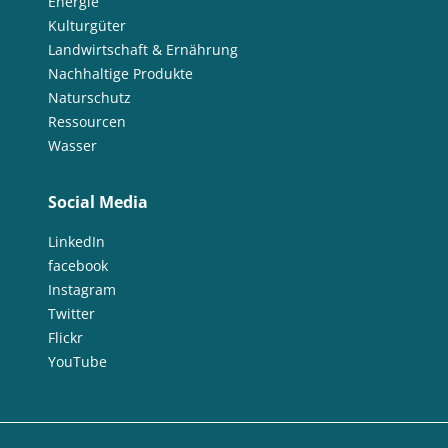
Energie
Kulturgüter
Landwirtschaft & Ernährung
Nachhaltige Produkte
Naturschutz
Ressourcen
Wasser
Social Media
LinkedIn
facebook
Instagram
Twitter
Flickr
YouTube