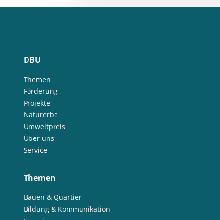
DBU
Themen
Förderung
Projekte
Naturerbe
Umweltpreis
Über uns
Service
Themen
Bauen & Quartier
Bildung & Kommunikation