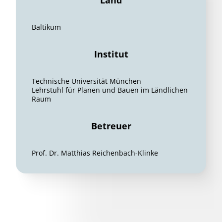
Land
Baltikum
Institut
Technische Universität München
Lehrstuhl für Planen und Bauen im Ländlichen
Raum
Betreuer
Prof. Dr. Matthias Reichenbach-Klinke