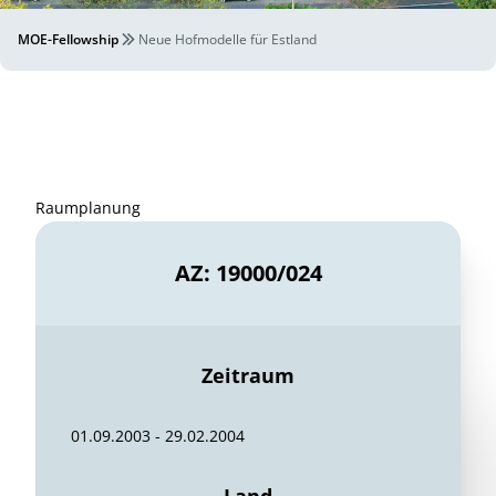
MOE-Fellowship
Neue Hofmodelle für Estland
Raumplanung
AZ: 19000/024
Zeitraum
01.09.2003 - 29.02.2004