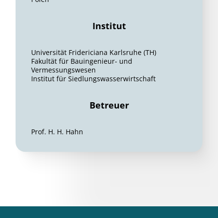
Institut
Universität Fridericiana Karlsruhe (TH)
Fakultät für Bauingenieur- und
Vermessungswesen
Institut für Siedlungswasserwirtschaft
Betreuer
Prof. H. H. Hahn