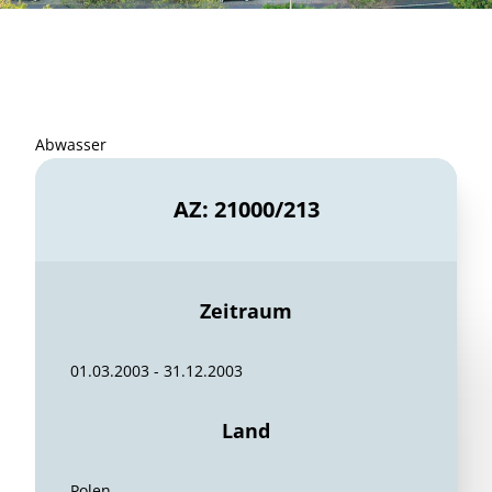
Abwasser
AZ: 21000/213
Zeitraum
01.03.2003 - 31.12.2003
Land
Polen