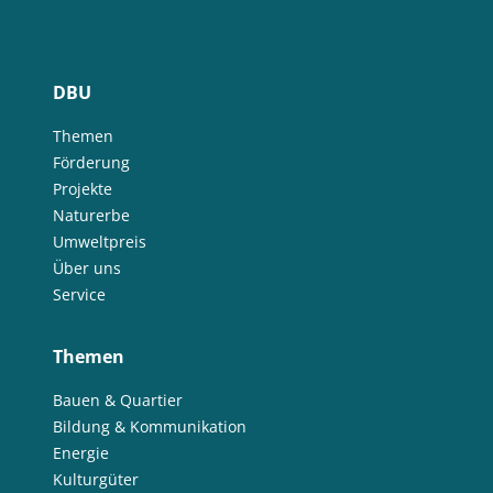
DBU
Themen
Förderung
Projekte
Naturerbe
Umweltpreis
Über uns
Service
Themen
Bauen & Quartier
Bildung & Kommunikation
Energie
Kulturgüter