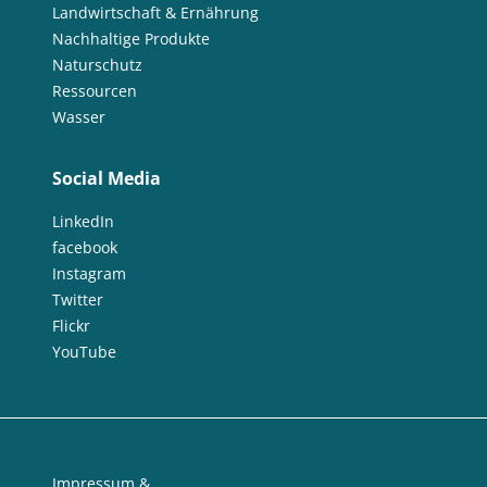
Landwirtschaft & Ernährung
Nachhaltige Produkte
Naturschutz
Ressourcen
Wasser
Social Media
LinkedIn
facebook
Instagram
Twitter
Flickr
YouTube
Impressum &