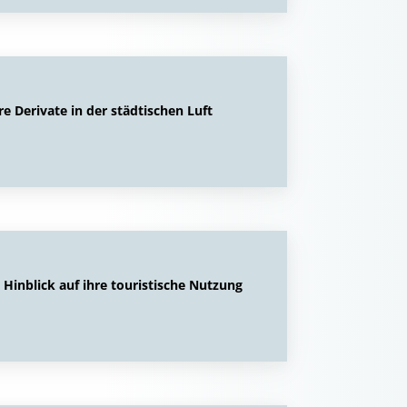
e Derivate in der städtischen Luft
inblick auf ihre touristische Nutzung