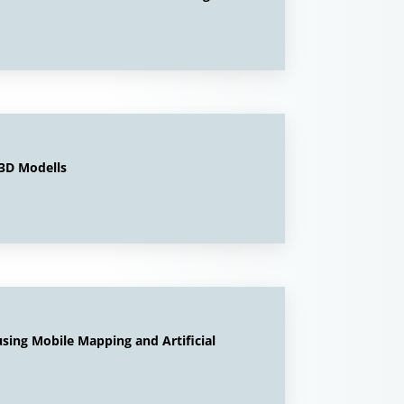
3D Modells
sing Mobile Mapping and Artificial