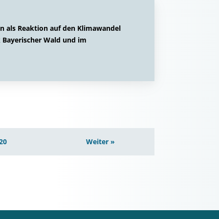
n als Reaktion auf den Klimawandel
k Bayerischer Wald und im
20
Weiter »