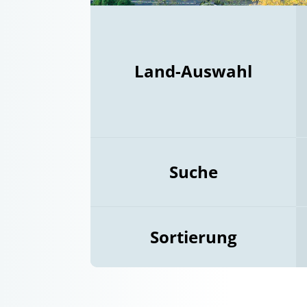
Land-Auswahl
Suche
Sortierung