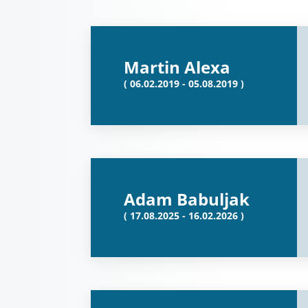
Martin Alexa
( 06.02.2019 - 05.08.2019 )
Adam Babuljak
( 17.08.2025 - 16.02.2026 )