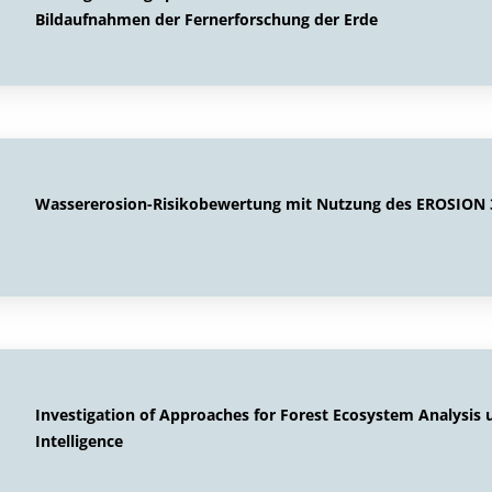
Bildaufnahmen der Fernerforschung der Erde
Wassererosion-Risikobewertung mit Nutzung des EROSION 
Investigation of Approaches for Forest Ecosystem Analysis u
Intelligence