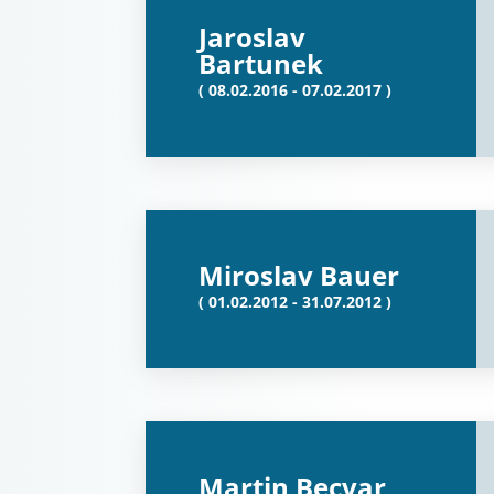
Jaroslav
Bartunek
( 08.02.2016 - 07.02.2017 )
Miroslav Bauer
( 01.02.2012 - 31.07.2012 )
Martin Becvar