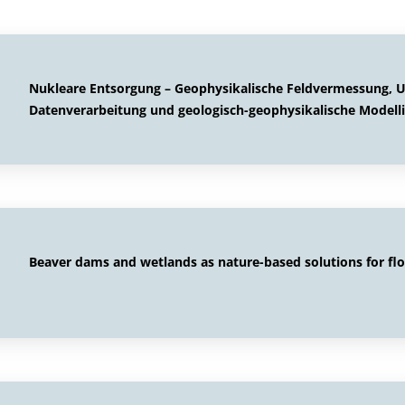
Nukleare Entsorgung – Geophysikalische Feldvermessung, 
Datenverarbeitung und geologisch-geophysikalische Modell
Beaver dams and wetlands as nature-based solutions for flo