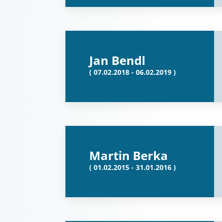
Jan Bendl
( 07.02.2018 - 06.02.2019 )
Martin Berka
( 01.02.2015 - 31.01.2016 )