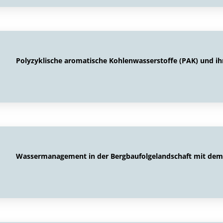
Polyzyklische aromatische Kohlenwasserstoffe (PAK) und ihr
Wassermanagement in der Bergbaufolgelandschaft mit dem H