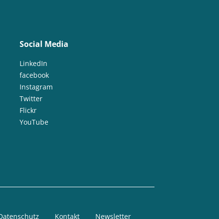
Social Media
LinkedIn
facebook
Instagram
Twitter
Flickr
YouTube
Datenschutz
Kontakt
Newsletter