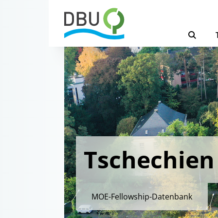
Tschechien
MOE-Fellowship-Datenbank