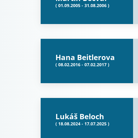
( 01.09.2005 - 31.08.2006 )
Hana Beitlerova
( 08.02.2016 - 07.02.2017 )
Lukáš Beloch
( 18.08.2024 - 17.07.2025 )