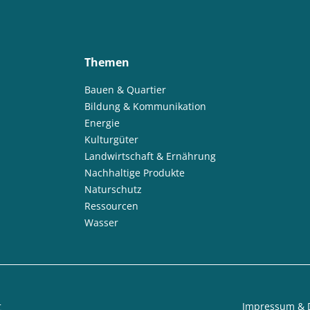
Themen
Bauen & Quartier
Bildung & Kommunikation
Energie
Kulturgüter
Landwirtschaft & Ernährung
Nachhaltige Produkte
Naturschutz
Ressourcen
Wasser
t
Impressum & 