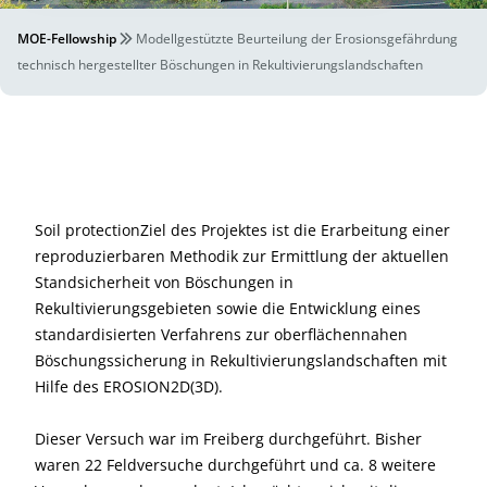
MOE-Fellowship
Modellgestützte Beurteilung der Erosionsgefährdung
technisch hergestellter Böschungen in Rekultivierungslandschaften
Soil protectionZiel des Projektes ist die Erarbeitung einer
reproduzierbaren Methodik zur Ermittlung der aktuellen
Standsicherheit von Böschungen in
Rekultivierungsgebieten sowie die Entwicklung eines
standardisierten Verfahrens zur oberflächennahen
Böschungssicherung in Rekultivierungslandschaften mit
Hilfe des EROSION2D(3D).
Dieser Versuch war im Freiberg durchgeführt. Bisher
waren 22 Feldversuche durchgeführt und ca. 8 weitere