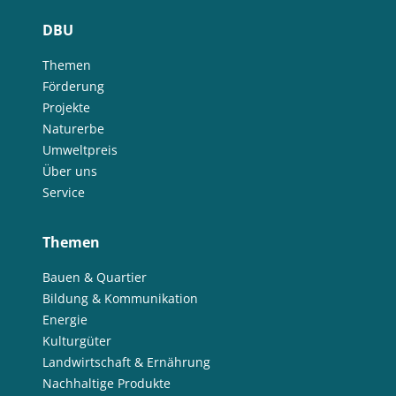
DBU
Themen
Förderung
Projekte
Naturerbe
Umweltpreis
Über uns
Service
Themen
Bauen & Quartier
Bildung & Kommunikation
Energie
Kulturgüter
Landwirtschaft & Ernährung
Nachhaltige Produkte