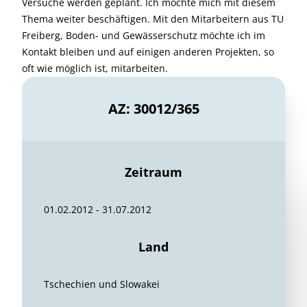
Versuche werden geplant. Ich möchte mich mit diesem
Thema weiter beschäftigen. Mit den Mitarbeitern aus TU
Freiberg, Boden- und Gewässerschutz möchte ich im
Kontakt bleiben und auf einigen anderen Projekten, so
oft wie möglich ist, mitarbeiten.
AZ: 30012/365
Zeitraum
01.02.2012 - 31.07.2012
Land
Tschechien und Slowakei