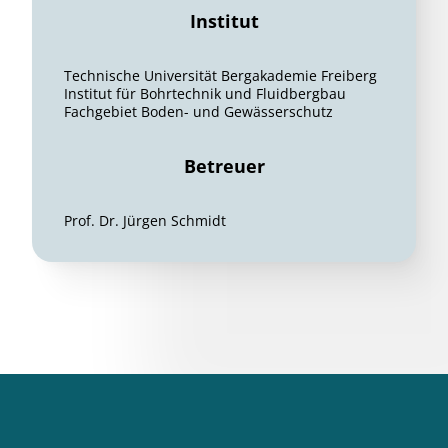
Institut
Technische Universität Bergakademie Freiberg
Institut für Bohrtechnik und Fluidbergbau
Fachgebiet Boden- und Gewässerschutz
Betreuer
Prof. Dr. Jürgen Schmidt