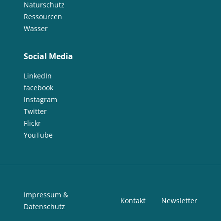
Naturschutz
Ressourcen
Wasser
Social Media
LinkedIn
facebook
Instagram
Twitter
Flickr
YouTube
Impressum &
Kontakt
Newsletter
Datenschutz