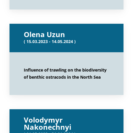
Olena Uzun
( 15.03.2023 - 14.05.2024 )
Influence of trawling on the biodiversity
of benthic ostracods in the North Sea
Volodymyr
Nakonechnyi