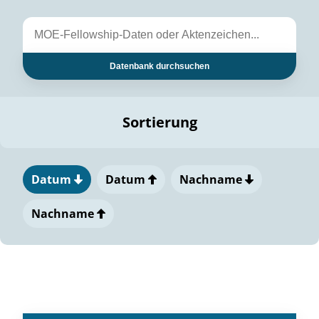
Datenbank durchsuchen
Sortierung
Datum
Datum
Nachname
Nachname