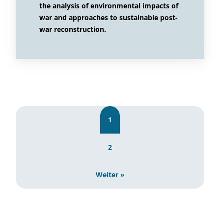
the analysis of environmental impacts of
war and approaches to sustainable post-
war reconstruction.
1
2
Weiter »