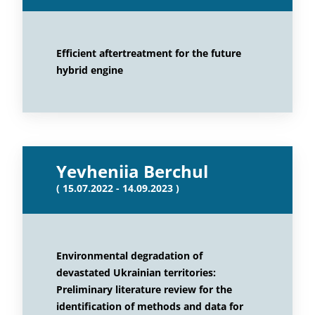
Efficient aftertreatment for the future
hybrid engine
Yevheniia Berchul
( 15.07.2022 - 14.09.2023 )
Environmental degradation of
devastated Ukrainian territories:
Preliminary literature review for the
identification of methods and data for