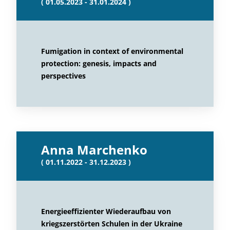
( 01.05.2023 - 31.01.2024 )
Fumigation in context of environmental
protection: genesis, impacts and
perspectives
Anna Marchenko
( 01.11.2022 - 31.12.2023 )
Energieeffizienter Wiederaufbau von
kriegszerstörten Schulen in der Ukraine