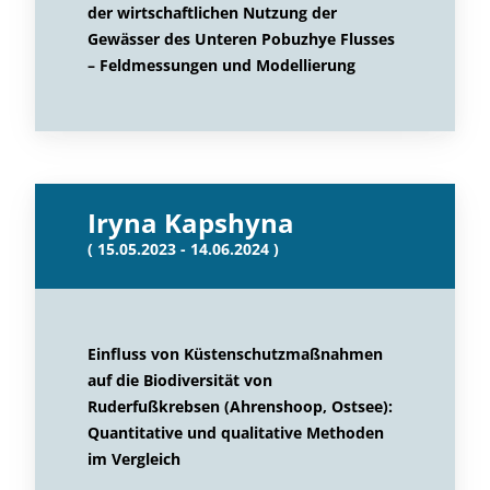
der wirtschaftlichen Nutzung der
Gewässer des Unteren Pobuzhye Flusses
– Feldmessungen und Modellierung
Iryna Kapshyna
( 15.05.2023 - 14.06.2024 )
Einfluss von Küstenschutzmaßnahmen
auf die Biodiversität von
Ruderfußkrebsen (Ahrenshoop, Ostsee):
Quantitative und qualitative Methoden
im Vergleich