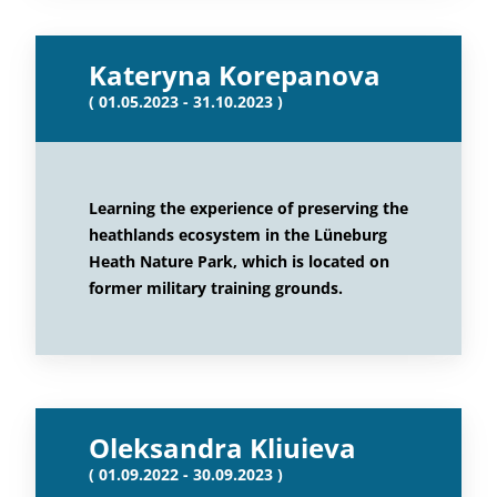
Kateryna Korepanova
( 01.05.2023 - 31.10.2023 )
Learning the experience of preserving the
heathlands ecosystem in the Lüneburg
Heath Nature Park, which is located on
former military training grounds.
Oleksandra Kliuieva
( 01.09.2022 - 30.09.2023 )