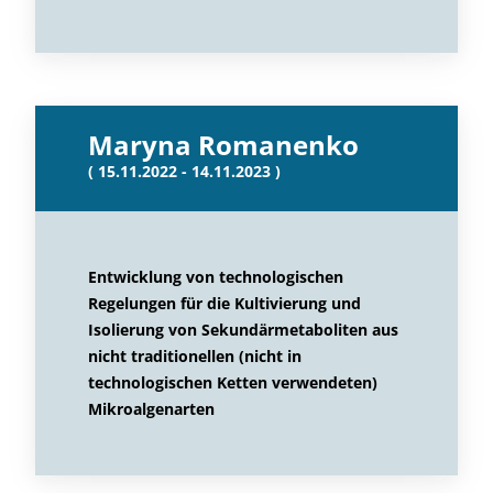
Maryna Romanenko
( 15.11.2022 - 14.11.2023 )
Entwicklung von technologischen
Regelungen für die Kultivierung und
Isolierung von Sekundärmetaboliten aus
nicht traditionellen (nicht in
technologischen Ketten verwendeten)
Mikroalgenarten