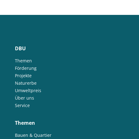
DBU
Themen
Förderung
Projekte
Naturerbe
Umweltpreis
Über uns
Service
Themen
Bauen & Quartier