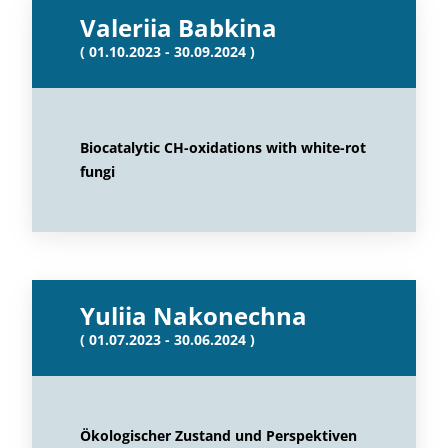
Valeriia Babkina
( 01.10.2023 - 30.09.2024 )
Biocatalytic CH-oxidations with white-rot
fungi
Yuliia Nakonechna
( 01.07.2023 - 30.06.2024 )
Ökologischer Zustand und Perspektiven