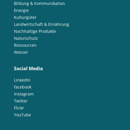
Bildung & Kommunikation
Energie
Kulturgüter
Landwirtschaft & Ernährung
Nachhaltige Produkte
Naturschutz
Ressourcen
Wasser
Social Media
LinkedIn
facebook
Instagram
Twitter
Flickr
YouTube