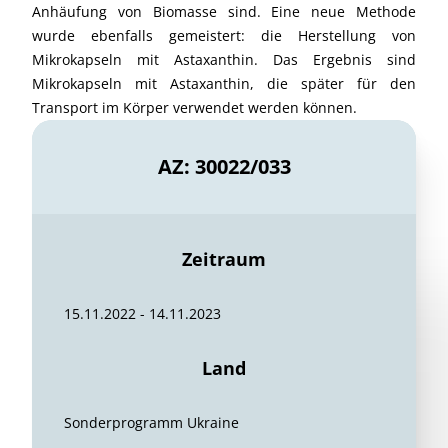
Anhäufung von Biomasse sind. Eine neue Methode
wurde ebenfalls gemeistert: die Herstellung von
Mikrokapseln mit Astaxanthin. Das Ergebnis sind
Mikrokapseln mit Astaxanthin, die später für den
Transport im Körper verwendet werden können.
AZ: 30022/033
Zeitraum
15.11.2022 - 14.11.2023
Land
Sonderprogramm Ukraine