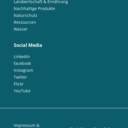
Landwirtschaft & Ernährung
Nachhaltige Produkte
Naturschutz
Ressourcen
Wasser
Social Media
LinkedIn
facebook
Instagram
Twitter
Flickr
YouTube
Impressum &