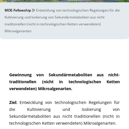
MOE-Fellowship
Entwicklung von technologischen Regelungen für die
Kultivierung und Isolierung von Sekundärmetaboliten aus nicht
traditionellen (nicht in technologischen Ketten verwendeten)
Mikroalgenarten
Gewinnung von Sekundärmetaboliten aus nicht-
traditionellen (nicht in technologischen Ketten
verwendeten) Mikroalgenarten.
Ziel:
Entwicklung von technologischen Regelungen für
die Kultivierung und Isolierung von
Sekundärmetaboliten aus nicht traditionellen (nicht in
technologischen Ketten verwendeten) Mikroalgenarten.