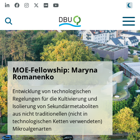
MOE-Fellowship: Maryna
Romanenko
Entwicklung von technologischen
Regelungen für die Kultivierung und
Isolierung von Sekundärmetaboliten
aus nicht traditionellen (nicht in
technologischen Ketten verwendeten)
Mikroalgenarten