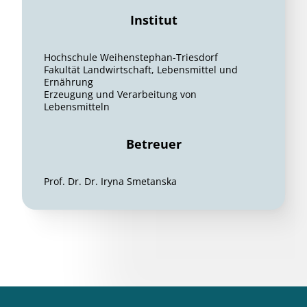
Institut
Hochschule Weihenstephan-Triesdorf
Fakultät Landwirtschaft, Lebensmittel und
Ernährung
Erzeugung und Verarbeitung von
Lebensmitteln
Betreuer
Prof. Dr. Dr. Iryna Smetanska