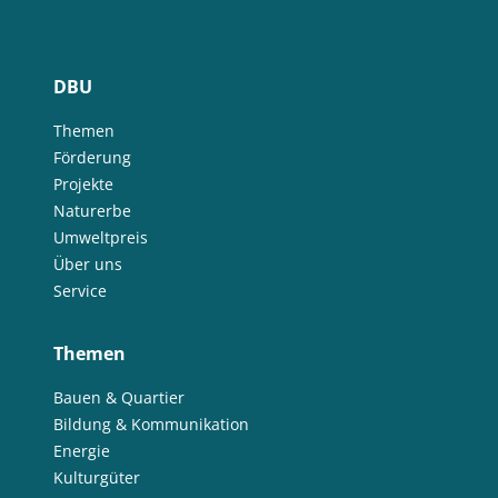
DBU
Themen
Förderung
Projekte
Naturerbe
Umweltpreis
Über uns
Service
Themen
Bauen & Quartier
Bildung & Kommunikation
Energie
Kulturgüter