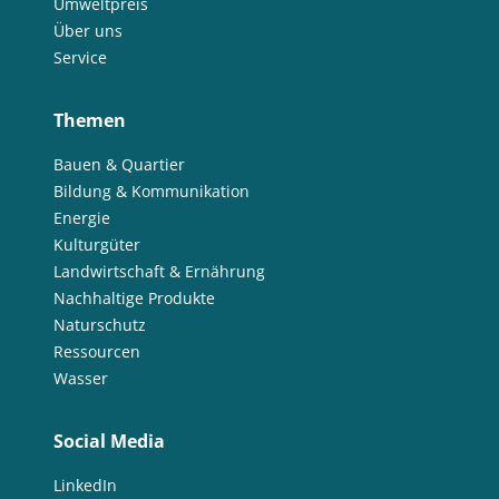
Umweltpreis
Über uns
Service
Themen
Bauen & Quartier
Bildung & Kommunikation
Energie
Kulturgüter
Landwirtschaft & Ernährung
Nachhaltige Produkte
Naturschutz
Ressourcen
Wasser
Social Media
LinkedIn