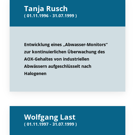
Tanja Rusch
( 01.11.1996 - 31.07.1999 )
Entwicklung eines „Abwasser-Monitors“
zur kontinuierlichen Überwachung des
AOX-Gehaltes von industriellen
Abwässern aufgeschlüsselt nach
Halogenen
Wolfgang Last
( 01.11.1997 - 31.07.1999 )