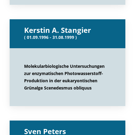
Kerstin A. Stangier
( 01.09.1996 - 31.08.1999 )
Molekularbiologische Untersuchungen
zur enzymatischen Photowasserstoff-
Produktion in der eukaryontischen
Grünalge Scenedesmus obliquus
Sven Peters