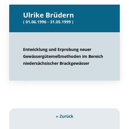
Ulrike Brüdern
( 01.06.1996 - 31.05.1999 )
Entwicklung und Erprobung neuer
Gewässergütemeßmethoden im Bereich
niedersächsischer Brackgewässer
« Zurück