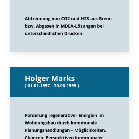
Abtrennung von CO2 und H2S aus Brenn-
bzw. Abgasen in MDEA-Lösungen bei
unterschiedlichen Drücken
Holger Marks
( 01.01.1997 - 30.06.1999 )
Förderung regenerativer Energien im
Wohnungsbau durch kommunale
Planungshandlungen – Möglichkeiten,
Chancen, Perspektiven kommunaler