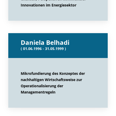
Innovationen im Energiesektor
Daniela Belhadi
( 01.06.1996 - 31.05.1999 )
Mikrofundierung des Konzeptes der
nachhaltigen Wirtschaftsweise zur
Operationalisierung der
Managementregeln