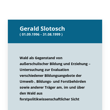
Gerald Slotosch
( 01.09.1996 - 31.08.1999 )
Wald als Gegenstand von
außerschulischer Bildung und Erziehung –
Untersuchung zur Evaluation
verschiedener Bildungsangebote der
Umwelt-, Bildungs- und Forstbehörden
sowie anderer Träger am, im und über
den Wald aus
forstpolitikwissenschaftlicher Sicht