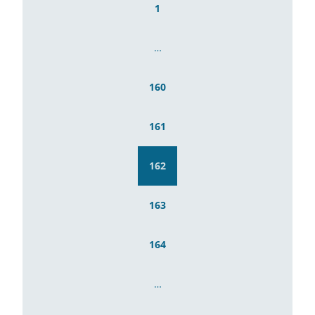
1
…
160
161
162
163
164
…