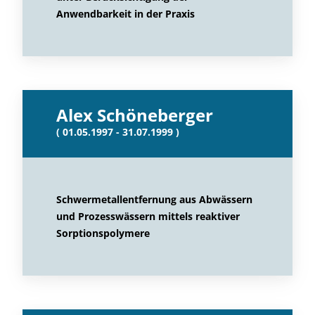
Anwendbarkeit in der Praxis
Alex Schöneberger
( 01.05.1997 - 31.07.1999 )
Schwermetallentfernung aus Abwässern
und Prozesswässern mittels reaktiver
Sorptionspolymere