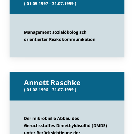
( 01.05.1997 - 31.07.1999 )
Management sozialökologisch
orientierter Risikokommunikation
Annett Raschke
( 01.08.1996 - 31.07.1999 )
Der mikrobielle Abbau des
Geruchsstoffes Dimethyldisulfid (DMDS)
unter Berücksichtigung der