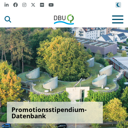
Promotionsstipendium-
Datenbank