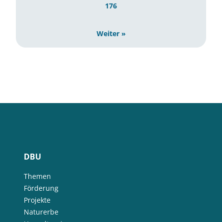
176
Weiter »
DBU
Themen
Förderung
Projekte
Naturerbe