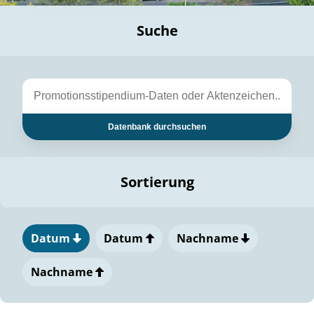
Suche
Datenbank durchsuchen
Sortierung
Datum
Datum
Nachname
Nachname