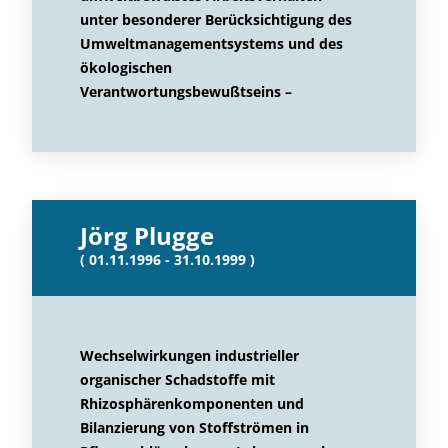
unter besonderer Berücksichtigung des
Umweltmanagementsystems und des
ökologischen
Verantwortungsbewußtseins –
Jörg Plugge
( 01.11.1996 - 31.10.1999 )
Wechselwirkungen industrieller
organischer Schadstoffe mit
Rhizosphärenkomponenten und
Bilanzierung von Stoffströmen in