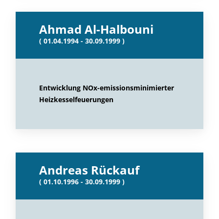
Ahmad Al-Halbouni
( 01.04.1994 - 30.09.1999 )
Entwicklung NOx-emissionsminimierter
Heizkesselfeuerungen
Andreas Rückauf
( 01.10.1996 - 30.09.1999 )