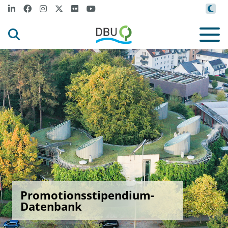
Promotionsstipendium-
Datenbank