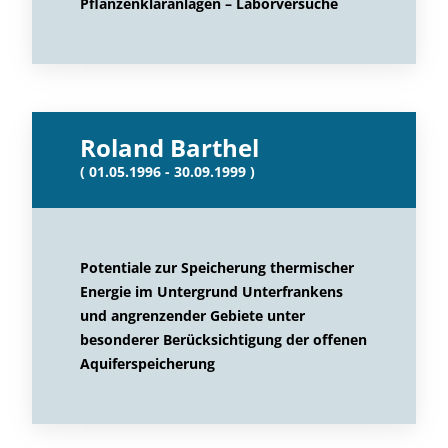
Pflanzenkläranlagen – Laborversuche
Roland Barthel
( 01.05.1996 - 30.09.1999 )
Potentiale zur Speicherung thermischer
Energie im Untergrund Unterfrankens
und angrenzender Gebiete unter
besonderer Berücksichtigung der offenen
Aquiferspeicherung