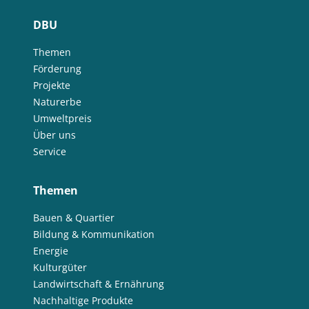
DBU
Themen
Förderung
Projekte
Naturerbe
Umweltpreis
Über uns
Service
Themen
Bauen & Quartier
Bildung & Kommunikation
Energie
Kulturgüter
Landwirtschaft & Ernährung
Nachhaltige Produkte