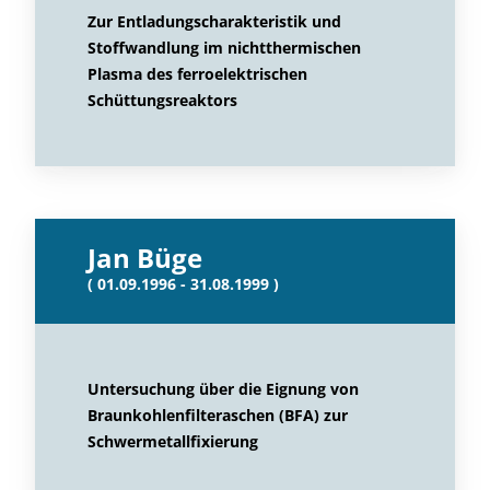
Zur Entladungscharakteristik und
Stoffwandlung im nichtthermischen
Plasma des ferroelektrischen
Schüttungsreaktors
Jan Büge
( 01.09.1996 - 31.08.1999 )
Untersuchung über die Eignung von
Braunkohlenfilteraschen (BFA) zur
Schwermetallfixierung