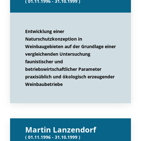
( 01.11.1996 - 31.10.1999 )
Entwicklung einer
Naturschutzkonzeption in
Weinbaugebieten auf der Grundlage einer
vergleichenden Untersuchung
faunistischer und
betriebswirtschaftlicher Parameter
praxisüblich und ökologisch erzeugender
Weinbaubetriebe
Martin Lanzendorf
( 01.11.1996 - 31.10.1999 )