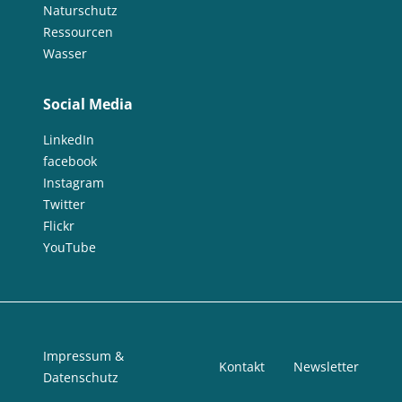
Naturschutz
Ressourcen
Wasser
Social Media
LinkedIn
facebook
Instagram
Twitter
Flickr
YouTube
Impressum &
Kontakt
Newsletter
Datenschutz