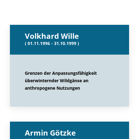
Volkhard Wille
( 01.11.1996 - 31.10.1999 )
Grenzen der Anpassungsfähigkeit
überwinternder Wildgänse an
anthropogene Nutzungen
Armin Götzke