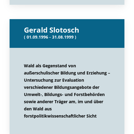
Gerald Slotosch
( 01.09.1996 - 31.08.1999 )
Wald als Gegenstand von
außerschulischer Bildung und Erziehung –
Untersuchung zur Evaluation
verschiedener Bildungsangebote der
Umwelt-, Bildungs- und Forstbehörden
sowie anderer Träger am, im und über
den Wald aus
forstpolitikwissenschaftlicher Sicht