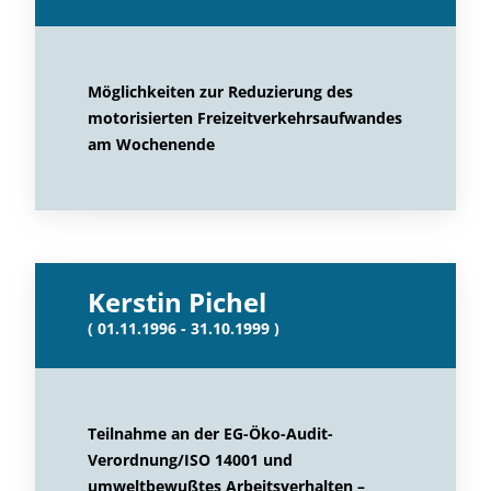
Möglichkeiten zur Reduzierung des
motorisierten Freizeitverkehrsaufwandes
am Wochenende
Kerstin Pichel
( 01.11.1996 - 31.10.1999 )
Teilnahme an der EG-Öko-Audit-
Verordnung/ISO 14001 und
umweltbewußtes Arbeitsverhalten –