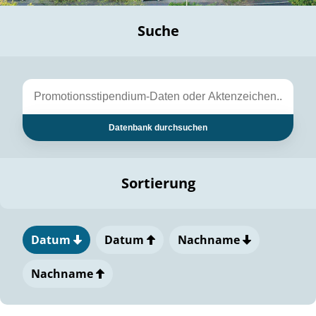
Suche
Datenbank durchsuchen
Sortierung
Datum
Datum
Nachname
Nachname