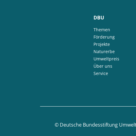
DBU
Themen
Förderung
Projekte
Naturerbe
Umweltpreis
Über uns
Service
©
Deutsche Bundesstiftung Umwel