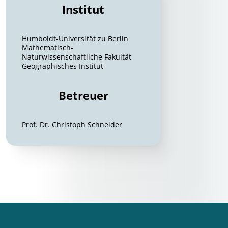
Institut
Humboldt-Universität zu Berlin
Mathematisch-
Naturwissenschaftliche Fakultät
Geographisches Institut
Betreuer
Prof. Dr. Christoph Schneider