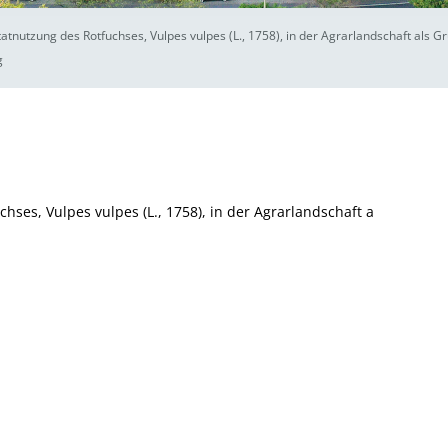
tnutzung des Rotfuchses, Vulpes vulpes (L., 1758), in der Agrarlandschaft als Gr
g
ses, Vulpes vulpes (L., 1758), in der Agrarlandschaft a