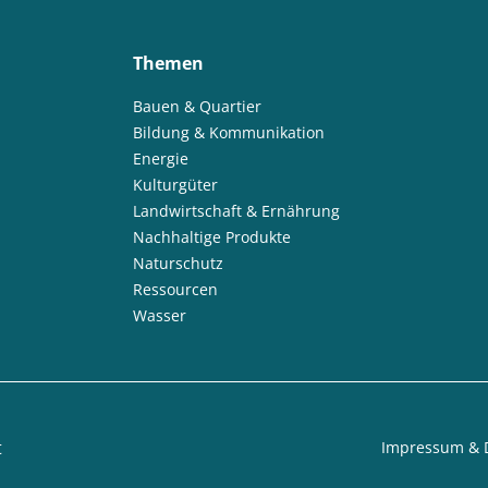
Themen
Bauen & Quartier
Bildung & Kommunikation
Energie
Kulturgüter
Landwirtschaft & Ernährung
Nachhaltige Produkte
Naturschutz
Ressourcen
Wasser
t
Impressum & 