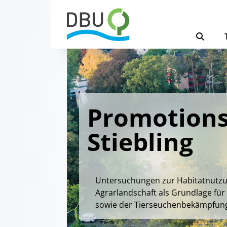
Promotions
Stiebling
Untersuchungen zur Habitatnutzung
Agrarlandschaft als Grundlage für
sowie der Tierseuchenbekämpfun