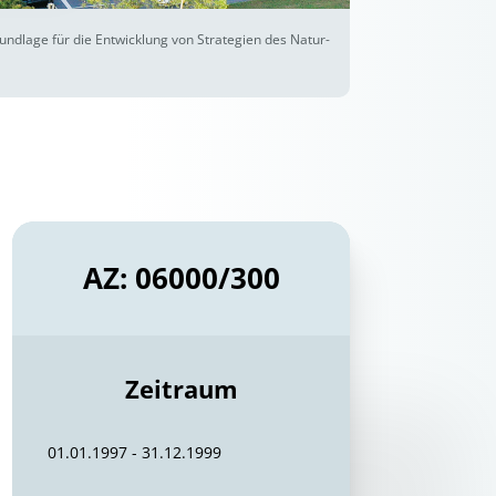
undlage für die Entwicklung von Strategien des Natur-
AZ: 06000/300
Zeitraum
01.01.1997 - 31.12.1999