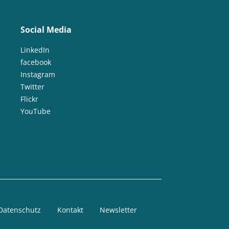
Social Media
LinkedIn
facebook
Instagram
Twitter
Flickr
YouTube
Datenschutz
Kontakt
Newsletter