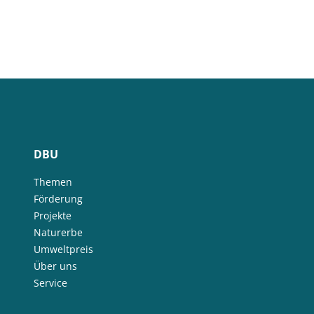
DBU
Themen
Förderung
Projekte
Naturerbe
Umweltpreis
Über uns
Service