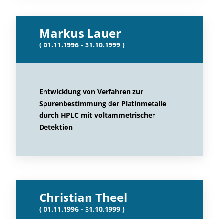
Markus Lauer
( 01.11.1996 - 31.10.1999 )
Entwicklung von Verfahren zur
Spurenbestimmung der Platinmetalle
durch HPLC mit voltammetrischer
Detektion
Christian Theel
( 01.11.1996 - 31.10.1999 )