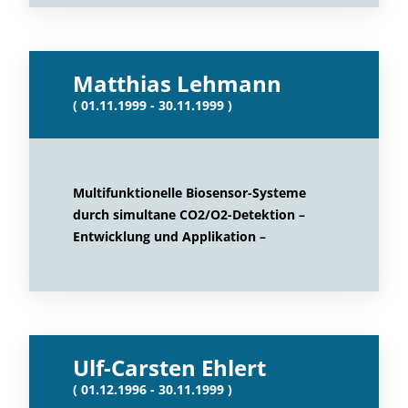
Matthias Lehmann
( 01.11.1999 - 30.11.1999 )
Multifunktionelle Biosensor-Systeme
durch simultane CO2/O2-Detektion –
Entwicklung und Applikation –
Ulf-Carsten Ehlert
( 01.12.1996 - 30.11.1999 )