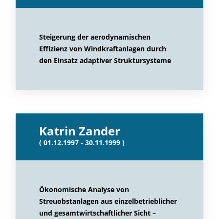
Steigerung der aerodynamischen
Effizienz von Windkraftanlagen durch
den Einsatz adaptiver Struktursysteme
Katrin Zander
( 01.12.1997 - 30.11.1999 )
Ökonomische Analyse von
Streuobstanlagen aus einzelbetrieblicher
und gesamtwirtschaftlicher Sicht –