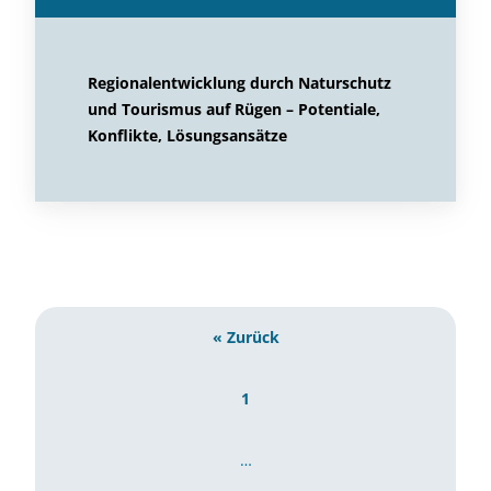
Regionalentwicklung durch Naturschutz
und Tourismus auf Rügen – Potentiale,
Konflikte, Lösungsansätze
« Zurück
1
…