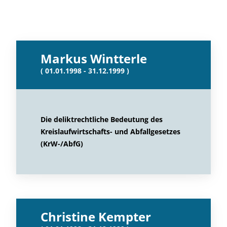
Markus Wintterle
( 01.01.1998 - 31.12.1999 )
Die deliktrechtliche Bedeutung des
Kreislaufwirtschafts- und Abfallgesetzes
(KrW-/AbfG)
Christine Kempter