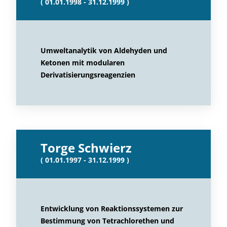
( 01.01.1998 - 31.12.1999 )
Umweltanalytik von Aldehyden und
Ketonen mit modularen
Derivatisierungsreagenzien
Torge Schwierz
( 01.01.1997 - 31.12.1999 )
Entwicklung von Reaktionssystemen zur
Bestimmung von Tetrachlorethen und