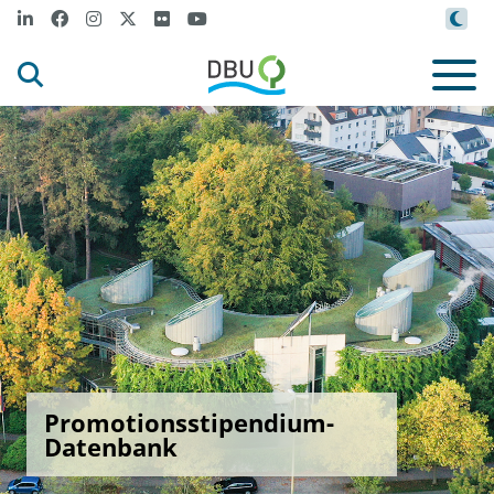
Promotionsstipendium-
Datenbank