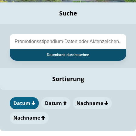
Suche
Datenbank durchsuchen
Sortierung
Datum
Datum
Nachname
Nachname