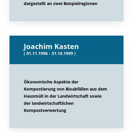
dargestellt an zwei Beispielregionen
Joachim Kasten
( 01.11.1996 - 31.10.1999 )
Ökonomische Aspekte der
Kompostierung von Bioabfällen aus dem
Hausmüll in der Landwirtschaft sowie
der landwirtschaftlichen
Kompostverwertung