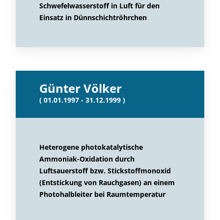
Schwefelwasserstoff in Luft für den
Einsatz in Dünnschichtröhrchen
Günter Völker
( 01.01.1997 - 31.12.1999 )
Heterogene photokatalytische
Ammoniak-Oxidation durch
Luftsauerstoff bzw. Stickstoffmonoxid
(Entstickung von Rauchgasen) an einem
Photohalbleiter bei Raumtemperatur