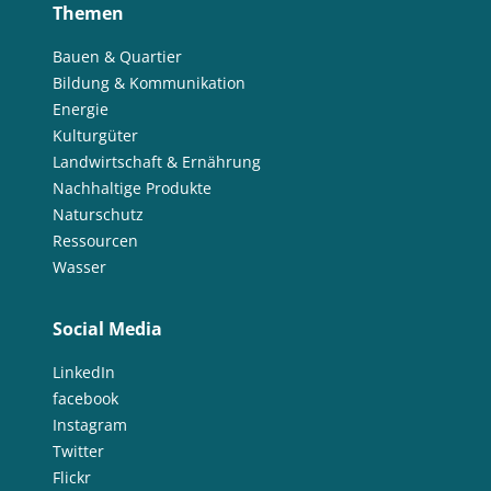
Themen
Bauen & Quartier
Bildung & Kommunikation
Energie
Kulturgüter
Landwirtschaft & Ernährung
Nachhaltige Produkte
Naturschutz
Ressourcen
Wasser
Social Media
LinkedIn
facebook
Instagram
Twitter
Flickr