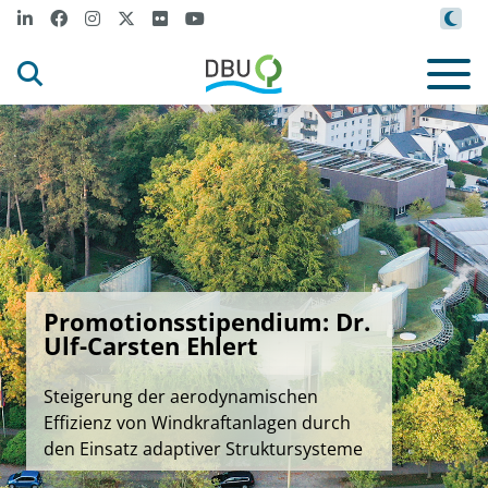
Promotionsstipendium: Dr.
Ulf-Carsten Ehlert
Steigerung der aerodynamischen
Effizienz von Windkraftanlagen durch
den Einsatz adaptiver Struktursysteme