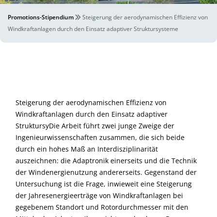
Promotions-Stipendium
Steigerung der aerodynamischen Effizienz von
Windkraftanlagen durch den Einsatz adaptiver Struktursysteme
Steigerung der aerodynamischen Effizienz von
Windkraftanlagen durch den Einsatz adaptiver
StruktursyDie Arbeit führt zwei junge Zweige der
Ingenieurwissenschaften zusammen, die sich beide
durch ein hohes Maß an Interdisziplinarität
auszeichnen: die Adaptronik einerseits und die Technik
der Windenergienutzung andererseits. Gegenstand der
Untersuchung ist die Frage, inwieweit eine Steigerung
der Jahresenergieerträge von Windkraftanlagen bei
gegebenem Standort und Rotordurchmesser mit den