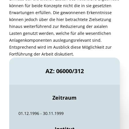
können für beide Konzepte nicht die in sie gesetzten
Erwartungen erfüllen. Die gewonnenen Erkenntnisse
können jedoch über die hier betrachtete Zielsetzung
hinaus weiterführend zur Reduzierung der axialen
Lasten genutzt werden, welche für alle wesentlichen
Anlagenkomponenten auslegungsrelevant sind.
Entsprechend wird im Ausblick diese Möglichkeit zur
Fortführung der Arbeit diskutiert.
AZ: 06000/312
Zeitraum
01.12.1996 - 30.11.1999