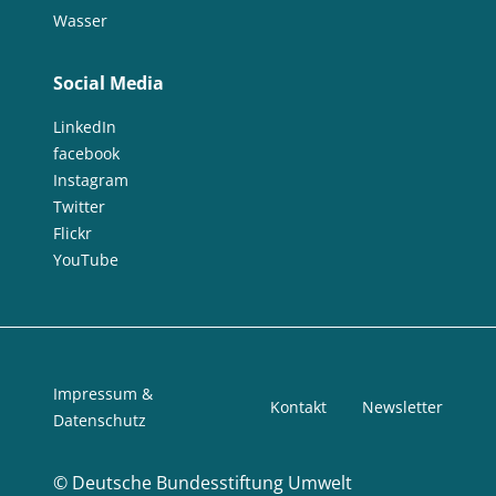
Wasser
Social Media
LinkedIn
facebook
Instagram
Twitter
Flickr
YouTube
Impressum &
Kontakt
Newsletter
Datenschutz
©
Deutsche Bundesstiftung Umwelt