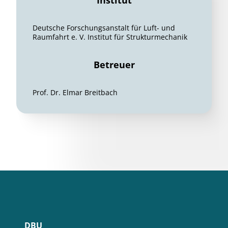
Institut
Deutsche Forschungsanstalt für Luft- und
Raumfahrt e. V. Institut für Strukturmechanik
Betreuer
Prof. Dr. Elmar Breitbach
DBU