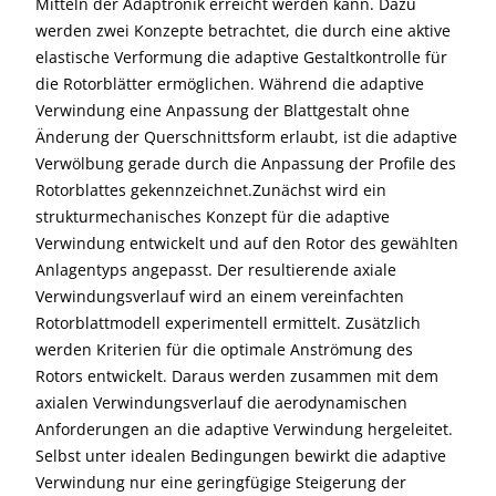
Mitteln der Adaptronik erreicht werden kann. Dazu
werden zwei Konzepte betrachtet, die durch eine aktive
elastische Verformung die adaptive Gestaltkontrolle für
die Rotorblätter ermöglichen. Während die adaptive
Verwindung eine Anpassung der Blattgestalt ohne
Änderung der Querschnittsform erlaubt, ist die adaptive
Verwölbung gerade durch die Anpassung der Profile des
Rotorblattes gekennzeichnet.Zunächst wird ein
strukturmechanisches Konzept für die adaptive
Verwindung entwickelt und auf den Rotor des gewählten
Anlagentyps angepasst. Der resultierende axiale
Verwindungsverlauf wird an einem vereinfachten
Rotorblattmodell experimentell ermittelt. Zusätzlich
werden Kriterien für die optimale Anströmung des
Rotors entwickelt. Daraus werden zusammen mit dem
axialen Verwindungsverlauf die aerodynamischen
Anforderungen an die adaptive Verwindung hergeleitet.
Selbst unter idealen Bedingungen bewirkt die adaptive
Verwindung nur eine geringfügige Steigerung der