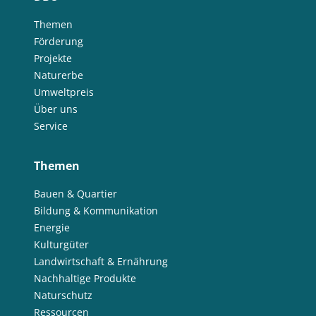
Themen
Förderung
Projekte
Naturerbe
Umweltpreis
Über uns
Service
Themen
Bauen & Quartier
Bildung & Kommunikation
Energie
Kulturgüter
Landwirtschaft & Ernährung
Nachhaltige Produkte
Naturschutz
Ressourcen