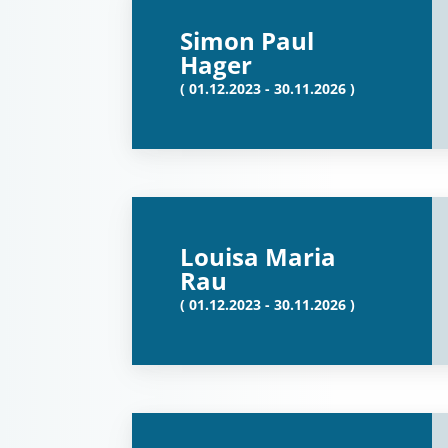
Simon Paul
Hager
( 01.12.2023 - 30.11.2026 )
Louisa Maria
Rau
( 01.12.2023 - 30.11.2026 )