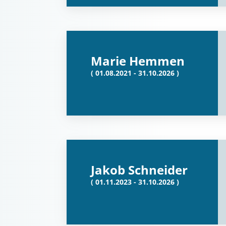
Marie Hemmen
( 01.08.2021 - 31.10.2026 )
Jakob Schneider
( 01.11.2023 - 31.10.2026 )