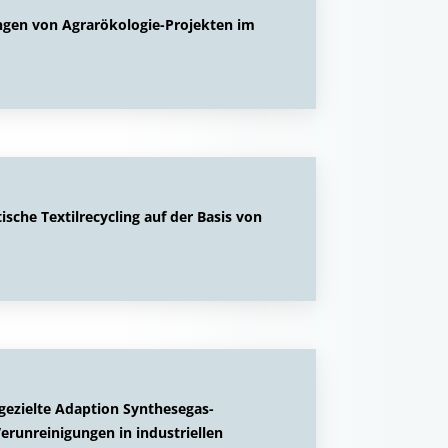
ngen von Agrarökologie-Projekten im
sche Textilrecycling auf der Basis von
gezielte Adaption Synthesegas-
erunreinigungen in industriellen