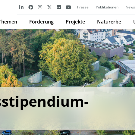
Presse
Publikationen
Newsl
Themen
Förderung
Projekte
Naturerbe
stipendium-