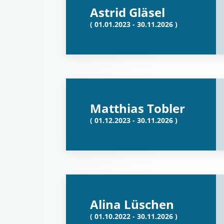
Astrid Gläsel
( 01.01.2023 - 30.11.2026 )
Matthias Tobler
( 01.12.2023 - 30.11.2026 )
Alina Lüschen
( 01.10.2022 - 30.11.2026 )