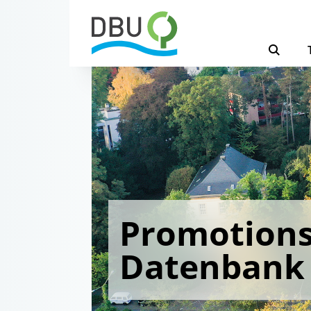
Promotions
Datenbank