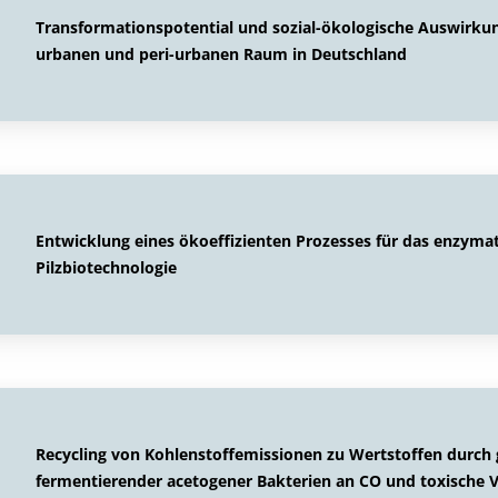
Transformationspotential und sozial-ökologische Auswirku
urbanen und peri-urbanen Raum in Deutschland
Entwicklung eines ökoeffizienten Prozesses für das enzymati
Pilzbiotechnologie
Recycling von Kohlenstoffemissionen zu Wertstoffen durch 
fermentierender acetogener Bakterien an CO und toxische V