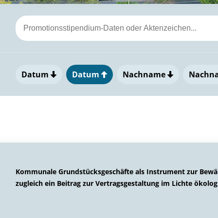
Datum
Datum
Nachname
Nachn
Kommunale Grundstücksgeschäfte als Instrument zur Bewäl
zugleich ein Beitrag zur Vertragsgestaltung im Lichte ökolo