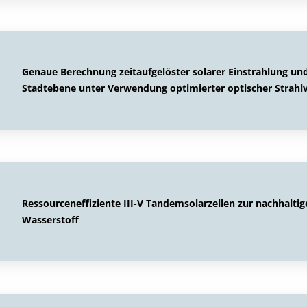
Genaue Berechnung zeitaufgelöster solarer Einstrahlung und
Stadtebene unter Verwendung optimierter optischer Strahl
Ressourceneffiziente III-V Tandemsolarzellen zur nachhalt
Wasserstoff