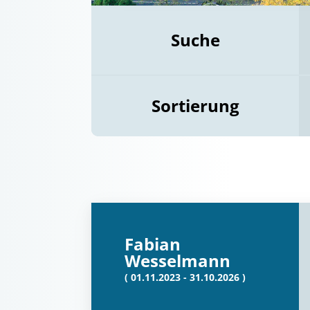
Suche
Sortierung
Fabian
Wesselmann
( 01.11.2023 - 31.10.2026 )