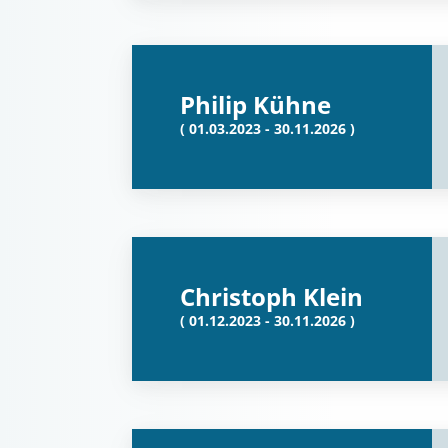
Philip Kühne
( 01.03.2023 - 30.11.2026 )
Christoph Klein
( 01.12.2023 - 30.11.2026 )