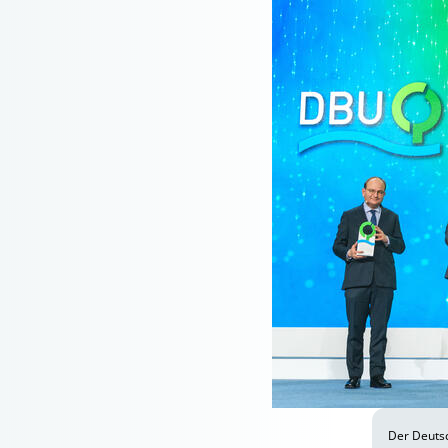
Der Deutsc