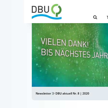
Newsletter
DBU aktuell Nr. 8 | 2020