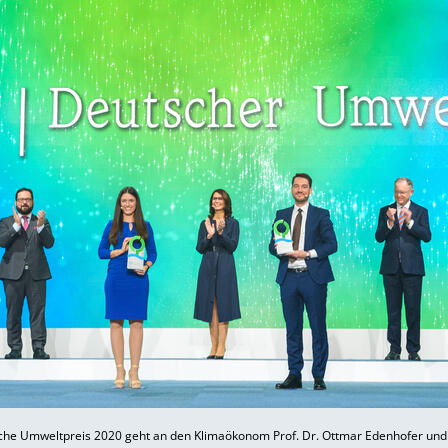
he Umweltpreis 2020 geht an den Klimaökonom Prof. Dr. Ottmar Edenhofer und