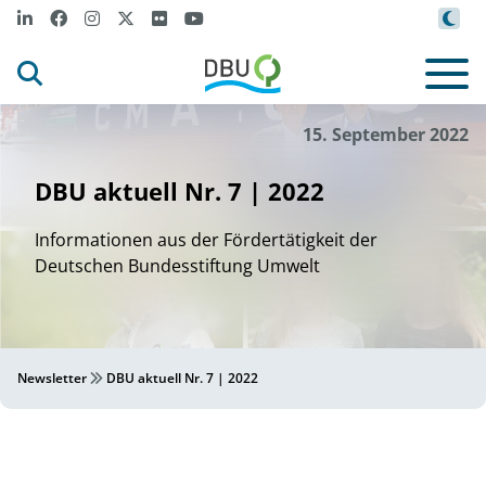
15. September 2022
DBU aktuell Nr. 7 | 2022
Informationen aus der Fördertätigkeit der
Deutschen Bundesstiftung Umwelt
Newsletter
DBU aktuell Nr. 7 | 2022