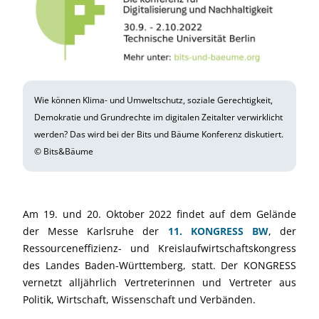
Wie können Klima- und Umweltschutz, soziale Gerechtigkeit,
Demokratie und Grundrechte im digitalen Zeitalter verwirklicht
werden? Das wird bei der Bits und Bäume Konferenz diskutiert.
© Bits&Bäume
Am 19. und 20. Oktober 2022 findet auf dem Gelände
der Messe Karlsruhe der
11. KONGRESS BW
, der
Ressourceneffizienz- und Kreislaufwirtschaftskongress
des Landes Baden-Württemberg, statt. Der KONGRESS
vernetzt alljährlich Vertreterinnen und Vertreter aus
Politik, Wirtschaft, Wissenschaft und Verbänden.