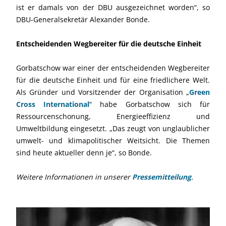
ist er damals von der DBU ausgezeichnet worden“, so
DBU-Generalsekretär Alexander Bonde.
Entscheidenden Wegbereiter für die deutsche Einheit
Gorbatschow war einer der entscheidenden Wegbereiter
für die deutsche Einheit und für eine friedlichere Welt.
Als Gründer und Vorsitzender der Organisation „
Green
Cross International
“ habe Gorbatschow sich für
Ressourcenschonung, Energieeffizienz und
Umweltbildung eingesetzt. „Das zeugt von unglaublicher
umwelt- und klimapolitischer Weitsicht. Die Themen
sind heute aktueller denn je“, so Bonde.
Weitere Informationen in unserer
Pressemitteilung
.