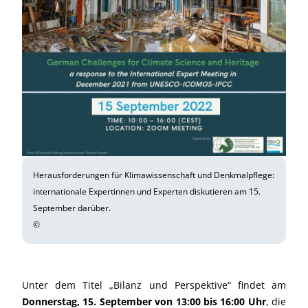
Herausforderungen für Klimawissenschaft und Denkmalpflege:
internationale Expertinnen und Experten diskutieren am 15.
September darüber.
©
Unter dem Titel „Bilanz und Perspektive“ findet am
Donnerstag, 15. September von 13:00 bis 16:00 Uhr
, die