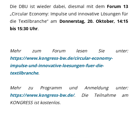
Die DBU ist wieder dabei, diesmal mit dem
Forum 13
„Circular Economy: Impulse und innovative Lösungen für
die Textilbranche“ am
Donnerstag, 20. Oktober, 14:15
bis 15:30 Uhr
.
Mehr zum Forum lesen Sie unter:
https://www.kongress-bw.de/circular-economy-
impulse-und-innovative-loesungen-fuer-die-
textilbranche
.
Mehr zu Programm und Anmeldung unter:
https://www.kongress-bw.de/
. Die Teilnahme am
KONGRESS ist kostenlos.