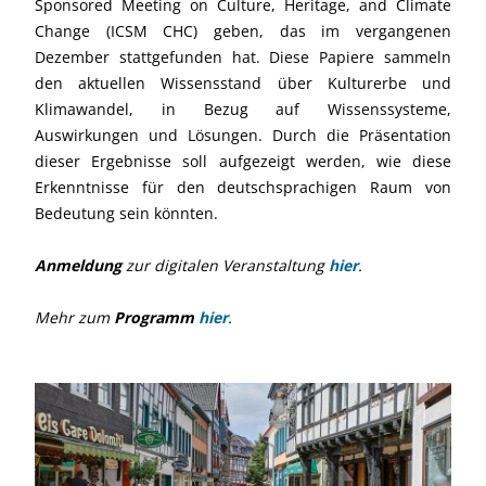
Sponsored Meeting on Culture, Heritage, and Climate
Change (ICSM CHC) geben, das im vergangenen
Dezember stattgefunden hat. Diese Papiere sammeln
den aktuellen Wissensstand über Kulturerbe und
Klimawandel, in Bezug auf Wissenssysteme,
Auswirkungen und Lösungen. Durch die Präsentation
dieser Ergebnisse soll aufgezeigt werden, wie diese
Erkenntnisse für den deutschsprachigen Raum von
Bedeutung sein könnten.
Anmeldung
zur digitalen Veranstaltung
hier
.
Mehr zum
Programm
hier
.