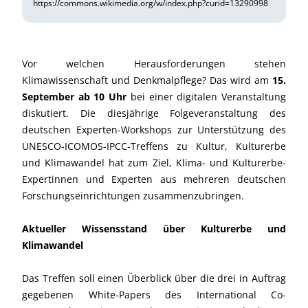
https://commons.wikimedia.org/w/index.php?curid=13290998
Vor welchen Herausforderungen stehen
Klimawissenschaft und Denkmalpflege? Das wird am
15.
September ab 10 Uhr
bei einer digitalen Veranstaltung
diskutiert. Die diesjährige Folgeveranstaltung des
deutschen Experten-Workshops zur Unterstützung des
UNESCO-ICOMOS-IPCC-Treffens zu Kultur, Kulturerbe
und Klimawandel hat zum Ziel, Klima- und Kulturerbe-
Expertinnen und Experten aus mehreren deutschen
Forschungseinrichtungen zusammenzubringen.
Aktueller Wissensstand über Kulturerbe und
Klimawandel
Das Treffen soll einen Überblick über die drei in Auftrag
gegebenen White-Papers des International Co-