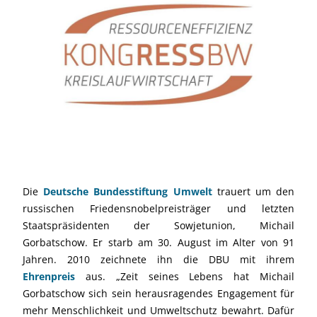
Die
Deutsche Bundesstiftung Umwelt
trauert um den
russischen Friedensnobelpreisträger und letzten
Staatspräsidenten der Sowjetunion, Michail
Gorbatschow. Er starb am 30. August im Alter von 91
Jahren. 2010 zeichnete ihn die DBU mit ihrem
Ehrenpreis
aus. „Zeit seines Lebens hat Michail
Gorbatschow sich sein herausragendes Engagement für
mehr Menschlichkeit und Umweltschutz bewahrt. Dafür