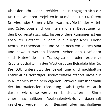
Über den Schutz der Urwälder hinaus engagiert sich die
DBU mit weiteren Projekten in Rumänien. DBU-Referent
Dr. Alexander Bittner erklärt, warum: „Die Länder Mittel-
und Osteuropas sind von internationaler Bedeutung für
den Biodiversitätsschutz. Insbesondere Rumänien ist ein
absoluter Hotspot, in dem auf europäischer Ebene
bedrohte Lebensräume und Arten noch vorhanden sind
und bewahrt werden können. Neben den Urwäldern
sind Hutewälder in Transsylvanien oder extensive
Graslandschaften in den Westkarpaten Beispiele hierfür.
Die DBU unterstützt die Bewahrung und nachhaltige
Entwicklung derartiger Biodiversitäts-Hotspots nicht nur
in Rumänien mit einem eigenen Schwerpunkt innerhalb
der internationalen Förderung. Dabei geht es auch
darum, wie diese wertvollen Landschaften im Sinne
einer nachhaltigen Regionalentwicklung dauerhaft
gesichert werden – zum Beispiel über nachhaltigen