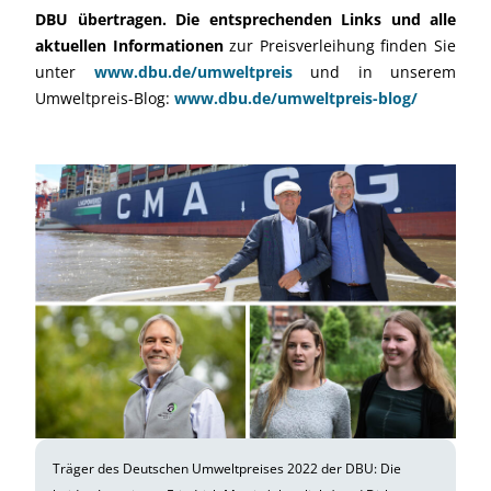
DBU übertragen. Die entsprechenden Links und alle
aktuellen Informationen
zur Preisverleihung finden Sie
unter
www.dbu.de/umweltpreis
und in unserem
Umweltpreis-Blog:
www.dbu.de/umweltpreis-blog/
Träger des Deutschen Umweltpreises 2022 der DBU: Die