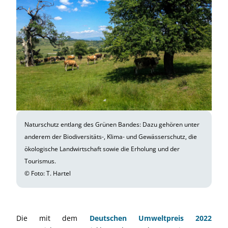
Naturschutz entlang des Grünen Bandes: Dazu gehören unter
anderem der Biodiversitäts-, Klima- und Gewässerschutz, die
ökologische Landwirtschaft sowie die Erholung und der
Tourismus.
© Foto: T. Hartel
Die mit dem
Deutschen Umweltpreis 2022