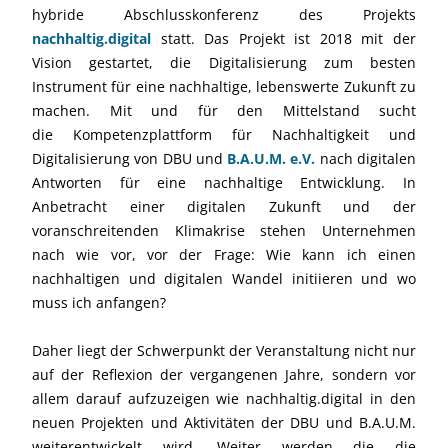
hybride Abschlusskonferenz des Projekts
nachhaltig.digital
statt. Das Projekt ist 2018 mit der
Vision gestartet, die Digitalisierung zum besten
Instrument für eine nachhaltige, lebenswerte Zukunft zu
machen. Mit und für den Mittelstand sucht
die Kompetenzplattform für Nachhaltigkeit und
Digitalisierung von DBU und
B.A.U.M. e.V.
nach digitalen
Antworten für eine nachhaltige Entwicklung. In
Anbetracht einer digitalen Zukunft und der
voranschreitenden Klimakrise stehen Unternehmen
nach wie vor, vor der Frage: Wie kann ich einen
nachhaltigen und digitalen Wandel initiieren und wo
muss ich anfangen?
Daher liegt der Schwerpunkt der Veranstaltung nicht nur
auf der Reflexion der vergangenen Jahre, sondern vor
allem darauf aufzuzeigen wie nachhaltig.digital in den
neuen Projekten und Aktivitäten der DBU und B.A.U.M.
weiterentwickelt wird. Weiter werden die die