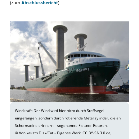
(zum
Abschlussbericht
)
Windkraft: Der Wind wird hier nicht durch Stoffsegel
eingefangen, sondern durch rotierende Metallzylinder, die an
Schornsteine erinnern – sogenannte Flettner-Rotoren.
© Von kaʁstn Disk/Cat – Eigenes Werk, CC BY-SA 3.0 de,