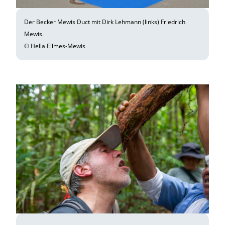
Der Becker Mewis Duct mit Dirk Lehmann (links) Friedrich
Mewis.
© Hella Eilmes-Mewis