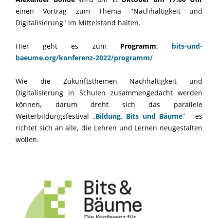
einen Vortrag zum Thema "Nachhaltigkeit und
Digitalisierung" im Mittelstand halten.
Hier geht es zum
Programm
:
bits-und-
baeume.org/konferenz-2022/programm/
Wie die Zukunftsthemen Nachhaltigkeit und
Digitalisierung in Schulen zusammengedacht werden
können, darum dreht sich das parallele
Weiterbildungsfestival „
Bildung, Bits und Bäume
“ – es
richtet sich an alle, die Lehren und Lernen neugestalten
wollen.