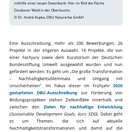
mithilfe einer neuen Datenbank. Hier im Bild die Fläche
Daubaner Wald in der Oberlausitz.
© Dr. André Kopka, DBU Naturerbe GmbH
Eine Ausschreibung, mehr als 200 Bewerbungen, 26
Projekte in der engeren Auswahl, 14 Projekte, die von
einer Fachjury sowie dem Kuratorium der Deutschen
Bundesstiftung Umwelt ausgewählt wurden und nun
gefördert werden: Es geht um „Die große Transformation
– Nachhaltigkeitsdilemmata und Umgang mit
Unsicherheiten“. Im Fokus dieser im Frühjahr
2020
gestarteten DBU-Ausschreibung
zur Förderung von
Bildungsprojekten stehen Zielkonflikte innerhalb und
zwischen den
Zielen für nachhaltige Entwicklung
(
Sustainable Development Goals, kurz SDG
).
Dabei geht
es um Themen, die sich auf aktuelle
Nachhaltigkeitstransformationen und damit auf die