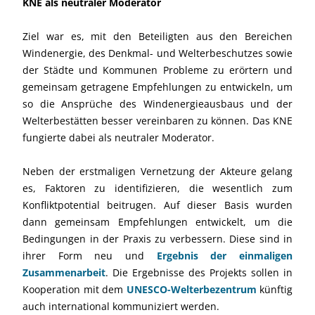
KNE als neutraler Moderator
Ziel war es, mit den Beteiligten aus den Bereichen
Windenergie, des Denkmal- und
Welterbeschutzes
sowie
der Städte und Kommunen Probleme zu erörtern und
gemeinsam getragene Empfehlungen zu entwickeln, um
so die Ansprüche des Windenergieausbaus und der
Welterbestätten besser vereinbaren zu können. Das
KNE
fungierte dabei als neutraler Moderator.
Neben der erstmaligen Vernetzung der Akteure gelang
es, Faktoren zu identifizieren, die wesentlich zum
Konfliktpotential beitrugen. Auf dieser Basis wurden
dann gemeinsam Empfehlungen entwickelt, um die
Bedingungen in der Praxis zu verbessern. Diese sind in
ihrer Form neu und
Ergebnis der einmaligen
Zusammenarbeit
. Die Ergebnisse des Projekts sollen in
Kooperation mit dem
UNESCO-Welterbezentrum
künftig
auch international kommuniziert werden.