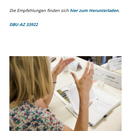
Die Empfehlungen finden sich
hier zum Herunterladen
.
DBU-AZ 33922