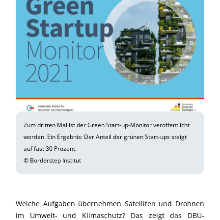
Zum dritten Mal ist der Green Start-up-Monitor veröffentlicht
worden. Ein Ergebnis: Der Anteil der grünen Start-ups steigt
auf fast 30 Prozent.
© Borderstep Institut
Welche Aufgaben übernehmen Satelliten und Drohnen
im Umwelt- und Klimaschutz? Das zeigt das DBU-