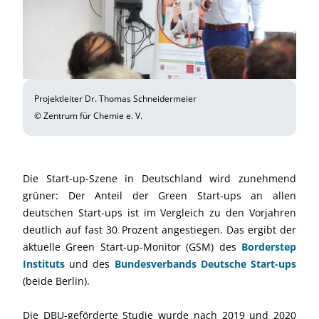
Projektleiter Dr. Thomas Schneidermeier
© Zentrum für Chemie e. V.
Die Start-up-Szene in Deutschland wird zunehmend
grüner: Der Anteil der Green Start-ups an allen
deutschen Start-ups ist im Vergleich zu den Vorjahren
deutlich auf fast 30 Prozent angestiegen. Das ergibt der
aktuelle Green Start-up-Monitor (GSM) des
Borderstep
Instituts
und des
Bundesverbands Deutsche Start-ups
(beide Berlin).
Die DBU-geförderte Studie wurde nach 2019 und 2020