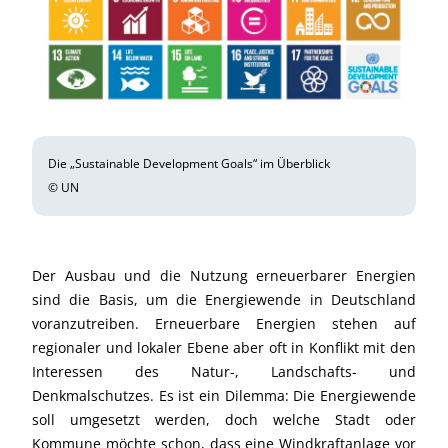
Die „Sustainable Development Goals“ im Überblick
© UN
Der Ausbau und die Nutzung erneuerbarer Energien
sind die Basis, um die Energiewende in Deutschland
voranzutreiben. Erneuerbare Energien stehen auf
regionaler und lokaler Ebene aber oft in Konflikt mit den
Interessen des Natur-, Landschafts- und
Denkmalschutzes. Es ist ein Dilemma: Die Energiewende
soll umgesetzt werden, doch welche Stadt oder
Kommune möchte schon, dass eine Windkraftanlage vor