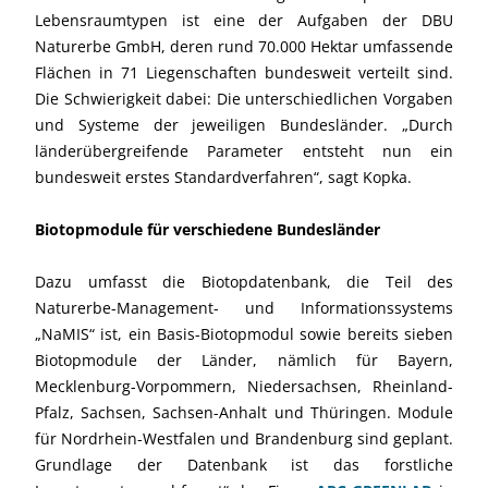
Lebensraumtypen ist eine der Aufgaben der DBU
Naturerbe GmbH, deren rund 70.000 Hektar umfassende
Flächen in 71 Liegenschaften bundesweit verteilt sind.
Die Schwierigkeit dabei: Die unterschiedlichen Vorgaben
und Systeme der jeweiligen Bundesländer. „Durch
länderübergreifende Parameter entsteht nun ein
bundesweit erstes Standardverfahren“, sagt Kopka.
Biotopmodule für verschiedene Bundesländer
Dazu umfasst die Biotopdatenbank, die Teil des
Naturerbe-Management- und Informationssystems
„NaMIS“ ist, ein Basis-Biotopmodul sowie bereits sieben
Biotopmodule der Länder, nämlich für Bayern,
Mecklenburg-Vorpommern, Niedersachsen, Rheinland-
Pfalz, Sachsen, Sachsen-Anhalt und Thüringen. Module
für Nordrhein-Westfalen und Brandenburg sind geplant.
Grundlage der Datenbank ist das forstliche