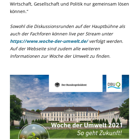
Wirtschaft, Gesellschaft und Politik nur gemeinsam lösen
können.“
Sowohl die Diskussionsrunden auf der Hauptbühne als
auch der Fachforen können live per Stream unter
https://www.woche-der-umwelt.de/
verfolgt werden.
Auf der Webseite sind zudem alle weiteren
Informationen zur Woche der Umwelt zu finden.