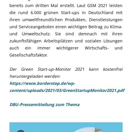
bereits zum dritten Mal erstellt. Laut GSM 2021 leisten
die rund 6.000 grünen Start-ups in Deutschland mit
ihren umweltfreundlichen Produkten, Dienstleistungen
und Serviceangeboten einen wichtigen Beitrag zu Klima-
und Umweltschutz. Sie sind demnach mit ihren
zukunftsfähigen Arbeitsplätzen und sozialen Lösungen
auch ein immer wichtigerer Wirtschafts- und
Gesellschaftsfaktor.
Der Green Start-up-Monitor 2021 kann kostenfrei
heruntergeladen werden:
https://www.borderstep.de/wp-
content/uploads/2021/03/GreenStartupMonitor2021.pdf
DBU-Pressemitteilung zum Thema