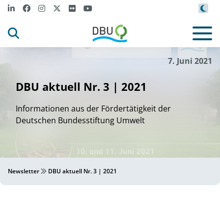
7. Juni 2021
DBU aktuell Nr. 3 | 2021
Informationen aus der Fördertätigkeit der
Deutschen Bundesstiftung Umwelt
Newsletter
DBU aktuell Nr. 3 | 2021