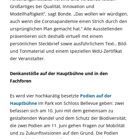
Großartiges bei Qualität, Innovation und
Modellhaftigkeit“, sagt Bonde. „Das wollen wir würdigen,
auch wenn die Coronapandemie einen Strich durch den
ursprünglichen Plan gemacht hat.“ Alle Ausstellenden
präsentieren sich deshalb virtuell mit einem
persönlichen Steckbrief sowie ausführlichem Text-, Bild-
und Tonmaterial und einem speziellen WdU-Zertifikat
der Veranstalter.
Denkanstöße auf der Hauptbühne und in den
Fachforen
Es wird vier hochkarätig besetzte
Podien auf der
Hauptbühne
im Park von Schloss Bellevue geben: zwei
befassen sich am 10. Juni mit dem gemeinsam zu
gestaltenden Wandel und dem Schutz der Biodiversität;
die zwei Podien am 11. Juni gehen Fragen zur Mobilität
und zu Zukunftsvisionen auf den Grund. Die Podien