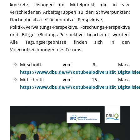
konkrete Lösungen im Mittelpunkt, die in vier
verschiedenen Arbeitsgruppen zu den Schwerpunkten:
Flächenbesitzer-/Flächennutzer-Perspektive,
Politik-/Verwaltungs-Perspektive, Forschungs-Perspektive
und Bürger-/Bildungs-Perspektive bearbeitet wurden.
Alle Tagungsergebnisse finden sich in den
Videoaufzeichnungen des Forums.
Mitschnitt vom 9. März:
https://www.dbu.de/@YoutubeBiodiversität_Digitalisie
Mittschnitt vom 16. März:
https://www.dbu.de/@YoutubeBiodiversität_Digitalisie