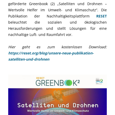
geförderte Greenbook (2) „Satelliten und Drohnen –
Wertvolle Helfer im Umwelt- und Klimaschutz“. Die
Publikation der Nachhaltigkeitsplattform
RESET
beleuchtet die sozialen und ökologischen
Herausforderungen und stellt Lösungen für eine
nachhaltige Luft- und Raumfahrt vor.
Hier geht es zum kostenlosen Download:
https://reset.org/blog/unsere-neue-publikation-
satelliten-und-drohnen