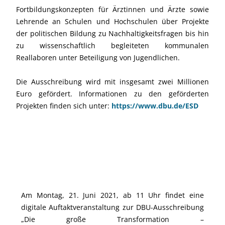
Fortbildungskonzepten für Ärztinnen und Ärzte sowie
Lehrende an Schulen und Hochschulen über Projekte
der politischen Bildung zu Nachhaltigkeitsfragen bis hin
zu wissenschaftlich begleiteten kommunalen
Reallaboren unter Beteiligung von Jugendlichen.
Die Ausschreibung wird mit insgesamt zwei Millionen
Euro gefördert. Informationen zu den geförderten
Projekten finden sich unter:
https://www.dbu.de/ESD
Save the Date: Digitale Auftaktveranstaltung
mit Bundesbildungsministerin Anja Karliczek
Am Montag, 21. Juni 2021, ab 11 Uhr findet eine
digitale Auftaktveranstaltung zur DBU-Ausschreibung
„Die große Transformation –