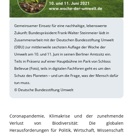
Gemeinsamer Einsatz für eine nachhaltige, lebenswerte
Zukunft: Bundespräsident Frank-Walter Steinmeier lädt in
Zusammenarbeit mit der Deutschen Bundesstiftung Umwelt
(DBU) zur mittlerweile sechsten Auflage der Woche der
Umwelt am 10. und 11. Juni in seinen Berliner Amtssitz ein.
Teils in Präsenz auf einer Hauptbühne im Park von Schloss
Bellevue (Foto), teils in digitalen Fachforen geht es um den
Schutz des Planeten – und um die Frage, was der Mensch dafür
tun muss.
© Deutsche Bundesstiftung Umwelt
Coronapandemie, Klimakrise und der zunehmende
Verlust von Biodiversität: Die globalen
Herausforderungen für Politik, Wirtschaft, Wissenschaft