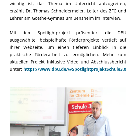
wichtig ist, das Thema im Unterricht aufzugreifen,
erzählt Dr. Thomas Schneidermeier, Leiter des ZFC und
Lehrer am Goethe-Gymnasium Bensheim im Interview.
Mit dem Spotlightprojekt präsentiert die DBU
ausgewählte, beispielhafte Förderprojekte vertieft auf
ihrer Webseite, um einen tieferen Einblick in die
praktische Förderarbeit zu ermöglichen. Mehr zum
aktuellen Projekt inklusive Video und Abschlussbericht
unter:
https://www.dbu.de/@SpotlightprojektSchule3.0