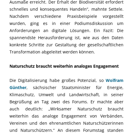
Ausmaße erreicht. Der Erhalt der Biodiversität erfordert
schnelles und konsequentes Handeln“, mahnte Settele.
Nachdem verschiedene Praxisbeispiele vorgestellt
wurden, ging es in einer Podiumsdiskussion um
Anforderungen an digitale Lösungen. Ein Fazit: Die
spannendste Herausforderung ist, wie aus den Daten
konkrete Schritte zur Gestaltung der gesellschaftlichen
Transformation abgeleitet werden können.
Naturschutz braucht weiterhin analoges Engagement
Die Digitalisierung habe großes Potenzial, so
Wolfram
Günther
, sächsischer Staatsminister für Energie,
Klimaschutz, Umwelt und Landwirtschaft, in seiner
Begrüßung an Tag zwei des Forums. Er machte aber
auch deutlich: „Wirksamer Naturschutz braucht
weiterhin das analoge Engagement von Verbänden,
Vereinen und den ehrenamtlichen Naturschützerinnen
und Naturschützern.“ An diesem Forumstag standen