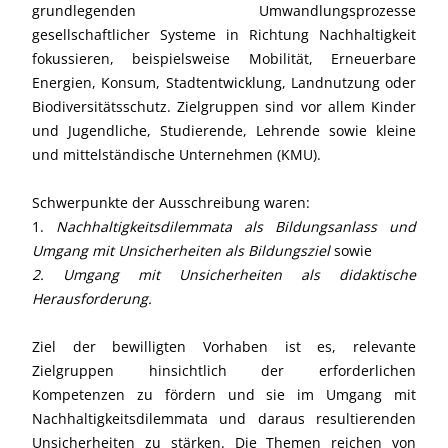
grundlegenden Umwandlungsprozesse
gesellschaftlicher Systeme in Richtung Nachhaltigkeit
fokussieren, beispielsweise Mobilität, Erneuerbare
Energien, Konsum, Stadtentwicklung, Landnutzung oder
Biodiversitätsschutz. Zielgruppen sind vor allem Kinder
und Jugendliche, Studierende, Lehrende sowie kleine
und mittelständische Unternehmen (KMU).
Schwerpunkte der Ausschreibung waren:
1.
Nachhaltigkeitsdilemmata als Bildungsanlass und
Umgang mit Unsicherheiten als Bildungsziel
sowie
2. Umgang mit Unsicherheiten als didaktische
Herausforderung.
Ziel der bewilligten Vorhaben ist es, relevante
Zielgruppen hinsichtlich der erforderlichen
Kompetenzen zu fördern und sie im Umgang mit
Nachhaltigkeitsdilemmata und daraus resultierenden
Unsicherheiten zu stärken. Die Themen reichen von