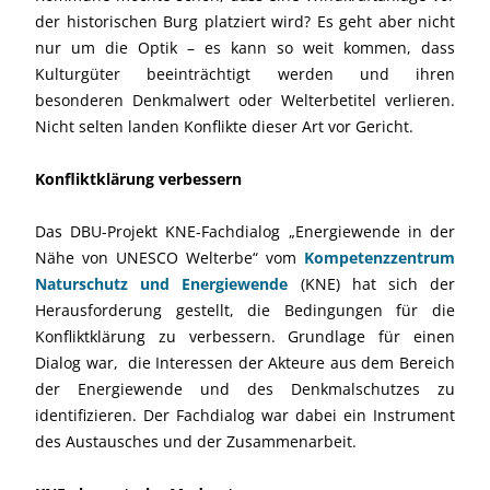
der historischen Burg platziert wird? Es geht aber nicht
nur um die Optik – es kann so weit kommen, dass
Kulturgüter beeinträchtigt werden und ihren
besonderen Denkmalwert oder Welterbetitel verlieren.
Nicht selten landen Konflikte dieser Art vor Gericht.
Konfliktklärung verbessern
Das
DBU-Projekt
KNE-Fachdialog
„Energiewende in der
Nähe von UNESCO Welterbe“ vom
Kompetenzzentrum
Naturschutz und Energiewende
(KNE) hat sich der
Herausforderung gestellt, die Bedingungen für die
Konfliktklärung zu verbessern. Grundlage für einen
Dialog war, die Interessen der Akteure aus dem Bereich
der Energiewende und des Denkmalschutzes zu
identifizieren. Der Fachdialog war dabei ein Instrument
des Austausches und der Zusammenarbeit.