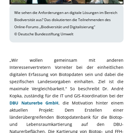
Wie sehen die Anforderungen an digitale Lösungen im Bereich
Biodiversität aus? Das diskutierten die Teilnehmenden des
Online-Forums „Biodiversität und Digitalisierung"
© Deutsche Bundesstiftung Umwelt
„Wir wollen gemeinsam mit anderen
Interessenvertretern Vorreiter bei der einheitlichen
digitalen Erfassung von Biotopdaten sein und dabei die
spezifischen Landesvorgaben einhalten. Ziel ist die
maximale Vergleichbarkeit." So beschreibt Dr. André
Kopka, zuständig für die IT und GIS-Koordination bei der
DBU Naturerbe GmbH
, die Motivation hinter einem
aktuellen Projekt: Dem Erstellen einer
länderübergreifenden Biotopdatenbank für die Biotop-
und Lebensraumkartierung auf den DBU-
Naturerbeflächen. Die Kartierung von Biotop- und FFH-