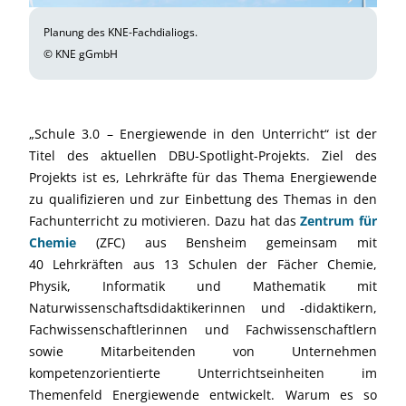
Planung des KNE-Fachdialiogs.
© KNE gGmbH
„Schule 3.0 – Energiewende in den Unterricht“ ist der
Titel des aktuellen DBU-Spotlight-Projekts. Ziel des
Projekts ist es, Lehrkräfte für das Thema Energiewende
zu qualifizieren und zur Einbettung des Themas in den
Fachunterricht zu motivieren. Dazu hat das
Zentrum für
Chemie
(ZFC) aus Bensheim gemeinsam mit
40 Lehrkräften aus 13 Schulen der Fächer Chemie,
Physik, Informatik und Mathematik mit
Naturwissenschaftsdidaktikerinnen und -didaktikern,
Fachwissenschaftlerinnen und Fachwissenschaftlern
sowie Mitarbeitenden von Unternehmen
kompetenzorientierte Unterrichtseinheiten im
Themenfeld Energiewende entwickelt. Warum es so