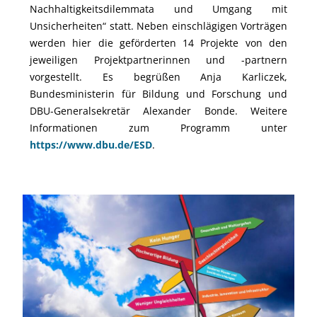
Nachhaltigkeitsdilemmata und Umgang mit
Unsicherheiten“ statt. Neben einschlägigen Vorträgen
werden hier die geförderten 14 Projekte von den
jeweiligen Projektpartnerinnen und -partnern
vorgestellt. Es begrüßen Anja Karliczek,
Bundesministerin für Bildung und Forschung und
DBU-Generalsekretär Alexander Bonde. Weitere
Informationen zum Programm unter
https://www.dbu.de/ESD
.