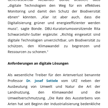
„digitale Technologien den Weg für ein effektives
Monitoring und damit den Schutz der Biodiversität
ebnen“ könnten. „Klar ist aber auch, dass die
Digitalisierung grüner und energieeffizienter werden
muss“, sagte Bonde. DBU-Kuratoriumsvorsitzende Rita
Schwarzelühr-Sutter ergänzte: „Richtig eingesetzt sind
digitale Technologien unverzichtbar, um Biodiversität zu
schützen, den Klimawandel zu begrenzen und
Ressourcen zu schonen.“
Anforderungen an digitale Lösungen
Als wesentliche Treiber für den Artenverlust benannte
Professor
Dr. Josef Settele
vom UFZ neben der
Ausbeutung von Umwelt und Natur die Art der
Landnutzung, den Klimawandel und die
Umweltverschmutzung. „Die Rate des Aussterbens von
Arten hat seit Beginn der Industrialisierung bedenkliche