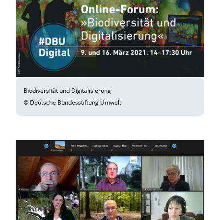
Biodiversität und Digitalisierung
© Deutsche Bundesstiftung Umwelt