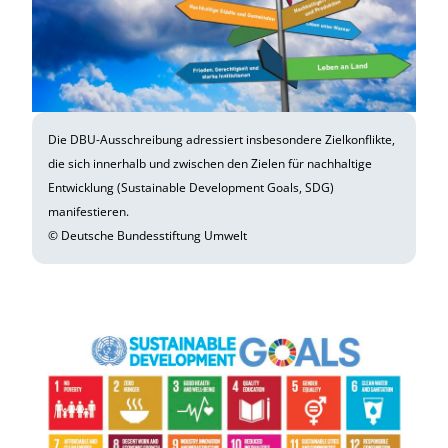
Die DBU-Ausschreibung adressiert insbesondere Zielkonflikte,
die sich innerhalb und zwischen den Zielen für nachhaltige
Entwicklung (Sustainable Development Goals, SDG)
manifestieren.
© Deutsche Bundesstiftung Umwelt