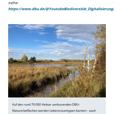
siehe:
https://www.dbu.de/@YoutubeBiodiversität_Digitalisierung
Auf den rund 70.000 Hektar umfassenden DBU-
Naturerbeflächen werden Lebensraumtypen kartiert - auch