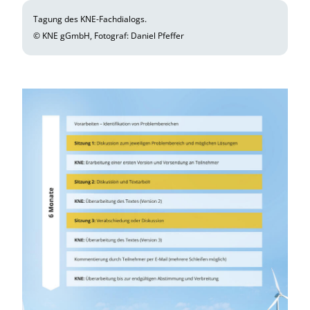
Tagung des KNE-Fachdialogs.
© KNE gGmbH, Fotograf: Daniel Pfeffer