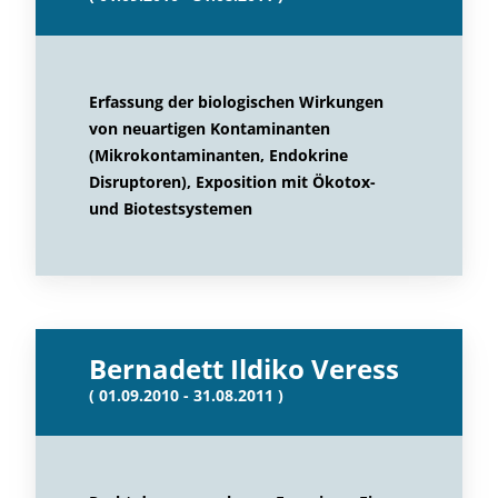
Erfassung der biologischen Wirkungen
von neuartigen Kontaminanten
(Mikrokontaminanten, Endokrine
Disruptoren), Exposition mit Ökotox-
und Biotestsystemen
Bernadett Ildiko Veress
( 01.09.2010 - 31.08.2011 )