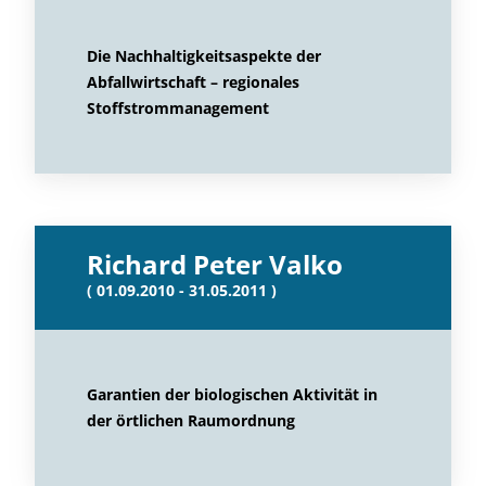
Die Nachhaltigkeitsaspekte der
Abfallwirtschaft – regionales
Stoffstrommanagement
Richard Peter Valko
( 01.09.2010 - 31.05.2011 )
Garantien der biologischen Aktivität in
der örtlichen Raumordnung