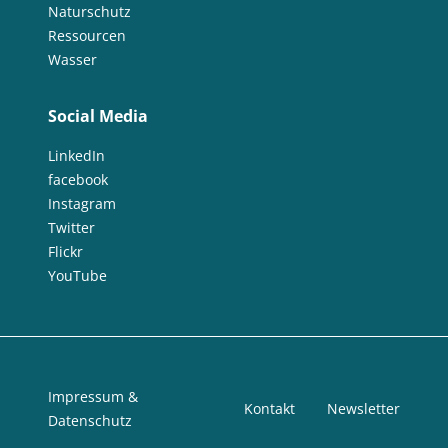
Naturschutz
Ressourcen
Wasser
Social Media
LinkedIn
facebook
Instagram
Twitter
Flickr
YouTube
Impressum &
Kontakt
Newsletter
Datenschutz