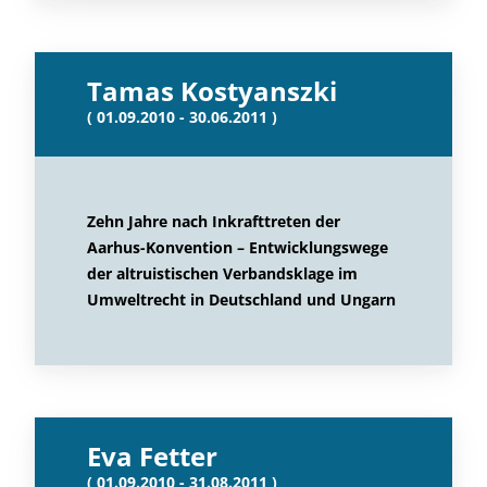
Tamas Kostyanszki
( 01.09.2010 - 30.06.2011 )
Zehn Jahre nach Inkrafttreten der
Aarhus-Konvention – Entwicklungswege
der altruistischen Verbandsklage im
Umweltrecht in Deutschland und Ungarn
Eva Fetter
( 01.09.2010 - 31.08.2011 )