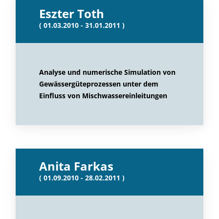
Eszter Toth
( 01.03.2010 - 31.01.2011 )
Analyse und numerische Simulation von
Gewässergüteprozessen unter dem
Einfluss von Mischwassereinleitungen
Anita Farkas
( 01.09.2010 - 28.02.2011 )