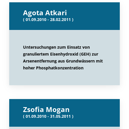
Agota Atkari
( 01.09.2010 - 28.02.2011 )
Untersuchungen zum Einsatz von
granuliertem Eisenhydroxid (GEH) zur
Arsenentfernung aus Grundwässern mit
hoher Phosphatkonzentration
Zsofia Mogan
( 01.09.2010 - 31.05.2011 )