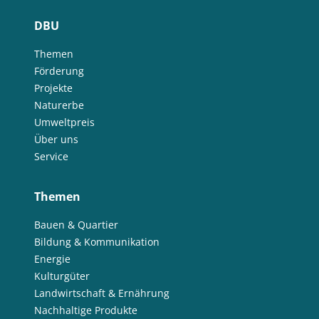
DBU
Themen
Förderung
Projekte
Naturerbe
Umweltpreis
Über uns
Service
Themen
Bauen & Quartier
Bildung & Kommunikation
Energie
Kulturgüter
Landwirtschaft & Ernährung
Nachhaltige Produkte