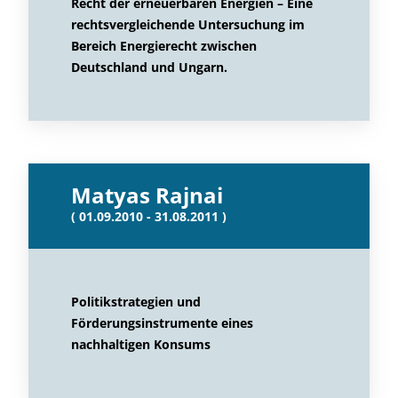
Recht der erneuerbaren Energien – Eine
rechtsvergleichende Untersuchung im
Bereich Energierecht zwischen
Deutschland und Ungarn.
Matyas Rajnai
( 01.09.2010 - 31.08.2011 )
Politikstrategien und
Förderungsinstrumente eines
nachhaltigen Konsums