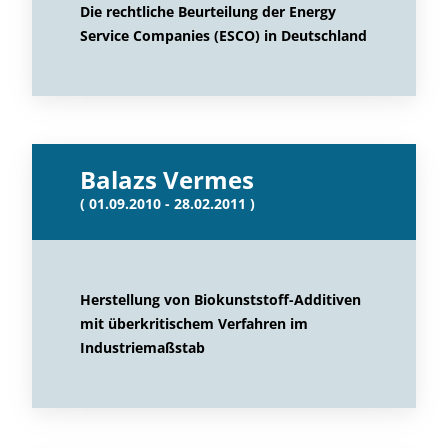
Die rechtliche Beurteilung der Energy
Service Companies (ESCO) in Deutschland
Balazs Vermes
( 01.09.2010 - 28.02.2011 )
Herstellung von Biokunststoff-Additiven
mit überkritischem Verfahren im
Industriemaßstab