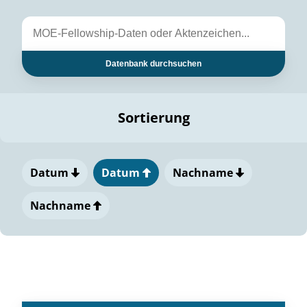
Datenbank durchsuchen
Sortierung
Datum
Datum
Nachname
Nachname