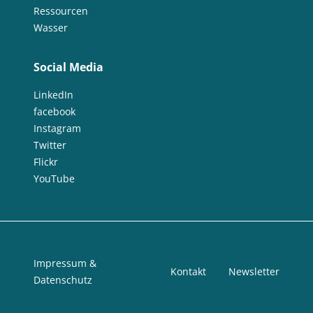
Ressourcen
Wasser
Social Media
LinkedIn
facebook
Instagram
Twitter
Flickr
YouTube
Impressum &
Kontakt
Newsletter
Datenschutz