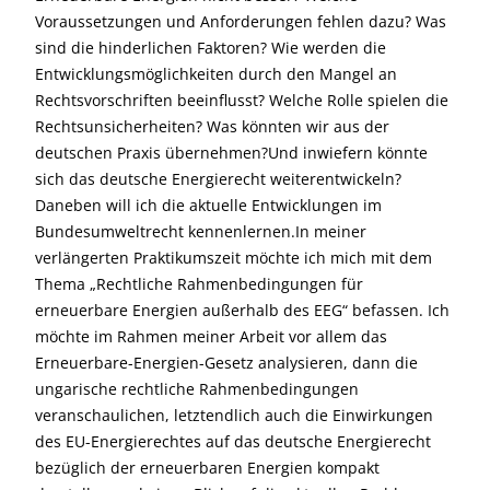
Voraussetzungen und Anforderungen fehlen dazu? Was
sind die hinderlichen Faktoren? Wie werden die
Entwicklungsmöglichkeiten durch den Mangel an
Rechtsvorschriften beeinflusst? Welche Rolle spielen die
Rechtsunsicherheiten? Was könnten wir aus der
deutschen Praxis übernehmen?Und inwiefern könnte
sich das deutsche Energierecht weiterentwickeln?
Daneben will ich die aktuelle Entwicklungen im
Bundesumweltrecht kennenlernen.In meiner
verlängerten Praktikumszeit möchte ich mich mit dem
Thema „Rechtliche Rahmenbedingungen für
erneuerbare Energien außerhalb des EEG“ befassen. Ich
möchte im Rahmen meiner Arbeit vor allem das
Erneuerbare-Energien-Gesetz analysieren, dann die
ungarische rechtliche Rahmenbedingungen
veranschaulichen, letztendlich auch die Einwirkungen
des EU-Energierechtes auf das deutsche Energierecht
bezüglich der erneuerbaren Energien kompakt