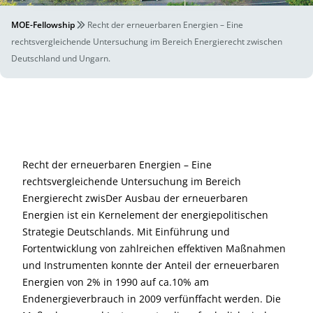
MOE-Fellowship
Recht der erneuerbaren Energien – Eine
rechtsvergleichende Untersuchung im Bereich Energierecht zwischen
Deutschland und Ungarn.
Recht der erneuerbaren Energien – Eine
rechtsvergleichende Untersuchung im Bereich
Energierecht zwisDer Ausbau der erneuerbaren
Energien ist ein Kernelement der energiepolitischen
Strategie Deutschlands. Mit Einführung und
Fortentwicklung von zahlreichen effektiven Maßnahmen
und Instrumenten konnte der Anteil der erneuerbaren
Energien von 2% in 1990 auf ca.10% am
Endenergieverbrauch in 2009 verfünffacht werden. Die