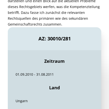
darstellen und einen Blick auf die aktuellen Probleme
dieses Rechtsgebiets werfen, was die Kompetenzteilung
betrifft. Dazu fasse ich zunächst die relevanten
Rechtsquellen des primären wie des sekundären
Gemeinschaftsrechts zusammen.
AZ: 30010/281
Zeitraum
01.09.2010 - 31.08.2011
Land
Ungarn