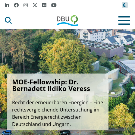
MOE-Fellowship: Dr.
Bernadett Ildiko Veress
Recht der erneuerbaren Energien – Eine
rechtsvergleichende Untersuchung im
Bereich Energierecht zwischen
Deutschland und Ungarn.