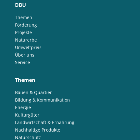
DBU
Themen
Förderung
Projekte
Naturerbe
Umweltpreis
Über uns
Service
Themen
Bauen & Quartier
Bildung & Kommunikation
Energie
Kulturgüter
Landwirtschaft & Ernährung
Nachhaltige Produkte
Naturschutz