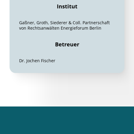
Institut
Gaßner, Groth, Siederer & Coll. Partnerschaft
von Rechtsanwälten Energieforum Berlin
Betreuer
Dr. Jochen Fischer