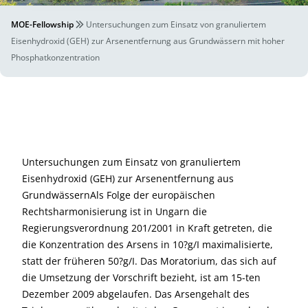
MOE-Fellowship
Untersuchungen zum Einsatz von granuliertem
Eisenhydroxid (GEH) zur Arsenentfernung aus Grundwässern mit hoher
Phosphatkonzentration
Untersuchungen zum Einsatz von granuliertem
Eisenhydroxid (GEH) zur Arsenentfernung aus
GrundwässernAls Folge der europäischen
Rechtsharmonisierung ist in Ungarn die
Regierungsverordnung 201/2001 in Kraft getreten, die
die Konzentration des Arsens in 10?g/I maximalisierte,
statt der früheren 50?g/I. Das Moratorium, das sich auf
die Umsetzung der Vorschrift bezieht, ist am 15-ten
Dezember 2009 abgelaufen. Das Arsengehalt des