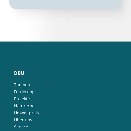
DBU
Themen
Förderung
Projekte
Naturerbe
Umweltpreis
Über uns
Service