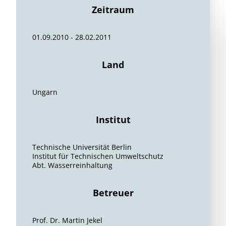
Zeitraum
01.09.2010 - 28.02.2011
Land
Ungarn
Institut
Technische Universität Berlin
Institut für Technischen Umweltschutz
Abt. Wasserreinhaltung
Betreuer
Prof. Dr. Martin Jekel