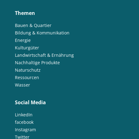
Themen
Bauen & Quartier
Bildung & Kommunikation
Energie
Kulturgüter
Landwirtschaft & Ernährung
Nachhaltige Produkte
Naturschutz
Ressourcen
Wasser
Social Media
LinkedIn
facebook
Instagram
Twitter