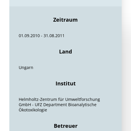
Zeitraum
01.09.2010 - 31.08.2011
Land
Ungarn
Institut
Helmholtz-Zentrum für Umweltforschung
GmbH - UFZ Department Bioanalytische
Ökotoxikologie
Betreuer