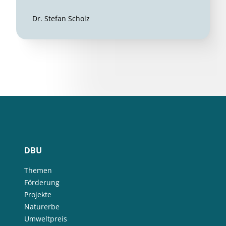
Dr. Stefan Scholz
DBU
Themen
Förderung
Projekte
Naturerbe
Umweltpreis