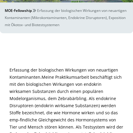
MOE-Fellowship
Erfassung der biologischen Wirkungen von neuartigen
Kontaminanten (Mikrokontaminanten, Endokrine Disruptoren), Exposition
mit Ökotox- und Biotestsystemen
Erfassung der biologischen Wirkungen von neuartigen
Kontaminanten.Meine Praktikumsarbeit beschäftigt sich
mit den biologischen Wirkungen von endokrin
wirksamen Substanzen durch einen populären
Modelorganismus, dem Zebrabärbling. Als endokrine
Disruptoren (endokrin wirksame Substanzen) werden
Stoffe bezeichnet, die wie Hormone wirken und so das
emp-findliche Gleichgewicht des Hormonsystems von
Tier und Mensch stören können. Als Testsystem wird der