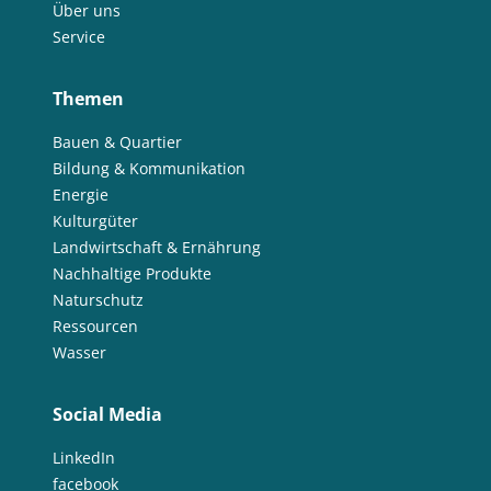
Über uns
Service
Themen
Bauen & Quartier
Bildung & Kommunikation
Energie
Kulturgüter
Landwirtschaft & Ernährung
Nachhaltige Produkte
Naturschutz
Ressourcen
Wasser
Social Media
LinkedIn
facebook