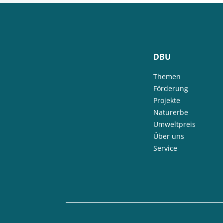
DBU
Themen
Förderung
Projekte
Naturerbe
Umweltpreis
Über uns
Service