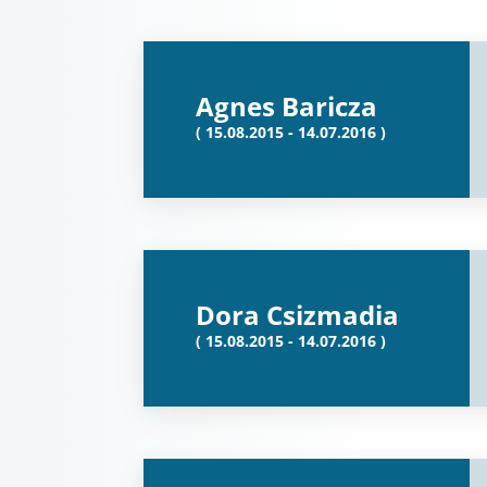
Agnes Baricza
( 15.08.2015 - 14.07.2016 )
Dora Csizmadia
( 15.08.2015 - 14.07.2016 )