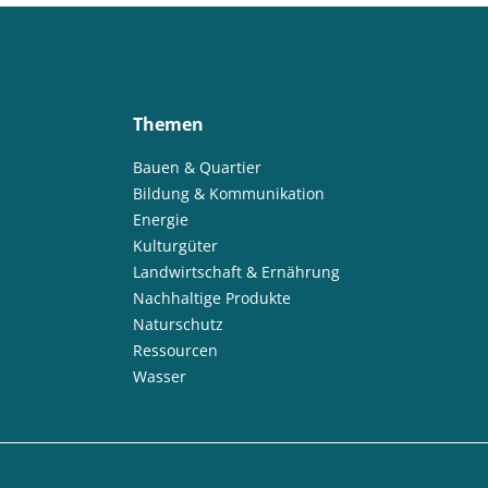
Themen
Bauen & Quartier
Bildung & Kommunikation
Energie
Kulturgüter
Landwirtschaft & Ernährung
Nachhaltige Produkte
Naturschutz
Ressourcen
Wasser