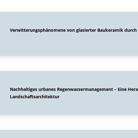
Verwitterungsphänomene von glasierter Baukeramik durch
Nachhaltiges urbanes Regenwassermanagement – Eine Herau
Landschaftsarchitektur