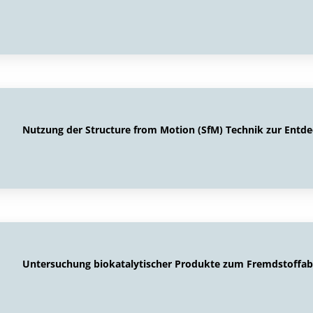
Nutzung der Structure from Motion (SfM) Technik zur Entd
Untersuchung biokatalytischer Produkte zum Fremdstoffa