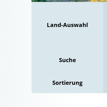
Land-Auswahl
Suche
Sortierung