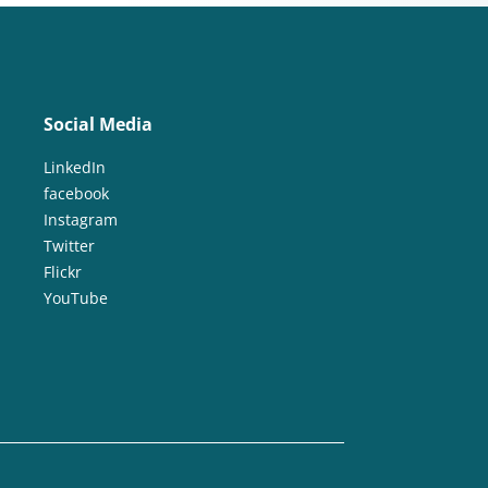
Social Media
LinkedIn
facebook
Instagram
Twitter
Flickr
YouTube