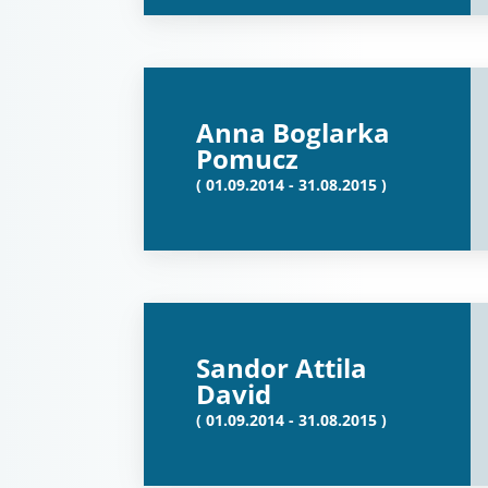
Anna Boglarka
Pomucz
( 01.09.2014 - 31.08.2015 )
Sandor Attila
David
( 01.09.2014 - 31.08.2015 )