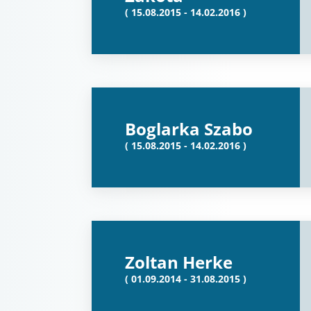
( 15.08.2015 - 14.02.2016 )
Boglarka Szabo
( 15.08.2015 - 14.02.2016 )
Zoltan Herke
( 01.09.2014 - 31.08.2015 )