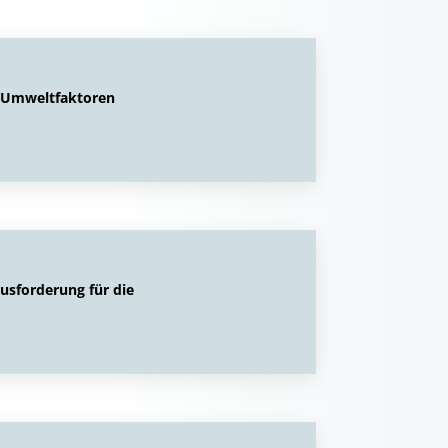
 Umweltfaktoren
sforderung für die