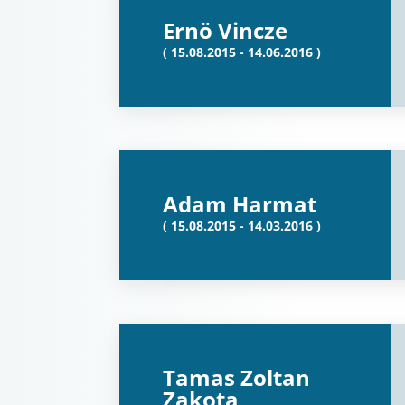
Ernö Vincze
( 15.08.2015 - 14.06.2016 )
Adam Harmat
( 15.08.2015 - 14.03.2016 )
Tamas Zoltan
Zakota