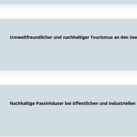
Umweltfreundlicher und nachhaltiger Tourismus an den Se
Nachhaltige Passivhäuser bei öffentlichen und industrielle