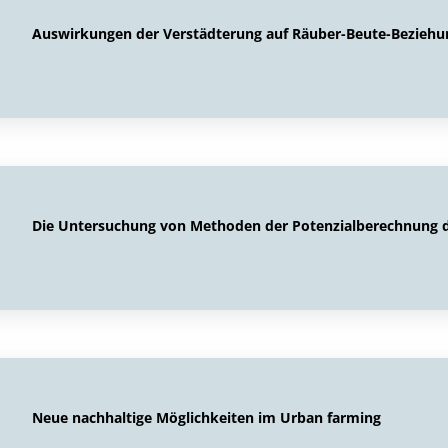
Auswirkungen der Verstädterung auf Räuber-Beute-Bezieh
Die Untersuchung von Methoden der Potenzialberechnung d
Neue nachhaltige Möglichkeiten im Urban farming