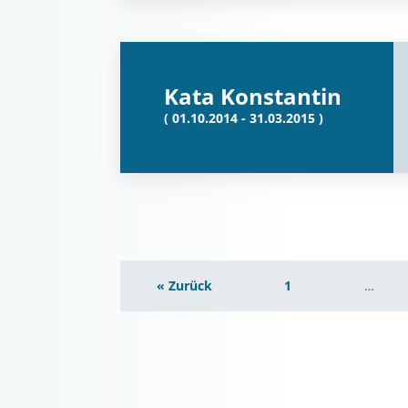
Kata Konstantin
( 01.10.2014 - 31.03.2015 )
« Zurück
1
…