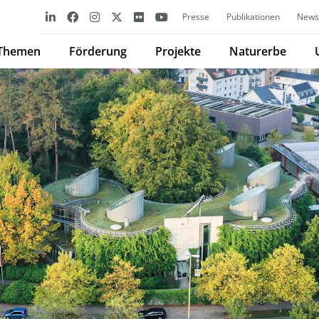
Presse
Publikationen
Newsl
Themen
Förderung
Projekte
Naturerbe