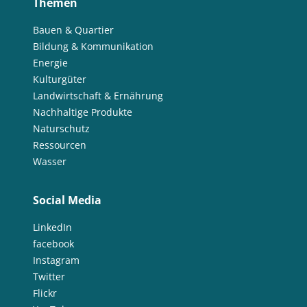
Themen
Bauen & Quartier
Bildung & Kommunikation
Energie
Kulturgüter
Landwirtschaft & Ernährung
Nachhaltige Produkte
Naturschutz
Ressourcen
Wasser
Social Media
LinkedIn
facebook
Instagram
Twitter
Flickr