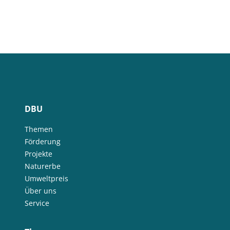
DBU
Themen
Förderung
Projekte
Naturerbe
Umweltpreis
Über uns
Service