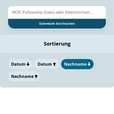
Datenbank durchsuchen
Sortierung
Datum
Datum
Nachname
Nachname