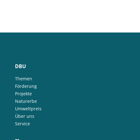
DBU
Themen
Förderung
Projekte
Naturerbe
Umweltpreis
Über uns
Service