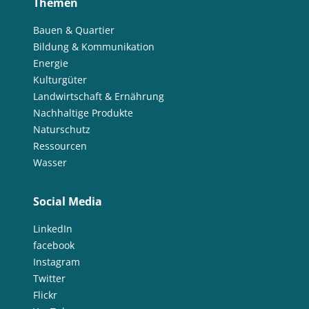
Themen
Bauen & Quartier
Bildung & Kommunikation
Energie
Kulturgüter
Landwirtschaft & Ernährung
Nachhaltige Produkte
Naturschutz
Ressourcen
Wasser
Social Media
LinkedIn
facebook
Instagram
Twitter
Flickr