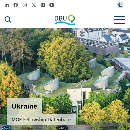
Ukraine
MOE-Fellowship-Datenbank