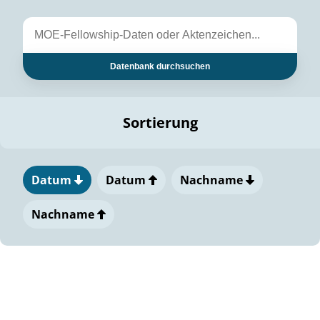
Datenbank durchsuchen
Sortierung
Datum
Datum
Nachname
Nachname