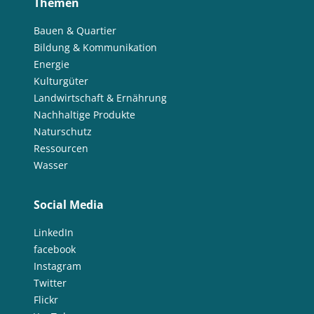
Themen
Bauen & Quartier
Bildung & Kommunikation
Energie
Kulturgüter
Landwirtschaft & Ernährung
Nachhaltige Produkte
Naturschutz
Ressourcen
Wasser
Social Media
LinkedIn
facebook
Instagram
Twitter
Flickr