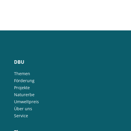
DBU
Themen
Förderung
Projekte
Naturerbe
Umweltpreis
Über uns
Service