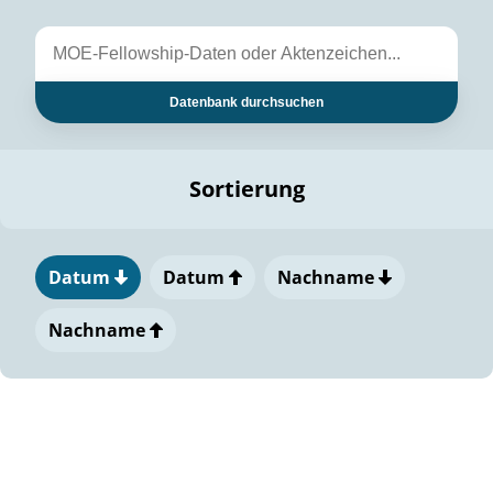
Datenbank durchsuchen
Sortierung
Datum
Datum
Nachname
Nachname