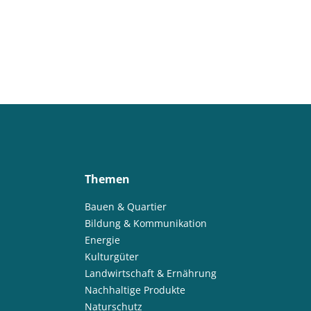
Themen
Bauen & Quartier
Bildung & Kommunikation
Energie
Kulturgüter
Landwirtschaft & Ernährung
Nachhaltige Produkte
Naturschutz