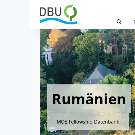
Rumänien
MOE-Fellowship-Datenbank