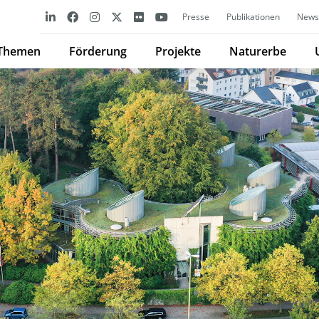
Presse
Publikationen
Newsl
Themen
Förderung
Projekte
Naturerbe