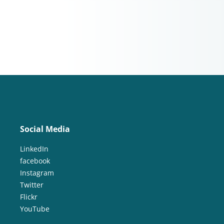
Social Media
LinkedIn
facebook
Instagram
Twitter
Flickr
YouTube