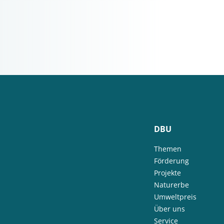
DBU
Themen
Förderung
Projekte
Naturerbe
Umweltpreis
Über uns
Service