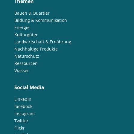
Themen
Bauen & Quartier
Bildung & Kommunikation
Energie
Kulturgüter
Landwirtschaft & Ernährung
Nachhaltige Produkte
Naturschutz
Ressourcen
Wasser
Social Media
LinkedIn
facebook
Instagram
Twitter
Flickr