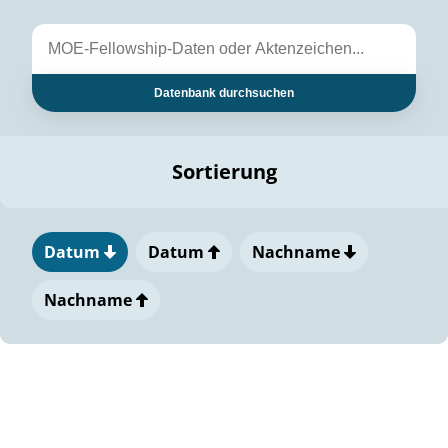
Datenbank durchsuchen
Sortierung
Datum
Datum
Nachname
Nachname