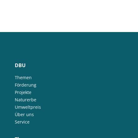
DBU
Themen
Förderung
Projekte
Naturerbe
Umweltpreis
Über uns
Service