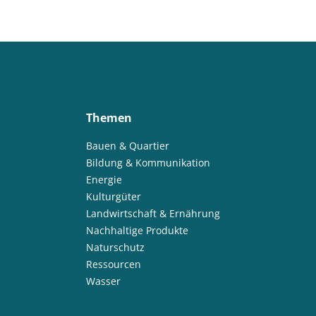
Themen
Bauen & Quartier
Bildung & Kommunikation
Energie
Kulturgüter
Landwirtschaft & Ernährung
Nachhaltige Produkte
Naturschutz
Ressourcen
Wasser