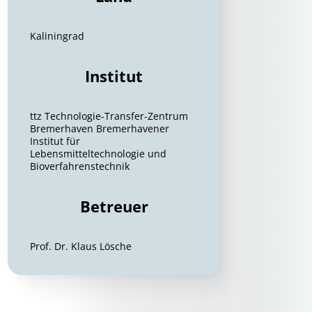
Kaliningrad
Institut
ttz Technologie-Transfer-Zentrum
Bremerhaven Bremerhavener
Institut für
Lebensmitteltechnologie und
Bioverfahrenstechnik
Betreuer
Prof. Dr. Klaus Lösche