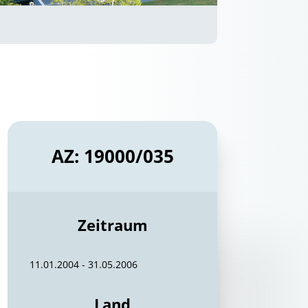
AZ: 19000/035
Zeitraum
11.01.2004 - 31.05.2006
Land