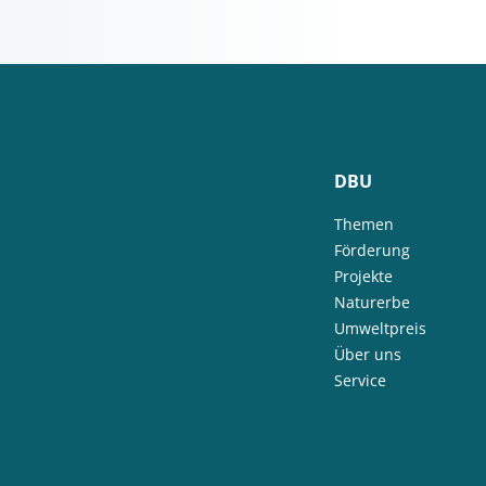
DBU
Themen
Förderung
Projekte
Naturerbe
Umweltpreis
Über uns
Service