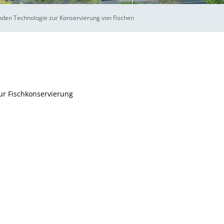
nden Technologie zur Konservierung von Fischen
ur Fischkonservierung