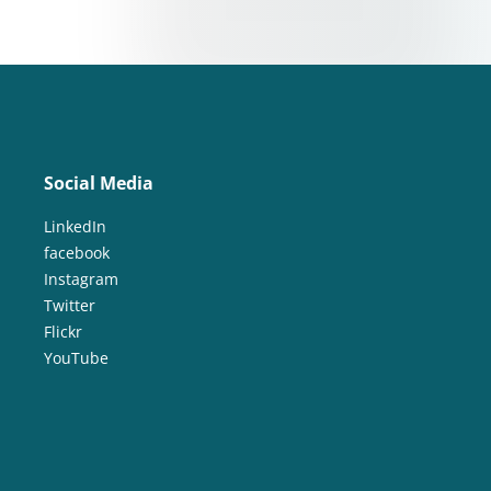
Social Media
LinkedIn
facebook
Instagram
Twitter
Flickr
YouTube