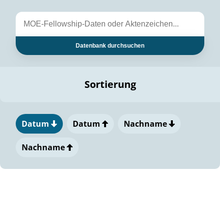
Datenbank durchsuchen
Sortierung
Datum
Datum
Nachname
Nachname