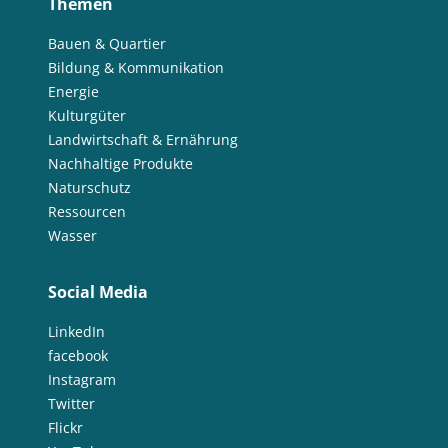
Themen
Bauen & Quartier
Bildung & Kommunikation
Energie
Kulturgüter
Landwirtschaft & Ernährung
Nachhaltige Produkte
Naturschutz
Ressourcen
Wasser
Social Media
LinkedIn
facebook
Instagram
Twitter
Flickr