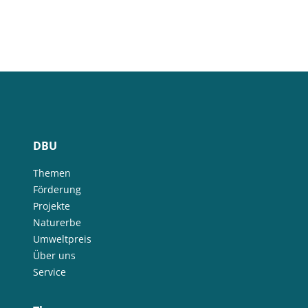
DBU
Themen
Förderung
Projekte
Naturerbe
Umweltpreis
Über uns
Service