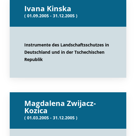
Ivana Kinska
( 01.09.2005 - 31.12.2005 )
Instrumente des Landschaftsschutzes in
Deutschland und in der Tschechischen
Republik
Magdalena Zwijacz-
Kozica
( 01.03.2005 - 31.12.2005 )