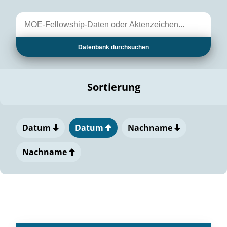
Datenbank durchsuchen
Sortierung
Datum
Datum
Nachname
Nachname