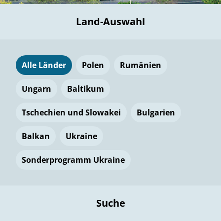
Land-Auswahl
Alle Länder
Polen
Rumänien
Ungarn
Baltikum
Tschechien und Slowakei
Bulgarien
Balkan
Ukraine
Sonderprogramm Ukraine
Suche