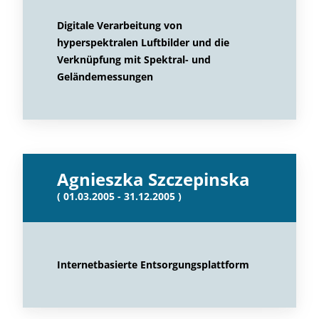
Digitale Verarbeitung von
hyperspektralen Luftbilder und die
Verknüpfung mit Spektral- und
Geländemessungen
Agnieszka Szczepinska
( 01.03.2005 - 31.12.2005 )
Internetbasierte Entsorgungsplattform