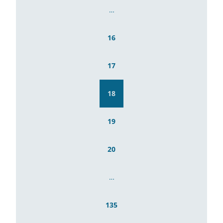
…
16
17
18
19
20
…
135