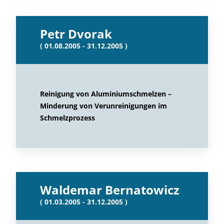
Petr Dvorak
( 01.08.2005 - 31.12.2005 )
Reinigung von Aluminiumschmelzen –
Minderung von Verunreinigungen im
Schmelzprozess
Waldemar Bernatowicz
( 01.03.2005 - 31.12.2005 )