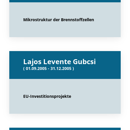
Mikrostruktur der Brennstoffzellen
Lajos Levente Gubcsi
( 01.09.2005 - 31.12.2005 )
EU-Investitionsprojekte