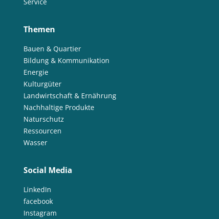
Service
Themen
Bauen & Quartier
Bildung & Kommunikation
Energie
Kulturgüter
Landwirtschaft & Ernährung
Nachhaltige Produkte
Naturschutz
Ressourcen
Wasser
Social Media
LinkedIn
facebook
Instagram