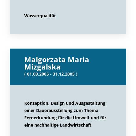
Wasserqualität
Malgorzata Maria
Mizgalska
( 01.03.2005 - 31.12.2005 )
Konzeption, Design und Ausgestaltung
einer Dauerausstellung zum Thema
Fernerkundung für die Umwelt und für
eine nachhaltige Landwirtschaft