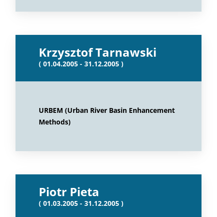
Krzysztof Tarnawski
( 01.04.2005 - 31.12.2005 )
URBEM (Urban River Basin Enhancement
Methods)
Piotr Pieta
( 01.03.2005 - 31.12.2005 )