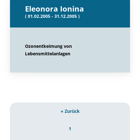
Eleonora Ionina
( 01.02.2005 - 31.12.2005 )
Ozonentkeimung von
Lebensmittelanlagen
« Zurück
1