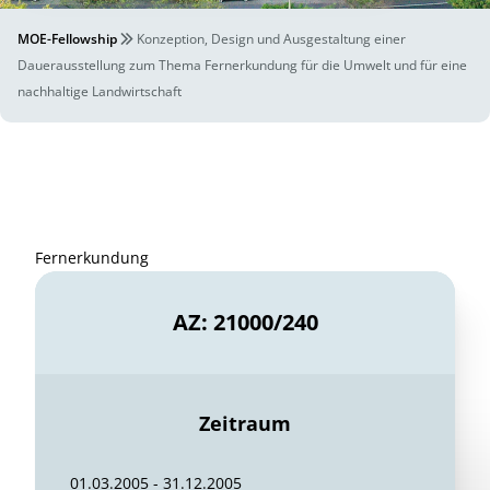
MOE-Fellowship
Konzeption, Design und Ausgestaltung einer
Dauerausstellung zum Thema Fernerkundung für die Umwelt und für eine
nachhaltige Landwirtschaft
Fernerkundung
AZ: 21000/240
Zeitraum
01.03.2005 - 31.12.2005