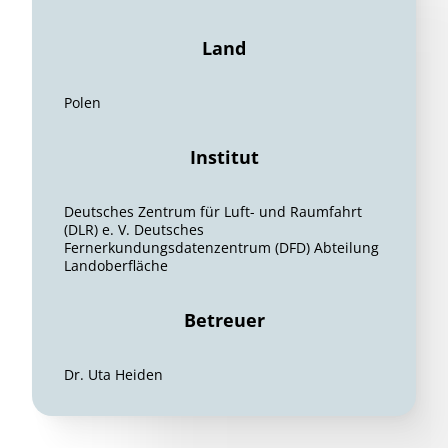
Land
Polen
Institut
Deutsches Zentrum für Luft- und Raumfahrt
(DLR) e. V. Deutsches
Fernerkundungsdatenzentrum (DFD) Abteilung
Landoberfläche
Betreuer
Dr. Uta Heiden