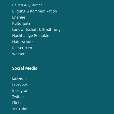
Bauen & Quartier
Bildung & Kommunikation
Energie
Kulturgüter
Landwirtschaft & Ernährung
Nachhaltige Produkte
Naturschutz
Ressourcen
Wasser
Social Media
LinkedIn
facebook
Instagram
Twitter
Flickr
YouTube