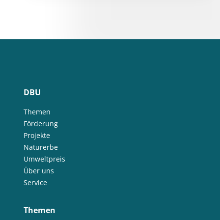
DBU
Themen
Förderung
Projekte
Naturerbe
Umweltpreis
Über uns
Service
Themen