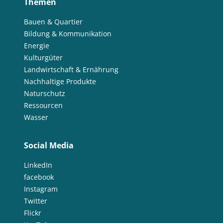
Themen
Bauen & Quartier
Bildung & Kommunikation
Energie
Kulturgüter
Landwirtschaft & Ernährung
Nachhaltige Produkte
Naturschutz
Ressourcen
Wasser
Social Media
LinkedIn
facebook
Instagram
Twitter
Flickr