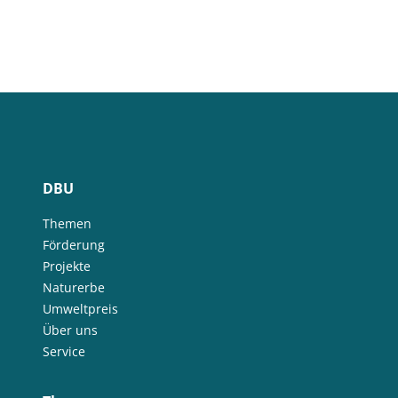
DBU
Themen
Förderung
Projekte
Naturerbe
Umweltpreis
Über uns
Service