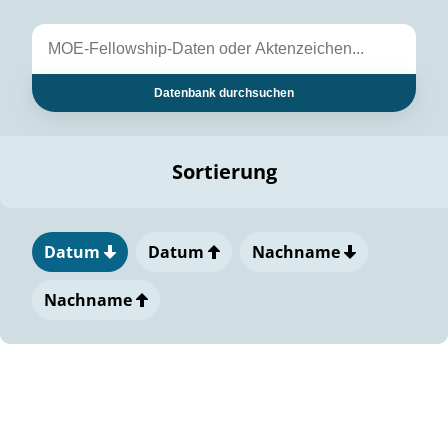
Datenbank durchsuchen
Sortierung
Datum
Datum
Nachname
Nachname