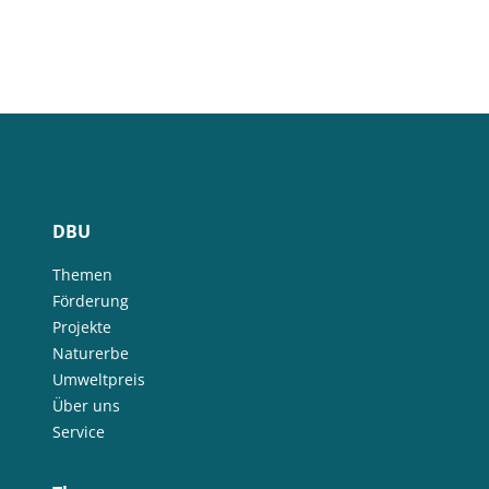
DBU
Themen
Förderung
Projekte
Naturerbe
Umweltpreis
Über uns
Service