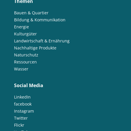
Themen
Bauen & Quartier
Bildung & Kommunikation
Energie
Kulturgüter
Landwirtschaft & Ernährung
Nachhaltige Produkte
Naturschutz
Ressourcen
Wasser
Social Media
LinkedIn
facebook
Instagram
Twitter
Flickr