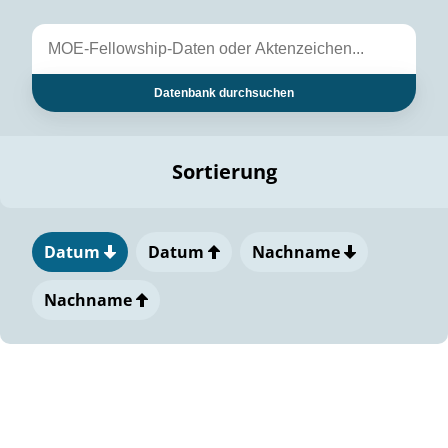
Datenbank durchsuchen
Sortierung
Datum
Datum
Nachname
Nachname