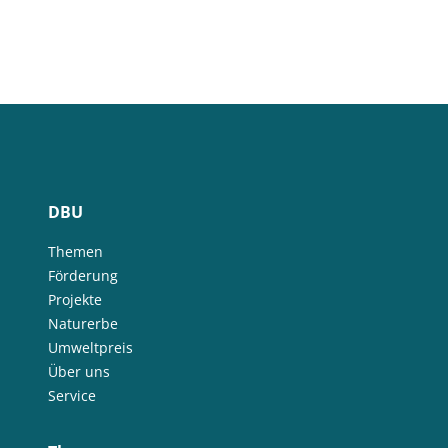
DBU
Themen
Förderung
Projekte
Naturerbe
Umweltpreis
Über uns
Service