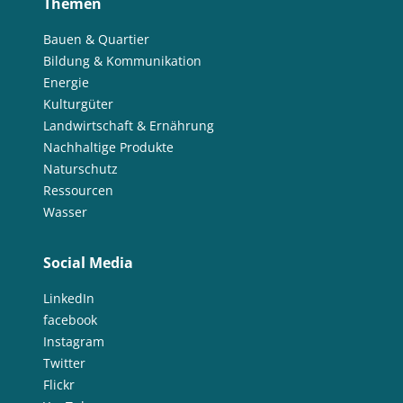
Themen
Bauen & Quartier
Bildung & Kommunikation
Energie
Kulturgüter
Landwirtschaft & Ernährung
Nachhaltige Produkte
Naturschutz
Ressourcen
Wasser
Social Media
LinkedIn
facebook
Instagram
Twitter
Flickr