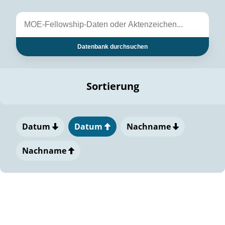
Datenbank durchsuchen
Sortierung
Datum
Datum
Nachname
Nachname