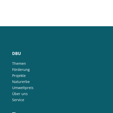
DBU
Themen
Förderung
Projekte
Naturerbe
Umweltpreis
Über uns
Service