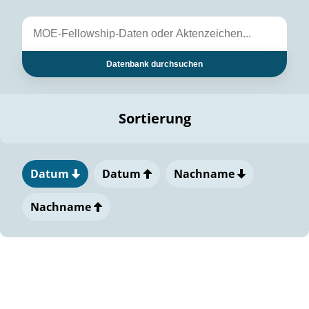
Datenbank durchsuchen
Sortierung
Datum
Datum
Nachname
Nachname