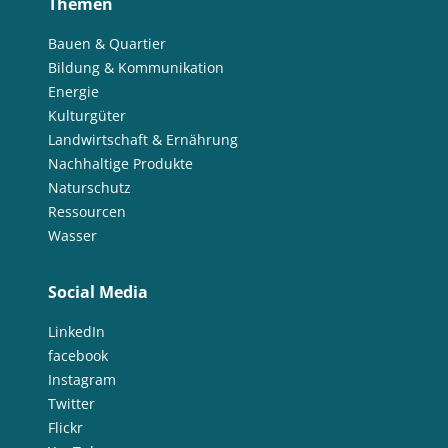
Themen
Bauen & Quartier
Bildung & Kommunikation
Energie
Kulturgüter
Landwirtschaft & Ernährung
Nachhaltige Produkte
Naturschutz
Ressourcen
Wasser
Social Media
LinkedIn
facebook
Instagram
Twitter
Flickr